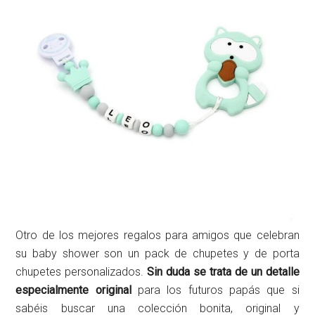
Otro de los mejores regalos para amigos que celebran
su baby shower son un pack de chupetes y de porta
chupetes personalizados.
Sin duda se trata de un detalle
especialmente original
para los futuros papás que si
sabéis buscar una colección bonita, original y