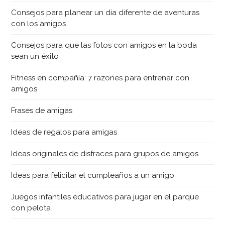
Consejos para planear un día diferente de aventuras
con los amigos
Consejos para que las fotos con amigos en la boda
sean un éxito
Fitness en compañía: 7 razones para entrenar con
amigos
Frases de amigas
Ideas de regalos para amigas
Ideas originales de disfraces para grupos de amigos
Ideas para felicitar el cumpleaños a un amigo
Juegos infantiles educativos para jugar en el parque
con pelota