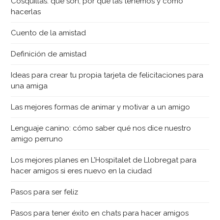
Cosquillas: qué son, por qué las tenemos y cómo
hacerlas
Cuento de la amistad
Definición de amistad
Ideas para crear tu propia tarjeta de felicitaciones para
una amiga
Las mejores formas de animar y motivar a un amigo
Lenguaje canino: cómo saber qué nos dice nuestro
amigo perruno
Los mejores planes en L’Hospitalet de Llobregat para
hacer amigos si eres nuevo en la ciudad
Pasos para ser feliz
Pasos para tener éxito en chats para hacer amigos