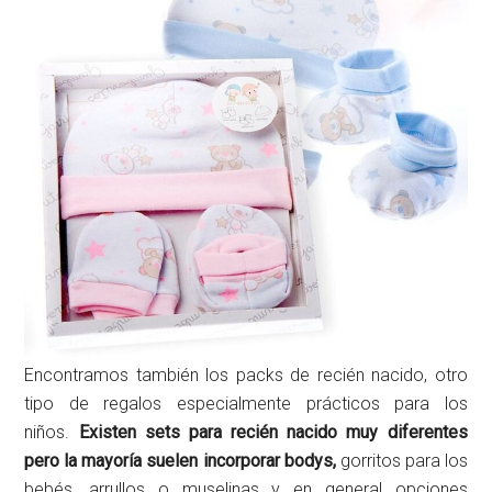
Encontramos también los packs de recién nacido, otro
tipo de regalos especialmente prácticos para los
niños.
Existen sets para recién nacido muy diferentes
pero la mayoría suelen incorporar bodys,
gorritos para los
bebés, arrullos o muselinas y en general opciones