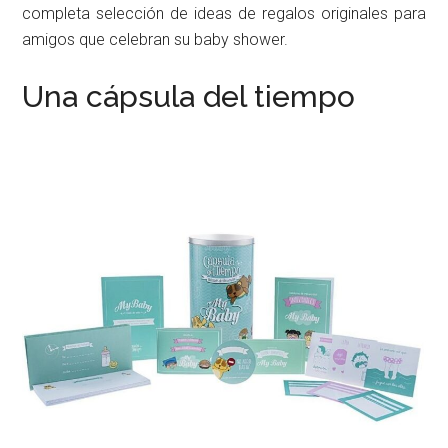
completa selección de ideas de regalos originales para
amigos que celebran su baby shower.
Una cápsula del tiempo