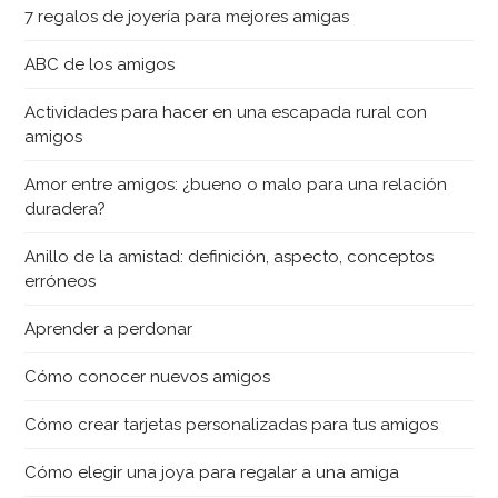
7 regalos de joyería para mejores amigas
ABC de los amigos
Actividades para hacer en una escapada rural con
amigos
Amor entre amigos: ¿bueno o malo para una relación
duradera?
Anillo de la amistad: definición, aspecto, conceptos
erróneos
Aprender a perdonar
Cómo conocer nuevos amigos
Cómo crear tarjetas personalizadas para tus amigos
Cómo elegir una joya para regalar a una amiga