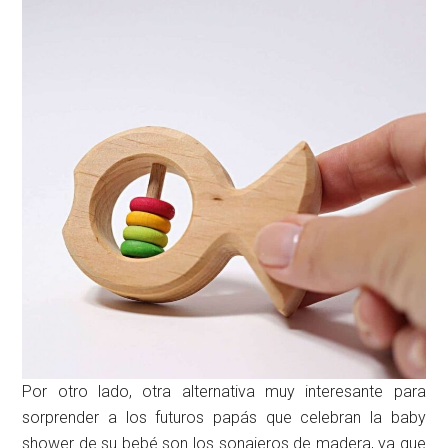
Por otro lado, otra alternativa muy interesante para
sorprender a los futuros papás que celebran la baby
shower de su bebé son los sonajeros de madera, ya que