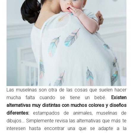
Las muselinas son otra de las cosas que suelen hacer
mucha falta cuando se tiene un bebé.
Existen
alternativas muy distintas con muchos colores y diseños
diferentes:
estampados de animales, muselinas de
dibujos… Simplemente revisa las alternativas que más te
interesen hasta encontrar una que se adapte a la