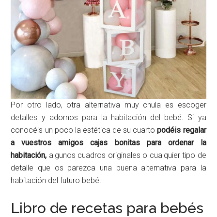
Por otro lado, otra alternativa muy chula es escoger
detalles y adornos para la habitación del bebé. Si ya
conocéis un poco la estética de su cuarto
podéis regalar
a vuestros amigos cajas bonitas para ordenar la
habitación,
algunos cuadros originales o cualquier tipo de
detalle que os parezca una buena alternativa para la
habitación del futuro bebé.
Libro de recetas para bebés