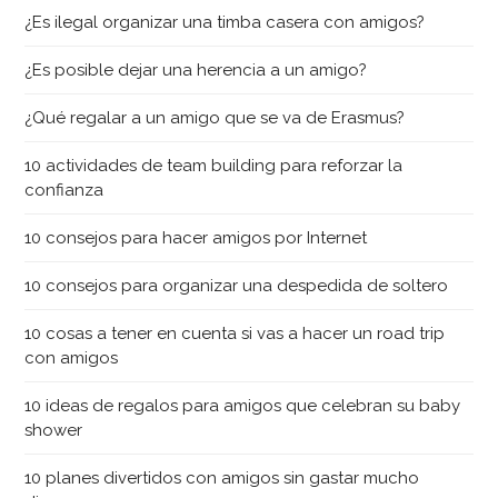
¿Es ilegal organizar una timba casera con amigos?
¿Es posible dejar una herencia a un amigo?
¿Qué regalar a un amigo que se va de Erasmus?
10 actividades de team building para reforzar la
confianza
10 consejos para hacer amigos por Internet
10 consejos para organizar una despedida de soltero
10 cosas a tener en cuenta si vas a hacer un road trip
con amigos
10 ideas de regalos para amigos que celebran su baby
shower
10 planes divertidos con amigos sin gastar mucho