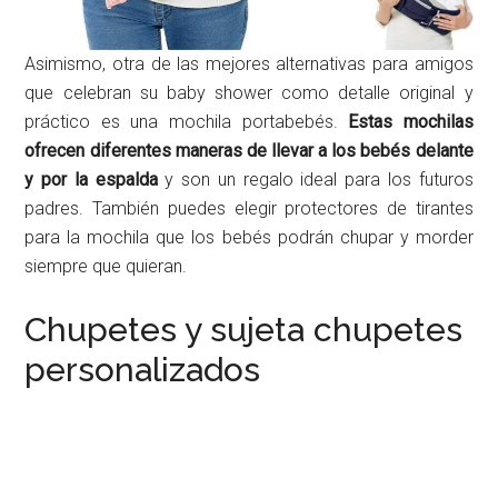
Asimismo, otra de las mejores alternativas para amigos
que celebran su baby shower como detalle original y
práctico es una mochila portabebés.
Estas mochilas
ofrecen diferentes maneras de llevar a los bebés delante
y por la espalda
y son un regalo ideal para los futuros
padres. También puedes elegir protectores de tirantes
para la mochila que los bebés podrán chupar y morder
siempre que quieran.
Chupetes y sujeta chupetes
personalizados