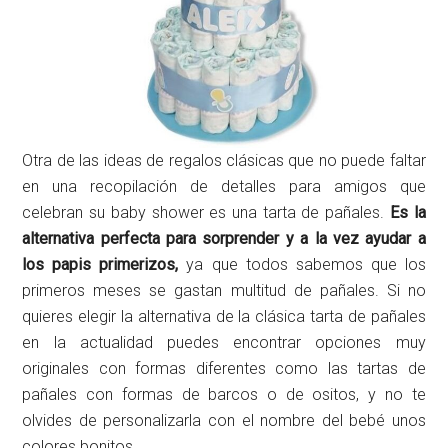
Otra de las ideas de regalos clásicas que no puede faltar
en una recopilación de detalles para amigos que
celebran su baby shower es una tarta de pañales.
Es la
alternativa perfecta para sorprender y a la vez ayudar a
los papis primerizos,
ya que todos sabemos que los
primeros meses se gastan multitud de pañales. Si no
quieres elegir la alternativa de la clásica tarta de pañales
en la actualidad puedes encontrar opciones muy
originales con formas diferentes como las tartas de
pañales con formas de barcos o de ositos, y no te
olvides de personalizarla con el nombre del bebé unos
colores bonitos.