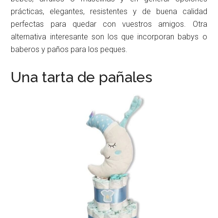
prácticas, elegantes, resistentes y de buena calidad
perfectas para quedar con vuestros amigos. Otra
alternativa interesante son los que incorporan babys o
baberos y paños para los peques.
Una tarta de pañales