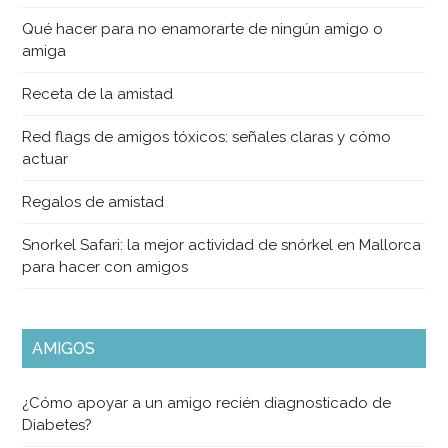
Qué hacer para no enamorarte de ningún amigo o
amiga
Receta de la amistad
Red flags de amigos tóxicos: señales claras y cómo
actuar
Regalos de amistad
Snorkel Safari: la mejor actividad de snórkel en Mallorca
para hacer con amigos
AMIGOS
¿Cómo apoyar a un amigo recién diagnosticado de
Diabetes?