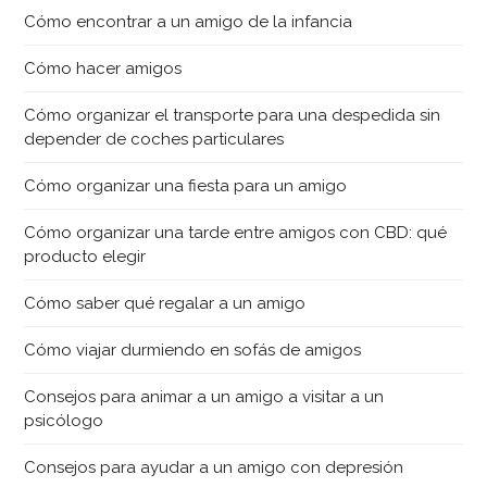
Cómo encontrar a un amigo de la infancia
Cómo hacer amigos
Cómo organizar el transporte para una despedida sin
depender de coches particulares
Cómo organizar una fiesta para un amigo
Cómo organizar una tarde entre amigos con CBD: qué
producto elegir
Cómo saber qué regalar a un amigo
Cómo viajar durmiendo en sofás de amigos
Consejos para animar a un amigo a visitar a un
psicólogo
Consejos para ayudar a un amigo con depresión