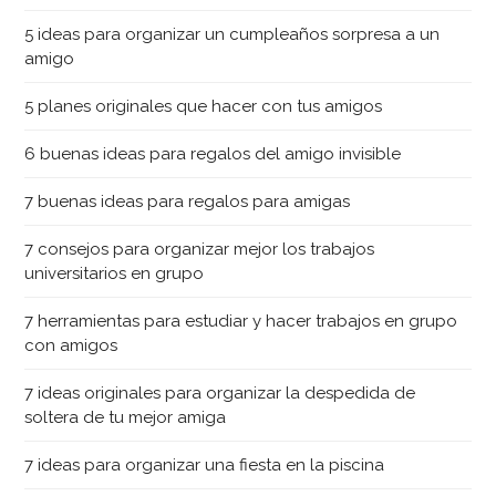
5 ideas para organizar un cumpleaños sorpresa a un
amigo
5 planes originales que hacer con tus amigos
6 buenas ideas para regalos del amigo invisible
7 buenas ideas para regalos para amigas
7 consejos para organizar mejor los trabajos
universitarios en grupo
7 herramientas para estudiar y hacer trabajos en grupo
con amigos
7 ideas originales para organizar la despedida de
soltera de tu mejor amiga
7 ideas para organizar una fiesta en la piscina