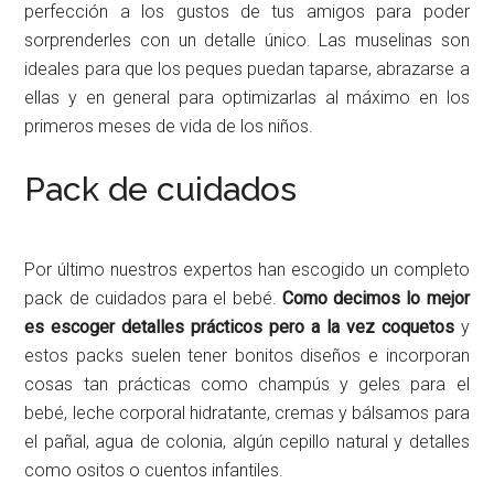
perfección a los gustos de tus amigos para poder
sorprenderles con un detalle único. Las muselinas son
ideales para que los peques puedan taparse, abrazarse a
ellas y en general para optimizarlas al máximo en los
primeros meses de vida de los niños.
Pack de cuidados
Por último nuestros expertos han escogido un completo
pack de cuidados para el bebé.
Como decimos lo mejor
es escoger detalles prácticos pero a la vez coquetos
y
estos packs suelen tener bonitos diseños e incorporan
cosas tan prácticas como champús y geles para el
bebé, leche corporal hidratante, cremas y bálsamos para
el pañal, agua de colonia, algún cepillo natural y detalles
como ositos o cuentos infantiles.