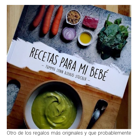
Otro de los regalos más originales y que probablemente