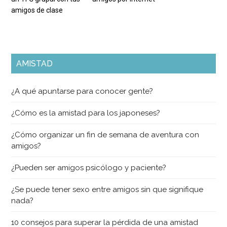
amigos de clase
AMISTAD
¿A qué apuntarse para conocer gente?
¿Cómo es la amistad para los japoneses?
¿Cómo organizar un fin de semana de aventura con
amigos?
¿Pueden ser amigos psicólogo y paciente?
¿Se puede tener sexo entre amigos sin que signifique
nada?
10 consejos para superar la pérdida de una amistad