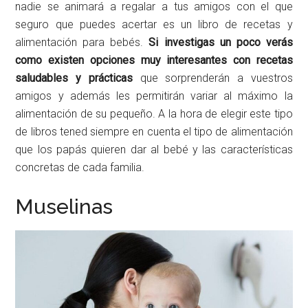
nadie se animará a regalar a tus amigos con el que
seguro que puedes acertar es un libro de recetas y
alimentación para bebés.
Si investigas un poco verás
como existen opciones muy interesantes con recetas
saludables y prácticas
que sorprenderán a vuestros
amigos y además les permitirán variar al máximo la
alimentación de su pequeño. A la hora de elegir este tipo
de libros tened siempre en cuenta el tipo de alimentación
que los papás quieren dar al bebé y las características
concretas de cada familia.
Muselinas