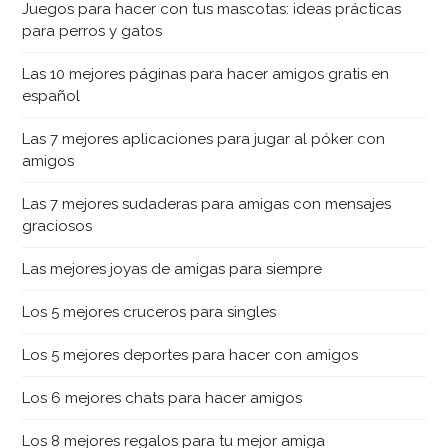
Juegos para hacer con tus mascotas: ideas prácticas
para perros y gatos
Las 10 mejores páginas para hacer amigos gratis en
español
Las 7 mejores aplicaciones para jugar al póker con
amigos
Las 7 mejores sudaderas para amigas con mensajes
graciosos
Las mejores joyas de amigas para siempre
Los 5 mejores cruceros para singles
Los 5 mejores deportes para hacer con amigos
Los 6 mejores chats para hacer amigos
Los 8 mejores regalos para tu mejor amiga