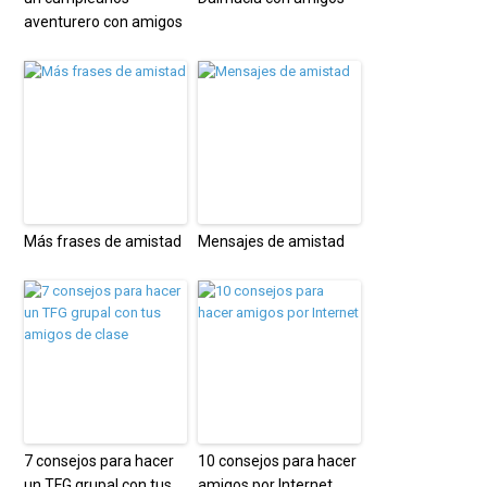
aventurero con amigos
Más frases de amistad
Mensajes de amistad
7 consejos para hacer
10 consejos para hacer
un TFG grupal con tus
amigos por Internet