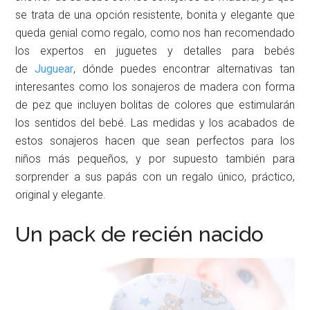
se trata de una opción resistente, bonita y elegante que
queda genial como regalo, como nos han recomendado
los expertos en juguetes y detalles para bebés
de
Juguear
, dónde puedes encontrar alternativas tan
interesantes como los sonajeros de madera con forma
de pez que incluyen bolitas de colores que estimularán
los sentidos del bebé. Las medidas y los acabados de
estos sonajeros hacen que sean perfectos para los
niños más pequeños, y por supuesto también para
sorprender a sus papás con un regalo único, práctico,
original y elegante.
Un pack de recién nacido