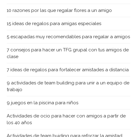
10 razones por las que regalar flores a un amigo
15 ideas de regalos para amigas especiales
5 escapadas muy recomendables para regalar a amigos
7 consejos para hacer un TFG grupal con tus amigos de
clase
7 ideas de regalos para fortalecer amistades a distancia
9 actividades de team building para unir a un equipo de
trabajo
9 juegos en la piscina para niños
Actividades de ocio para hacer con amigos a partir de
los 40 años
Actividades de team buiding para reforzar la amistad