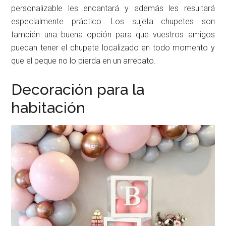
personalizable les encantará y además les resultará
especialmente práctico. Los sujeta chupetes son
también una buena opción para que vuestros amigos
puedan tener el chupete localizado en todo momento y
que el peque no lo pierda en un arrebato.
Decoración para la
habitación