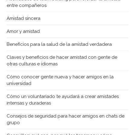
entre compañeros
Amistad sincera
Amor y amistad
Beneficios para la salud de la amistad verdadera
Claves y beneficios de hacer amistad con gente de
otras culturas e idiomas
Cómo conocer gente nueva y hacer amigos en la
universidad
Cómo un voluntariado te ayudará a crear amistades
intensas y duraderas
Consejos de seguridad para hacer amigos en chats de
grupo