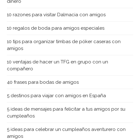
dinero
10 razones para visitar Dalmacia con amigos
10 regalos de boda para amigos especiales
10 tips para organizar timbas de póker caseras con
amigos
10 ventajas de hacer un TFG en grupo con un
compañero
40 frases para bodas de amigos
5 destinos para viajar con amigos en España
5 ideas de mensajes para felicitar a tus amigos por su
cumpleaños
5 ideas para celebrar un cumpleaños aventurero con
amigos