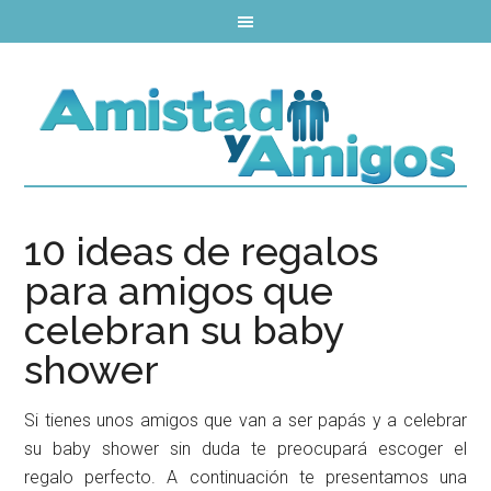
10 ideas de regalos
para amigos que
celebran su baby
shower
Si tienes unos amigos que van a ser papás y a celebrar
su baby shower sin duda te preocupará escoger el
regalo perfecto. A continuación te presentamos una