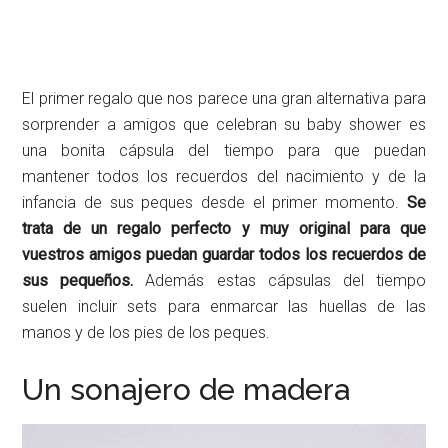
El primer regalo que nos parece una gran alternativa para
sorprender a amigos que celebran su baby shower es
una bonita cápsula del tiempo para que puedan
mantener todos los recuerdos del nacimiento y de la
infancia de sus peques desde el primer momento.
Se
trata de un regalo perfecto y muy original para que
vuestros amigos puedan guardar todos los recuerdos de
sus pequeños.
Además estas cápsulas del tiempo
suelen incluir sets para enmarcar las huellas de las
manos y de los pies de los peques.
Un sonajero de madera