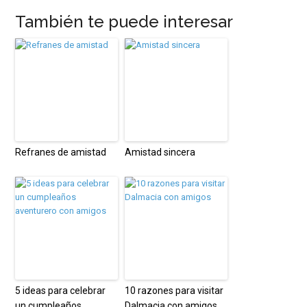
También te puede interesar
Refranes de amistad
Amistad sincera
5 ideas para celebrar
10 razones para visitar
un cumpleaños
Dalmacia con amigos