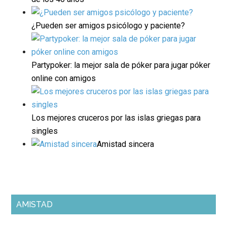
¿Pueden ser amigos psicólogo y paciente?
Partypoker: la mejor sala de póker para jugar póker
online con amigos
Los mejores cruceros por las islas griegas para
singles
Amistad sincera
AMISTAD