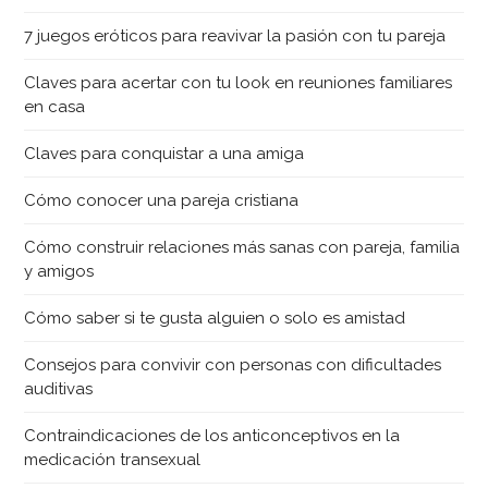
7 juegos eróticos para reavivar la pasión con tu pareja
Claves para acertar con tu look en reuniones familiares
en casa
Claves para conquistar a una amiga
Cómo conocer una pareja cristiana
Cómo construir relaciones más sanas con pareja, familia
y amigos
Cómo saber si te gusta alguien o solo es amistad
Consejos para convivir con personas con dificultades
auditivas
Contraindicaciones de los anticonceptivos en la
medicación transexual