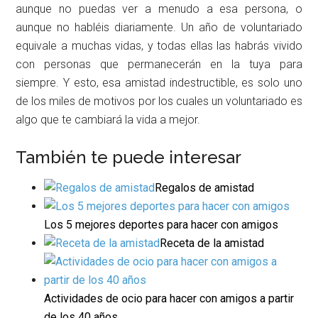
aunque no puedas ver a menudo a esa persona, o
aunque no habléis diariamente. Un año de voluntariado
equivale a muchas vidas, y todas ellas las habrás vivido
con personas que permanecerán en la tuya para
siempre. Y esto, esa amistad indestructible, es solo uno
de los miles de motivos por los cuales un voluntariado es
algo que te cambiará la vida a mejor.
También te puede interesar
Regalos de amistad
Los 5 mejores deportes para hacer con amigos
Receta de la amistad
Actividades de ocio para hacer con amigos a partir
de los 40 años