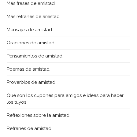
Más frases de amistad
Más refranes de amistad
Mensajes de amistad
Oraciones de amistad
Pensamientos de amistad
Poemas de amistad
Proverbios de amistad
Qué son los cupones para amigos e ideas para hacer
los tuyos
Reflexiones sobre la amistad
Refranes de amistad