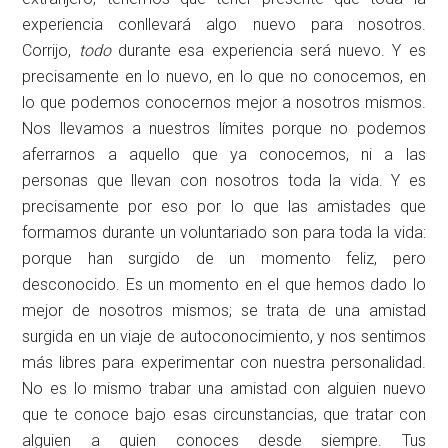
experiencia conllevará algo nuevo para nosotros.
Corrijo,
todo
durante esa experiencia será nuevo. Y es
precisamente en lo nuevo, en lo que no conocemos, en
lo que podemos conocernos mejor a nosotros mismos.
Nos llevamos a nuestros límites porque no podemos
aferrarnos a aquello que ya conocemos, ni a las
personas que llevan con nosotros toda la vida. Y es
precisamente por eso por lo que las amistades que
formamos durante un voluntariado son para toda la vida:
porque han surgido de un momento feliz, pero
desconocido. Es un momento en el que hemos dado lo
mejor de nosotros mismos; se trata de una amistad
surgida en un viaje de autoconocimiento, y nos sentimos
más libres para experimentar con nuestra personalidad.
No es lo mismo trabar una amistad con alguien nuevo
que te conoce bajo esas circunstancias, que tratar con
alguien a quien conoces desde siempre. Tus