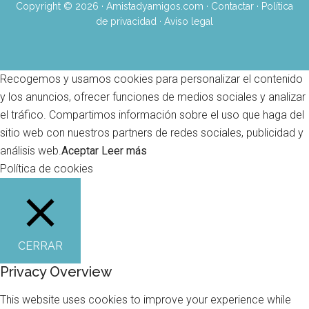
Copyright © 2026 · Amistadyamigos.com ·
Contactar
·
Política
de privacidad · Aviso legal
Recogemos y usamos cookies para personalizar el contenido
y los anuncios, ofrecer funciones de medios sociales y analizar
el tráfico. Compartimos información sobre el uso que haga del
sitio web con nuestros partners de redes sociales, publicidad y
análisis web.
Aceptar
Leer más
Política de cookies
CERRAR
Privacy Overview
This website uses cookies to improve your experience while