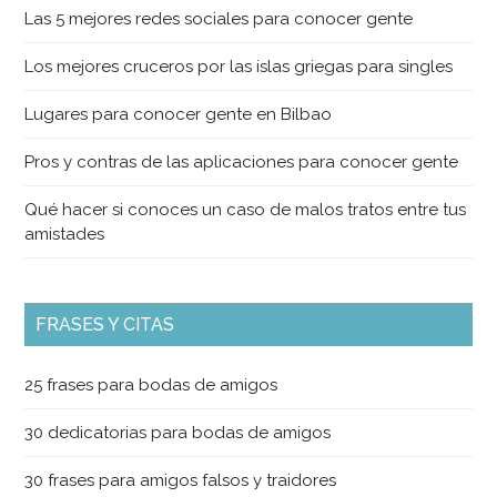
Las 5 mejores redes sociales para conocer gente
Los mejores cruceros por las islas griegas para singles
Lugares para conocer gente en Bilbao
Pros y contras de las aplicaciones para conocer gente
Qué hacer si conoces un caso de malos tratos entre tus
amistades
FRASES Y CITAS
25 frases para bodas de amigos
30 dedicatorias para bodas de amigos
30 frases para amigos falsos y traidores