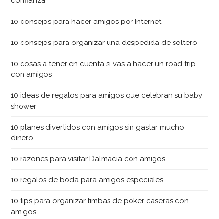
confianza
10 consejos para hacer amigos por Internet
10 consejos para organizar una despedida de soltero
10 cosas a tener en cuenta si vas a hacer un road trip
con amigos
10 ideas de regalos para amigos que celebran su baby
shower
10 planes divertidos con amigos sin gastar mucho
dinero
10 razones para visitar Dalmacia con amigos
10 regalos de boda para amigos especiales
10 tips para organizar timbas de póker caseras con
amigos