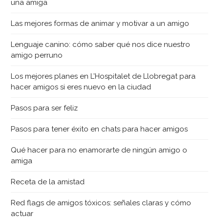
una amiga
Las mejores formas de animar y motivar a un amigo
Lenguaje canino: cómo saber qué nos dice nuestro
amigo perruno
Los mejores planes en L’Hospitalet de Llobregat para
hacer amigos si eres nuevo en la ciudad
Pasos para ser feliz
Pasos para tener éxito en chats para hacer amigos
Qué hacer para no enamorarte de ningún amigo o
amiga
Receta de la amistad
Red flags de amigos tóxicos: señales claras y cómo
actuar