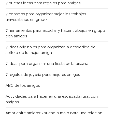
7 buenas ideas para regalos para amigas
7 consejos para organizar mejor los trabajos
universitarios en grupo
7 herramientas para estudiar y hacer trabajos en grupo
con amigos
7 ideas originales para organizar la despedida de
soltera de tu mejor amiga
7 ideas para organizar una fiesta en la piscina
7 regalos de joyería para mejores amigas
ABC de los amigos
Actividades para hacer en una escapada rural con
amigos
Amor entre amigos: ¿bueno o malo para una relación