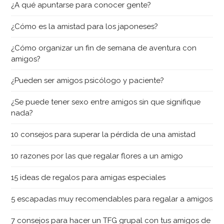
¿A qué apuntarse para conocer gente?
¿Cómo es la amistad para los japoneses?
¿Cómo organizar un fin de semana de aventura con
amigos?
¿Pueden ser amigos psicólogo y paciente?
¿Se puede tener sexo entre amigos sin que signifique
nada?
10 consejos para superar la pérdida de una amistad
10 razones por las que regalar flores a un amigo
15 ideas de regalos para amigas especiales
5 escapadas muy recomendables para regalar a amigos
7 consejos para hacer un TFG grupal con tus amigos de