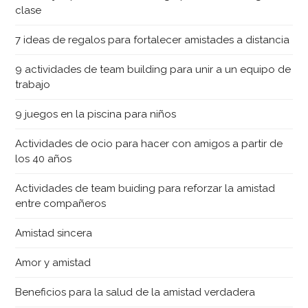
clase
7 ideas de regalos para fortalecer amistades a distancia
9 actividades de team building para unir a un equipo de
trabajo
9 juegos en la piscina para niños
Actividades de ocio para hacer con amigos a partir de
los 40 años
Actividades de team buiding para reforzar la amistad
entre compañeros
Amistad sincera
Amor y amistad
Beneficios para la salud de la amistad verdadera