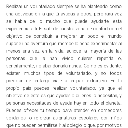
Realizar un voluntariado siempre se ha planteado como
una actividad en la que tú ayudas a otros, pero rara vez
se habla de lo mucho que puede ayudarte esta
experiencia a ti. El salir de nuestra zona de confort con el
objetivo de contribuir a mejorar un poco el mundo
supone una aventura que merece la pena experimentar al
menos una vez en la vida, aunque la mayoría de las
personas que la han vivido quieren repetirla o,
sencillamente, no abandonarla nunca. Como es evidente,
existen muchos tipos de voluntariado, y no todos
precisan de un largo viaje a un país extranjero. En tu
propio país puedes realizar voluntariado, ya que el
objetivo de este es que ayudes a quienes lo necesitan, y
personas necesitadas de ayuda hay en todo el planeta.
Puedes ofrecer tu tiempo para atender en comedores
solidarios, o reforzar asignaturas escolares con niños
que no pueden permitirse ir al colegio o que, por motivos