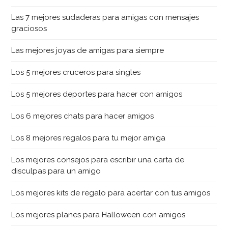
Las 7 mejores sudaderas para amigas con mensajes
graciosos
Las mejores joyas de amigas para siempre
Los 5 mejores cruceros para singles
Los 5 mejores deportes para hacer con amigos
Los 6 mejores chats para hacer amigos
Los 8 mejores regalos para tu mejor amiga
Los mejores consejos para escribir una carta de
disculpas para un amigo
Los mejores kits de regalo para acertar con tus amigos
Los mejores planes para Halloween con amigos