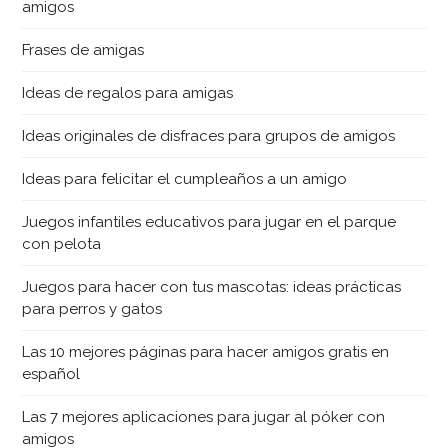
amigos
Frases de amigas
Ideas de regalos para amigas
Ideas originales de disfraces para grupos de amigos
Ideas para felicitar el cumpleaños a un amigo
Juegos infantiles educativos para jugar en el parque
con pelota
Juegos para hacer con tus mascotas: ideas prácticas
para perros y gatos
Las 10 mejores páginas para hacer amigos gratis en
español
Las 7 mejores aplicaciones para jugar al póker con
amigos