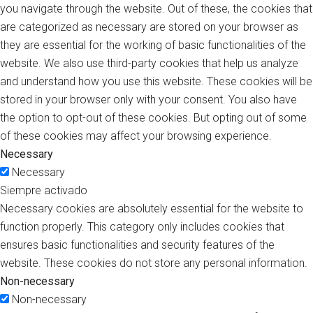
you navigate through the website. Out of these, the cookies that
are categorized as necessary are stored on your browser as
they are essential for the working of basic functionalities of the
website. We also use third-party cookies that help us analyze
and understand how you use this website. These cookies will be
stored in your browser only with your consent. You also have
the option to opt-out of these cookies. But opting out of some
of these cookies may affect your browsing experience.
Necessary
Necessary
Siempre activado
Necessary cookies are absolutely essential for the website to
function properly. This category only includes cookies that
ensures basic functionalities and security features of the
website. These cookies do not store any personal information.
Non-necessary
Non-necessary