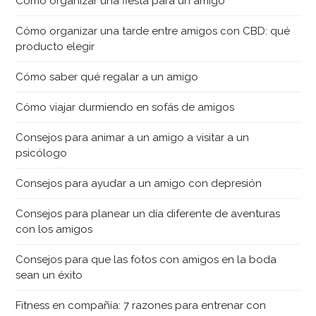
Cómo organizar una fiesta para un amigo
Cómo organizar una tarde entre amigos con CBD: qué
producto elegir
Cómo saber qué regalar a un amigo
Cómo viajar durmiendo en sofás de amigos
Consejos para animar a un amigo a visitar a un
psicólogo
Consejos para ayudar a un amigo con depresión
Consejos para planear un día diferente de aventuras
con los amigos
Consejos para que las fotos con amigos en la boda
sean un éxito
Fitness en compañía: 7 razones para entrenar con