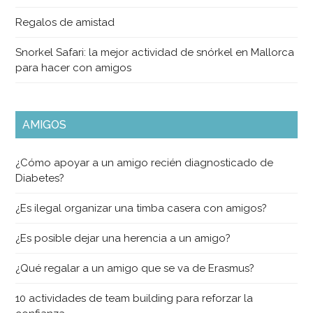
Regalos de amistad
Snorkel Safari: la mejor actividad de snórkel en Mallorca
para hacer con amigos
AMIGOS
¿Cómo apoyar a un amigo recién diagnosticado de
Diabetes?
¿Es ilegal organizar una timba casera con amigos?
¿Es posible dejar una herencia a un amigo?
¿Qué regalar a un amigo que se va de Erasmus?
10 actividades de team building para reforzar la