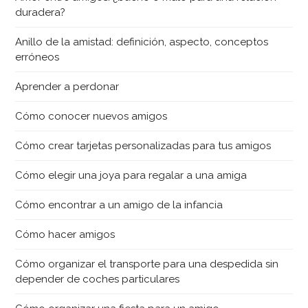
duradera?
Anillo de la amistad: definición, aspecto, conceptos
erróneos
Aprender a perdonar
Cómo conocer nuevos amigos
Cómo crear tarjetas personalizadas para tus amigos
Cómo elegir una joya para regalar a una amiga
Cómo encontrar a un amigo de la infancia
Cómo hacer amigos
Cómo organizar el transporte para una despedida sin
depender de coches particulares