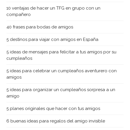
10 ventajas de hacer un TFG en grupo con un
compañero
40 frases para bodas de amigos
5 destinos para viajar con amigos en España
5 ideas de mensajes para felicitar a tus amigos por su
cumpleaños
5 ideas para celebrar un cumpleaños aventurero con
amigos
5 ideas para organizar un cumpleaños sorpresa a un
amigo
5 planes originales que hacer con tus amigos
6 buenas ideas para regalos del amigo invisible