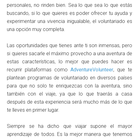
personales, no rinden bien. Sea lo que sea lo que estás
buscando, si lo que quieres es poder ofrecer tu ayuda y
experimentar una vivencia inigualable, el voluntariado es
una opción muy completa.
Las oportunidades que tienes ante ti son inmensas, pero
si quieres sacarle el máximo provecho a una aventura de
estas características, lo mejor que puedes hacer es
recurrir plataformas como
AdventureVolunteer
, que te
plantean programas de voluntariado en diversos países
para que no solo te enriquezcas con la aventura, sino
también con el viaje, ya que lo que traerás a casa
después de esta experiencia será mucho más de lo que
te lleves en primer lugar.
Siempre se ha dicho que viajar supone el mayor
aprendizaje de todos. Es la mejor manera que tenemos