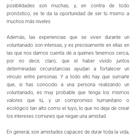
posibilidades son muchas, y, en contra de todo
pronóstico, se te da la oportunidad de ser tú mismo a
muchos más niveles.
Además, las experiencias que se viven durante un
voluntariado son intensas, y es precisamente en ellas en
las que nos damos cuenta de a quiénes tenemos cerca,
por no decir, claro, que el haber vivido juntos
determinadas circunstancias ayudan a fortalecer un
vínculo entre personas. Y a todo ello hay que sumarle
que, si has conocido a una persona realizando un
voluntariado, es muy probable que tenga los mismos
valores que tú, y un compromiso humanitario o
ecológico tan alto como el tuyo, lo que no deja de crear
los intereses comunes que riegan una amistad.
En general, son amistades capaces de durar toda la vida,