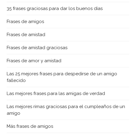
35 frases graciosas para dar los buenos días
Frases de amigos
Frases de amistad
Frases de amistad graciosas
Frases de amor y amistad
Las 25 mejores frases para despedirse de un amigo
fallecido
Las mejores frases para las amigas de verdad
Las mejores rimas graciosas para el cumpleaños de un
amigo
Más frases de amigos