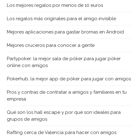
Los mejores regalos por menos de 10 euros
Los regalos más originales para el amigo invisible
Mejores aplicaciones para gastar bromas en Android
Mejores cruceros para conocer a gente
Partypoker: la mejor sala de póker para jugar póker
online con amigos
Pokerhub, la mejor app de póker para jugar con amigos
Pros y contras de contratar a amigos y familiares en tu
empresa
Qué son los hall escape y por qué son ideales para
grupos de amigos
Rafting cerca de Valencia para hacer con amigos