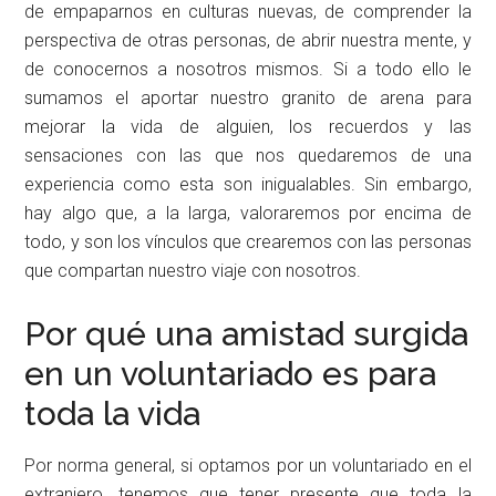
de empaparnos en culturas nuevas, de comprender la
perspectiva de otras personas, de abrir nuestra mente, y
de conocernos a nosotros mismos. Si a todo ello le
sumamos el aportar nuestro granito de arena para
mejorar la vida de alguien, los recuerdos y las
sensaciones con las que nos quedaremos de una
experiencia como esta son inigualables. Sin embargo,
hay algo que, a la larga, valoraremos por encima de
todo, y son los vínculos que crearemos con las personas
que compartan nuestro viaje con nosotros.
Por qué una amistad surgida
en un voluntariado es para
toda la vida
Por norma general, si optamos por un voluntariado en el
extranjero, tenemos que tener presente que toda la