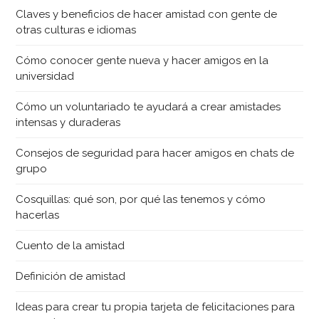
Claves y beneficios de hacer amistad con gente de
otras culturas e idiomas
Cómo conocer gente nueva y hacer amigos en la
universidad
Cómo un voluntariado te ayudará a crear amistades
intensas y duraderas
Consejos de seguridad para hacer amigos en chats de
grupo
Cosquillas: qué son, por qué las tenemos y cómo
hacerlas
Cuento de la amistad
Definición de amistad
Ideas para crear tu propia tarjeta de felicitaciones para