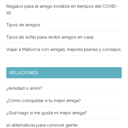
Regalos para el amigo invisible en tiempos del COVID-
19
Tipos de amigos
Tipos de sofás para recibir amigos en casa
Viajar a Mallorca con amigas: mejores planes y consejos
RELACIONES
¿Amistad o amor?
¿Cómo conquistar a tu mejor amiga?
¿Qué hago si me gusta mi mejor amiga?
10 alternativas para conocer gente