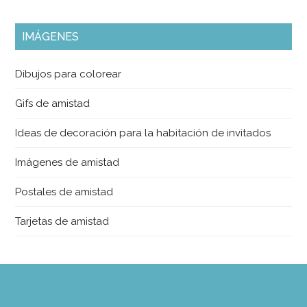
IMÁGENES
Dibujos para colorear
Gifs de amistad
Ideas de decoración para la habitación de invitados
Imágenes de amistad
Postales de amistad
Tarjetas de amistad