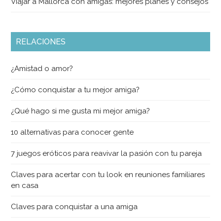
Viajar a Mallorca con amigas: mejores planes y consejos
RELACIONES
¿Amistad o amor?
¿Cómo conquistar a tu mejor amiga?
¿Qué hago si me gusta mi mejor amiga?
10 alternativas para conocer gente
7 juegos eróticos para reavivar la pasión con tu pareja
Claves para acertar con tu look en reuniones familiares
en casa
Claves para conquistar a una amiga