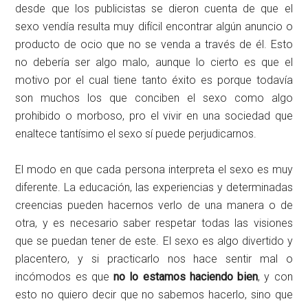
desde que los publicistas se dieron cuenta de que el
sexo vendía resulta muy difícil encontrar algún anuncio o
producto de ocio que no se venda a través de él. Esto
no debería ser algo malo, aunque lo cierto es que el
motivo por el cual tiene tanto éxito es porque todavía
son muchos los que conciben el sexo como algo
prohibido o morboso, pro el vivir en una sociedad que
enaltece tantísimo el sexo sí puede perjudicarnos.
El modo en que cada persona interpreta el sexo es muy
diferente. La educación, las experiencias y determinadas
creencias pueden hacernos verlo de una manera o de
otra, y es necesario saber respetar todas las visiones
que se puedan tener de este. El sexo es algo divertido y
placentero, y si practicarlo nos hace sentir mal o
incómodos es que
no lo estamos haciendo bien
, y con
esto no quiero decir que no sabemos hacerlo, sino que