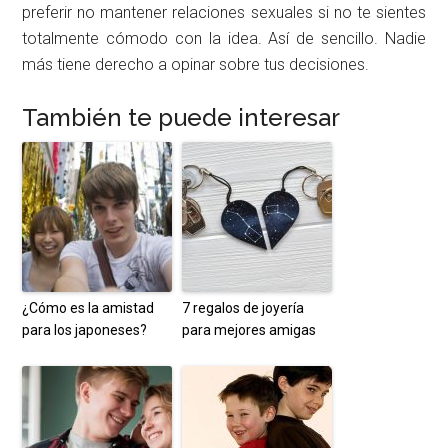
preferir no mantener relaciones sexuales si no te sientes
totalmente cómodo con la idea. Así de sencillo. Nadie
más tiene derecho a opinar sobre tus decisiones.
También te puede interesar
¿Cómo es la amistad
7 regalos de joyería
para los japoneses?
para mejores amigas