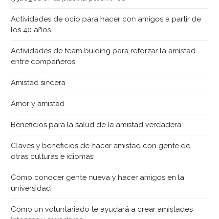
Actividades de ocio para hacer con amigos a partir de
los 40 años
Actividades de team buiding para reforzar la amistad
entre compañeros
Amistad sincera
Amor y amistad
Beneficios para la salud de la amistad verdadera
Claves y beneficios de hacer amistad con gente de
otras culturas e idiomas
Cómo conocer gente nueva y hacer amigos en la
universidad
Cómo un voluntariado te ayudará a crear amistades