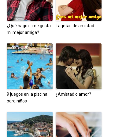
¿Qué hago si me gusta
Tarjetas de amistad
mi mejor amiga?
9 juegos en la piscina
¿Amistad o amor?
para niños