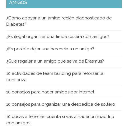
AMIGOS
¿Cómo apoyar a un amigo recién diagnosticado de
Diabetes?
¿Es ilegal organizar una timba casera con amigos?
¿Es posible dejar una herencia a un amigo?
¿Qué regalar a un amigo que se va de Erasmus?
10 actividades de team building para reforzar la
confianza
10 consejos para hacer amigos por Internet
10 consejos para organizar una despedida de soltero
10 cosas a tener en cuenta si vas a hacer un road trip
con amigos