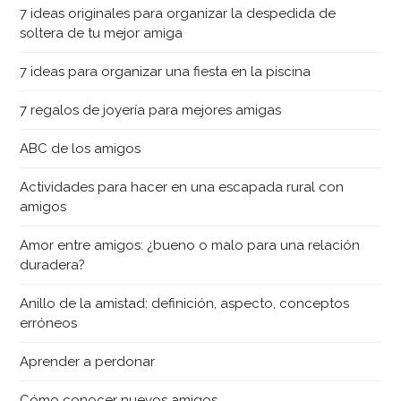
7 ideas originales para organizar la despedida de
soltera de tu mejor amiga
7 ideas para organizar una fiesta en la piscina
7 regalos de joyería para mejores amigas
ABC de los amigos
Actividades para hacer en una escapada rural con
amigos
Amor entre amigos: ¿bueno o malo para una relación
duradera?
Anillo de la amistad: definición, aspecto, conceptos
erróneos
Aprender a perdonar
Cómo conocer nuevos amigos