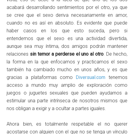
acabará desarrollando sentimientos por el otro, ya que
se cree que el sexo deriva necesariamente en amor,
cuando no es así en absoluto. Es evidente que puede
haber casos en los que esto suceda, pero si
entendemos que el sexo es una actividad divertida,
aunque sea muy íntima, dos amigos podrán mantener
relaciones
sin temor a perderse el uno al otro
. De hecho,
la forma en la que enfocamos y practicamos el sexo
también ha cambiado mucho en unos años, y es que
gracias a plataformas como
Diversual.com
tenemos
acceso a mundo muy amplio de exploración como
juegos o juguetes sexuales que pueden ayudarnos a
estimular una parte intrínseca de nosotros mismos que
nos obligan a exigir y a ocultar a partes iguales.
Ahora bien, es totalmente respetable el no querer
acostarse con alguien con el que no se tenga un vínculo