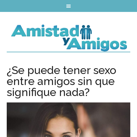
¿Se puede tener sexo
entre amigos sin que
signifique nada?