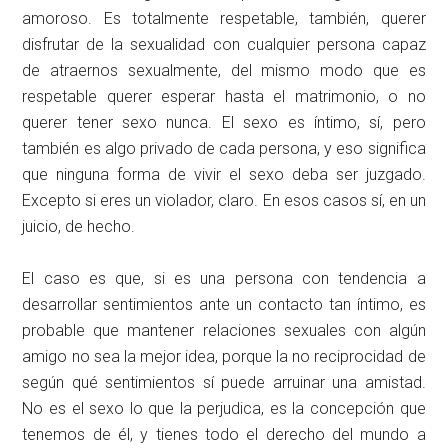
amoroso. Es totalmente respetable, también, querer
disfrutar de la sexualidad con cualquier persona capaz
de atraernos sexualmente, del mismo modo que es
respetable querer esperar hasta el matrimonio, o no
querer tener sexo nunca. El sexo es íntimo, sí, pero
también es algo privado de cada persona, y eso significa
que ninguna forma de vivir el sexo deba ser juzgado.
Excepto si eres un violador, claro. En esos casos sí, en un
juicio, de hecho.
El caso es que, si es una persona con tendencia a
desarrollar sentimientos ante un contacto tan íntimo, es
probable que mantener relaciones sexuales con algún
amigo no sea la mejor idea, porque la no reciprocidad de
según qué sentimientos sí puede arruinar una amistad.
No es el sexo lo que la perjudica, es la concepción que
tenemos de él, y tienes todo el derecho del mundo a