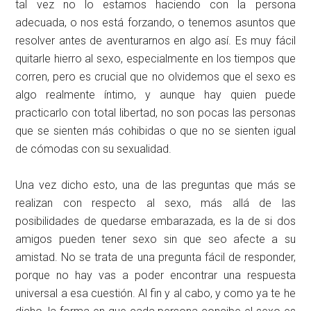
tal vez no lo estamos haciendo con la persona
adecuada, o nos está forzando, o tenemos asuntos que
resolver antes de aventurarnos en algo así. Es muy fácil
quitarle hierro al sexo, especialmente en los tiempos que
corren, pero es crucial que no olvidemos que el sexo es
algo realmente íntimo, y aunque hay quien puede
practicarlo con total libertad, no son pocas las personas
que se sienten más cohibidas o que no se sienten igual
de cómodas con su sexualidad.
Una vez dicho esto, una de las preguntas que más se
realizan con respecto al sexo, más allá de las
posibilidades de quedarse embarazada, es la de si dos
amigos pueden tener sexo sin que seo afecte a su
amistad. No se trata de una pregunta fácil de responder,
porque no hay vas a poder encontrar una respuesta
universal a esa cuestión. Al fin y al cabo, y como ya te he