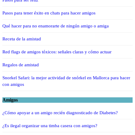
Pasos para ser feliz
Pasos para tener éxito en chats para hacer amigos
Qué hacer para no enamorarte de ningún amigo o amiga
Receta de la amistad
Red flags de amigos tóxicos: señales claras y cómo actuar
Regalos de amistad
Snorkel Safari: la mejor actividad de snórkel en Mallorca para hacer
con amigos
Amigos
¿Cómo apoyar a un amigo recién diagnosticado de Diabetes?
¿Es ilegal organizar una timba casera con amigos?