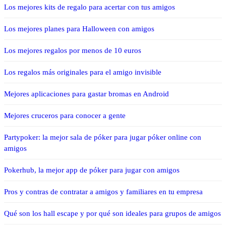
Los mejores kits de regalo para acertar con tus amigos
Los mejores planes para Halloween con amigos
Los mejores regalos por menos de 10 euros
Los regalos más originales para el amigo invisible
Mejores aplicaciones para gastar bromas en Android
Mejores cruceros para conocer a gente
Partypoker: la mejor sala de póker para jugar póker online con
amigos
Pokerhub, la mejor app de póker para jugar con amigos
Pros y contras de contratar a amigos y familiares en tu empresa
Qué son los hall escape y por qué son ideales para grupos de amigos