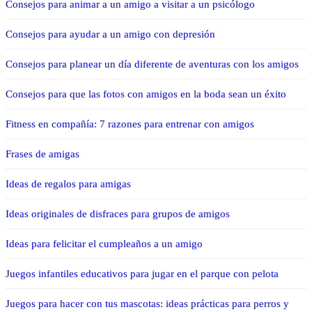
Consejos para animar a un amigo a visitar a un psicólogo
Consejos para ayudar a un amigo con depresión
Consejos para planear un día diferente de aventuras con los amigos
Consejos para que las fotos con amigos en la boda sean un éxito
Fitness en compañía: 7 razones para entrenar con amigos
Frases de amigas
Ideas de regalos para amigas
Ideas originales de disfraces para grupos de amigos
Ideas para felicitar el cumpleaños a un amigo
Juegos infantiles educativos para jugar en el parque con pelota
Juegos para hacer con tus mascotas: ideas prácticas para perros y