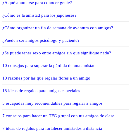
¿A qué apuntarse para conocer gente?
¿Cómo es la amistad para los japoneses?
¿Cómo organizar un fin de semana de aventura con amigos?
¿Pueden ser amigos psicólogo y paciente?
¿Se puede tener sexo entre amigos sin que signifique nada?
10 consejos para superar la pérdida de una amistad
10 razones por las que regalar flores a un amigo
15 ideas de regalos para amigas especiales
5 escapadas muy recomendables para regalar a amigos
7 consejos para hacer un TFG grupal con tus amigos de clase
7 ideas de regalos para fortalecer amistades a distancia