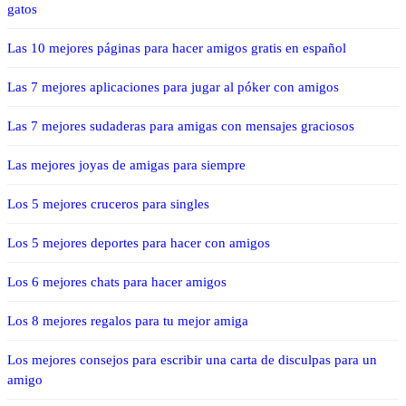
gatos
Las 10 mejores páginas para hacer amigos gratis en español
Las 7 mejores aplicaciones para jugar al póker con amigos
Las 7 mejores sudaderas para amigas con mensajes graciosos
Las mejores joyas de amigas para siempre
Los 5 mejores cruceros para singles
Los 5 mejores deportes para hacer con amigos
Los 6 mejores chats para hacer amigos
Los 8 mejores regalos para tu mejor amiga
Los mejores consejos para escribir una carta de disculpas para un
amigo