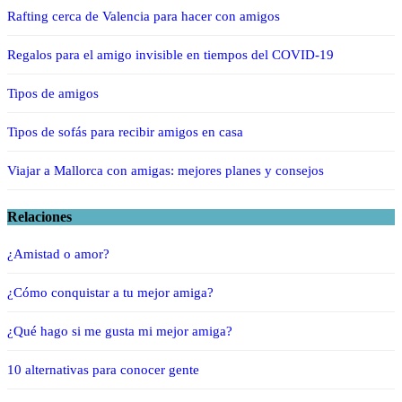
Rafting cerca de Valencia para hacer con amigos
Regalos para el amigo invisible en tiempos del COVID-19
Tipos de amigos
Tipos de sofás para recibir amigos en casa
Viajar a Mallorca con amigas: mejores planes y consejos
Relaciones
¿Amistad o amor?
¿Cómo conquistar a tu mejor amiga?
¿Qué hago si me gusta mi mejor amiga?
10 alternativas para conocer gente