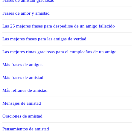
Frases de amistad graciosas
Frases de amor y amistad
Las 25 mejores frases para despedirse de un amigo fallecido
Las mejores frases para las amigas de verdad
Las mejores rimas graciosas para el cumpleaños de un amigo
Más frases de amigos
Más frases de amistad
Más refranes de amistad
Mensajes de amistad
Oraciones de amistad
Pensamientos de amistad