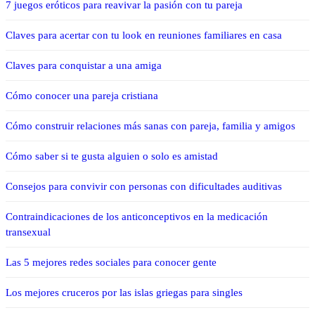
7 juegos eróticos para reavivar la pasión con tu pareja
Claves para acertar con tu look en reuniones familiares en casa
Claves para conquistar a una amiga
Cómo conocer una pareja cristiana
Cómo construir relaciones más sanas con pareja, familia y amigos
Cómo saber si te gusta alguien o solo es amistad
Consejos para convivir con personas con dificultades auditivas
Contraindicaciones de los anticonceptivos en la medicación
transexual
Las 5 mejores redes sociales para conocer gente
Los mejores cruceros por las islas griegas para singles