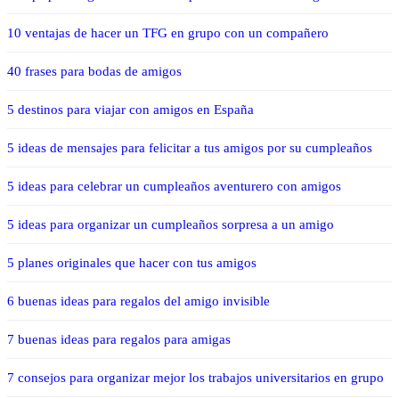
10 ventajas de hacer un TFG en grupo con un compañero
40 frases para bodas de amigos
5 destinos para viajar con amigos en España
5 ideas de mensajes para felicitar a tus amigos por su cumpleaños
5 ideas para celebrar un cumpleaños aventurero con amigos
5 ideas para organizar un cumpleaños sorpresa a un amigo
5 planes originales que hacer con tus amigos
6 buenas ideas para regalos del amigo invisible
7 buenas ideas para regalos para amigas
7 consejos para organizar mejor los trabajos universitarios en grupo