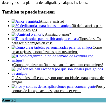
descargues una plantilla de caligrafía y calques las letras.
También te puede interesar
Amor y amistad
30 dedicatorias para
bodas de amigos
¿Amistad o amor?
Tipos de sofás
para recibir amigos en casa
Cómo
crear tarjetas personalizadas para tus amigos
¿Cómo organizar un fin de semana de aventura con amigos?
Qué son los hall escape y por qué son ideales para grupos de
amigos
Pros y
contras de las aplicaciones para conocer gente
Amistad