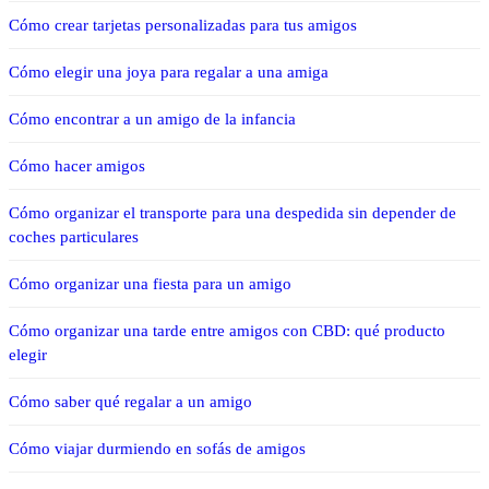
Cómo crear tarjetas personalizadas para tus amigos
Cómo elegir una joya para regalar a una amiga
Cómo encontrar a un amigo de la infancia
Cómo hacer amigos
Cómo organizar el transporte para una despedida sin depender de
coches particulares
Cómo organizar una fiesta para un amigo
Cómo organizar una tarde entre amigos con CBD: qué producto
elegir
Cómo saber qué regalar a un amigo
Cómo viajar durmiendo en sofás de amigos