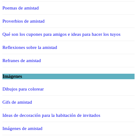
Poemas de amistad
Proverbios de amistad
Qué son los cupones para amigos e ideas para hacer los tuyos
Reflexiones sobre la amistad
Refranes de amistad
Imágenes
Dibujos para colorear
Gifs de amistad
Ideas de decoración para la habitación de invitados
Imágenes de amistad