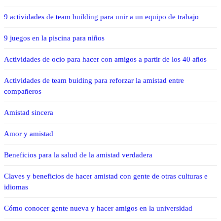
9 actividades de team building para unir a un equipo de trabajo
9 juegos en la piscina para niños
Actividades de ocio para hacer con amigos a partir de los 40 años
Actividades de team buiding para reforzar la amistad entre
compañeros
Amistad sincera
Amor y amistad
Beneficios para la salud de la amistad verdadera
Claves y beneficios de hacer amistad con gente de otras culturas e
idiomas
Cómo conocer gente nueva y hacer amigos en la universidad