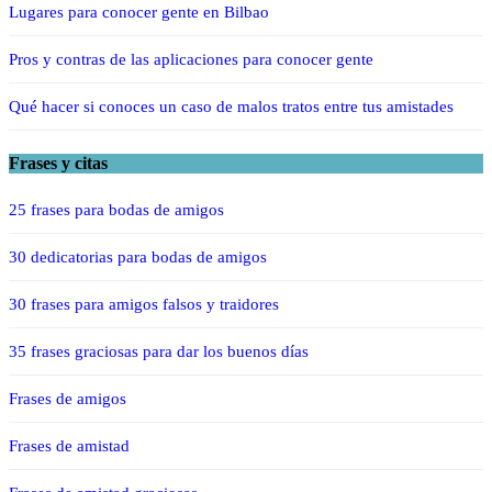
Lugares para conocer gente en Bilbao
Pros y contras de las aplicaciones para conocer gente
Qué hacer si conoces un caso de malos tratos entre tus amistades
Frases y citas
25 frases para bodas de amigos
30 dedicatorias para bodas de amigos
30 frases para amigos falsos y traidores
35 frases graciosas para dar los buenos días
Frases de amigos
Frases de amistad