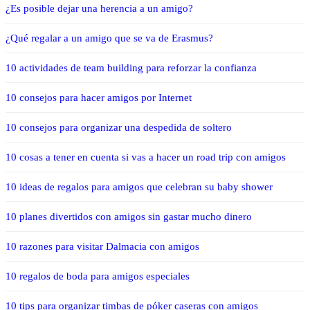
¿Es posible dejar una herencia a un amigo?
¿Qué regalar a un amigo que se va de Erasmus?
10 actividades de team building para reforzar la confianza
10 consejos para hacer amigos por Internet
10 consejos para organizar una despedida de soltero
10 cosas a tener en cuenta si vas a hacer un road trip con amigos
10 ideas de regalos para amigos que celebran su baby shower
10 planes divertidos con amigos sin gastar mucho dinero
10 razones para visitar Dalmacia con amigos
10 regalos de boda para amigos especiales
10 tips para organizar timbas de póker caseras con amigos