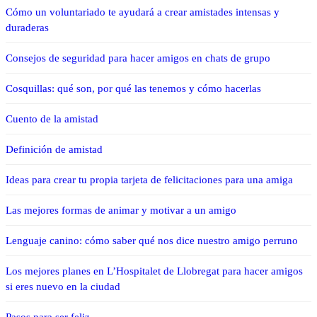
Cómo un voluntariado te ayudará a crear amistades intensas y
duraderas
Consejos de seguridad para hacer amigos en chats de grupo
Cosquillas: qué son, por qué las tenemos y cómo hacerlas
Cuento de la amistad
Definición de amistad
Ideas para crear tu propia tarjeta de felicitaciones para una amiga
Las mejores formas de animar y motivar a un amigo
Lenguaje canino: cómo saber qué nos dice nuestro amigo perruno
Los mejores planes en L’Hospitalet de Llobregat para hacer amigos
si eres nuevo en la ciudad