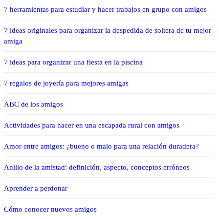
7 herramientas para estudiar y hacer trabajos en grupo con amigos
7 ideas originales para organizar la despedida de soltera de tu mejor
amiga
7 ideas para organizar una fiesta en la piscina
7 regalos de joyería para mejores amigas
ABC de los amigos
Actividades para hacer en una escapada rural con amigos
Amor entre amigos: ¿bueno o malo para una relación duradera?
Anillo de la amistad: definición, aspecto, conceptos erróneos
Aprender a perdonar
Cómo conocer nuevos amigos