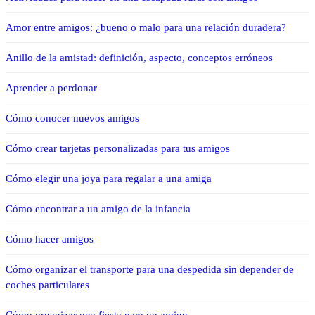
Amor entre amigos: ¿bueno o malo para una relación duradera?
Anillo de la amistad: definición, aspecto, conceptos erróneos
Aprender a perdonar
Cómo conocer nuevos amigos
Cómo crear tarjetas personalizadas para tus amigos
Cómo elegir una joya para regalar a una amiga
Cómo encontrar a un amigo de la infancia
Cómo hacer amigos
Cómo organizar el transporte para una despedida sin depender de
coches particulares