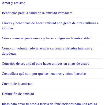
Amor y amistad
Beneficios para la salud de la amistad verdadera
Claves y beneficios de hacer amistad con gente de otras culturas e
idiomas
Cómo conocer gente nueva y hacer amigos en la universidad
Cómo un voluntariado te ayudará a crear amistades intensas y
duraderas
Consejos de seguridad para hacer amigos en chats de grupo
Cosquillas: qué son, por qué las tenemos y cómo hacerlas
Cuento de la amistad
Definición de amistad
Ideas para crear tu propia tarjeta de felicitaciones para una amiga