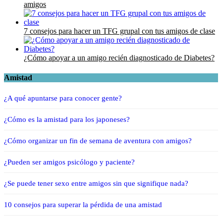
amigos
7 consejos para hacer un TFG grupal con tus amigos de clase
¿Cómo apoyar a un amigo recién diagnosticado de Diabetes?
Amistad
¿A qué apuntarse para conocer gente?
¿Cómo es la amistad para los japoneses?
¿Cómo organizar un fin de semana de aventura con amigos?
¿Pueden ser amigos psicólogo y paciente?
¿Se puede tener sexo entre amigos sin que signifique nada?
10 consejos para superar la pérdida de una amistad