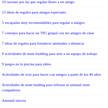
10 razones por las que regalar flores a un amigo
15 ideas de regalos para amigas especiales
5 escapadas muy recomendables para regalar a amigos
7 consejos para hacer un TFG grupal con tus amigos de clase
7 ideas de regalos para fortalecer amistades a distancia
9 actividades de team building para unir a un equipo de trabajo
9 juegos en la piscina para niños
Actividades de ocio para hacer con amigos a partir de los 40 años
Actividades de team buiding para reforzar la amistad entre
compañeros
Amistad sincera