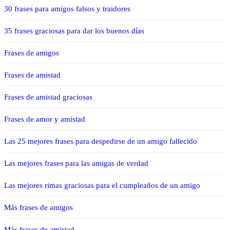
30 frases para amigos falsos y traidores
35 frases graciosas para dar los buenos días
Frases de amigos
Frases de amistad
Frases de amistad graciosas
Frases de amor y amistad
Las 25 mejores frases para despedirse de un amigo fallecido
Las mejores frases para las amigas de verdad
Las mejores rimas graciosas para el cumpleaños de un amigo
Más frases de amigos
Más frases de amistad