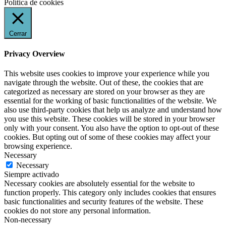
Política de cookies
Cerrar
Privacy Overview
This website uses cookies to improve your experience while you
navigate through the website. Out of these, the cookies that are
categorized as necessary are stored on your browser as they are
essential for the working of basic functionalities of the website. We
also use third-party cookies that help us analyze and understand how
you use this website. These cookies will be stored in your browser
only with your consent. You also have the option to opt-out of these
cookies. But opting out of some of these cookies may affect your
browsing experience.
Necessary
Necessary
Siempre activado
Necessary cookies are absolutely essential for the website to
function properly. This category only includes cookies that ensures
basic functionalities and security features of the website. These
cookies do not store any personal information.
Non-necessary