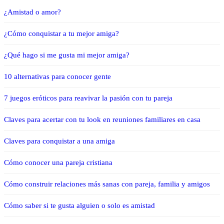
¿Amistad o amor?
¿Cómo conquistar a tu mejor amiga?
¿Qué hago si me gusta mi mejor amiga?
10 alternativas para conocer gente
7 juegos eróticos para reavivar la pasión con tu pareja
Claves para acertar con tu look en reuniones familiares en casa
Claves para conquistar a una amiga
Cómo conocer una pareja cristiana
Cómo construir relaciones más sanas con pareja, familia y amigos
Cómo saber si te gusta alguien o solo es amistad