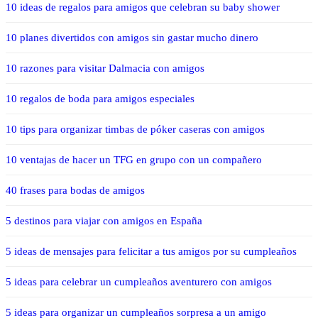
10 ideas de regalos para amigos que celebran su baby shower
10 planes divertidos con amigos sin gastar mucho dinero
10 razones para visitar Dalmacia con amigos
10 regalos de boda para amigos especiales
10 tips para organizar timbas de póker caseras con amigos
10 ventajas de hacer un TFG en grupo con un compañero
40 frases para bodas de amigos
5 destinos para viajar con amigos en España
5 ideas de mensajes para felicitar a tus amigos por su cumpleaños
5 ideas para celebrar un cumpleaños aventurero con amigos
5 ideas para organizar un cumpleaños sorpresa a un amigo