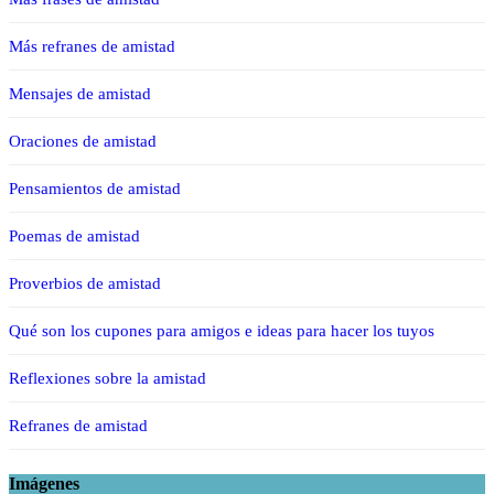
Más refranes de amistad
Mensajes de amistad
Oraciones de amistad
Pensamientos de amistad
Poemas de amistad
Proverbios de amistad
Qué son los cupones para amigos e ideas para hacer los tuyos
Reflexiones sobre la amistad
Refranes de amistad
Imágenes