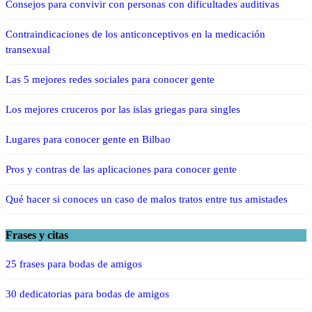
Consejos para convivir con personas con dificultades auditivas
Contraindicaciones de los anticonceptivos en la medicación
transexual
Las 5 mejores redes sociales para conocer gente
Los mejores cruceros por las islas griegas para singles
Lugares para conocer gente en Bilbao
Pros y contras de las aplicaciones para conocer gente
Qué hacer si conoces un caso de malos tratos entre tus amistades
Frases y citas
25 frases para bodas de amigos
30 dedicatorias para bodas de amigos