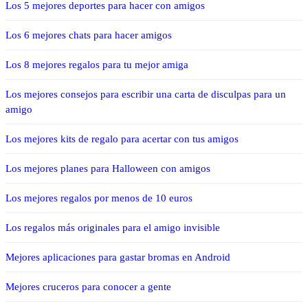
Los 5 mejores deportes para hacer con amigos
Los 6 mejores chats para hacer amigos
Los 8 mejores regalos para tu mejor amiga
Los mejores consejos para escribir una carta de disculpas para un
amigo
Los mejores kits de regalo para acertar con tus amigos
Los mejores planes para Halloween con amigos
Los mejores regalos por menos de 10 euros
Los regalos más originales para el amigo invisible
Mejores aplicaciones para gastar bromas en Android
Mejores cruceros para conocer a gente