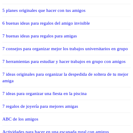
5 planes originales que hacer con tus amigos
6 buenas ideas para regalos del amigo invisible
7 buenas ideas para regalos para amigas
7 consejos para organizar mejor los trabajos universitarios en grupo
7 herramientas para estudiar y hacer trabajos en grupo con amigos
7 ideas originales para organizar la despedida de soltera de tu mejor
amiga
7 ideas para organizar una fiesta en la piscina
7 regalos de joyería para mejores amigas
ABC de los amigos
Actividades para hacer en una escapada rural con amigos