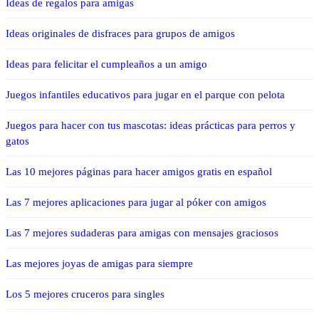
Ideas de regalos para amigas
Ideas originales de disfraces para grupos de amigos
Ideas para felicitar el cumpleaños a un amigo
Juegos infantiles educativos para jugar en el parque con pelota
Juegos para hacer con tus mascotas: ideas prácticas para perros y
gatos
Las 10 mejores páginas para hacer amigos gratis en español
Las 7 mejores aplicaciones para jugar al póker con amigos
Las 7 mejores sudaderas para amigas con mensajes graciosos
Las mejores joyas de amigas para siempre
Los 5 mejores cruceros para singles