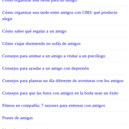
Cómo organizar una fiesta para un amigo
Cómo organizar una tarde entre amigos con CBD: qué producto
elegir
Cómo saber qué regalar a un amigo
Cómo viajar durmiendo en sofás de amigos
Consejos para animar a un amigo a visitar a un psicólogo
Consejos para ayudar a un amigo con depresión
Consejos para planear un día diferente de aventuras con los amigos
Consejos para que las fotos con amigos en la boda sean un éxito
Fitness en compañía: 7 razones para entrenar con amigos
Frases de amigas