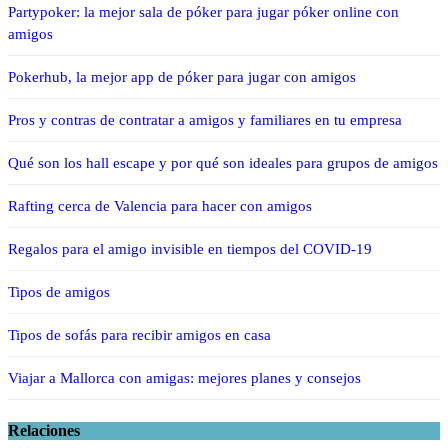
Partypoker: la mejor sala de póker para jugar póker online con
amigos
Pokerhub, la mejor app de póker para jugar con amigos
Pros y contras de contratar a amigos y familiares en tu empresa
Qué son los hall escape y por qué son ideales para grupos de amigos
Rafting cerca de Valencia para hacer con amigos
Regalos para el amigo invisible en tiempos del COVID-19
Tipos de amigos
Tipos de sofás para recibir amigos en casa
Viajar a Mallorca con amigas: mejores planes y consejos
Relaciones