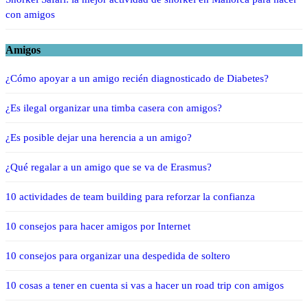
con amigos
Amigos
¿Cómo apoyar a un amigo recién diagnosticado de Diabetes?
¿Es ilegal organizar una timba casera con amigos?
¿Es posible dejar una herencia a un amigo?
¿Qué regalar a un amigo que se va de Erasmus?
10 actividades de team building para reforzar la confianza
10 consejos para hacer amigos por Internet
10 consejos para organizar una despedida de soltero
10 cosas a tener en cuenta si vas a hacer un road trip con amigos