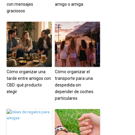
con mensajes
amigo o amiga
graciosos
Cómo organizar una
Cómo organizar el
tarde entre amigos con
transporte para una
CBD: qué producto
despedida sin
elegir
depender de coches
particulares