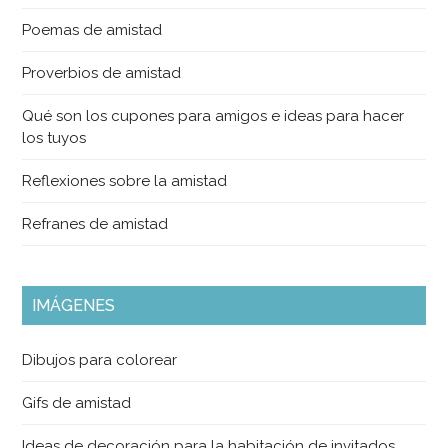
Poemas de amistad
Proverbios de amistad
Qué son los cupones para amigos e ideas para hacer
los tuyos
Reflexiones sobre la amistad
Refranes de amistad
IMÁGENES
Dibujos para colorear
Gifs de amistad
Ideas de decoración para la habitación de invitados