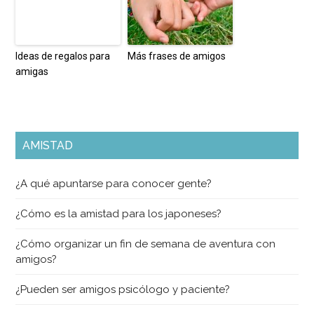
Ideas de regalos para
Más frases de amigos
amigas
AMISTAD
¿A qué apuntarse para conocer gente?
¿Cómo es la amistad para los japoneses?
¿Cómo organizar un fin de semana de aventura con
amigos?
¿Pueden ser amigos psicólogo y paciente?