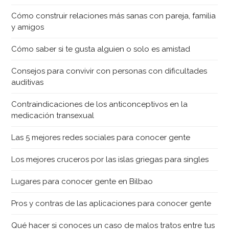
Cómo construir relaciones más sanas con pareja, familia
y amigos
Cómo saber si te gusta alguien o solo es amistad
Consejos para convivir con personas con dificultades
auditivas
Contraindicaciones de los anticonceptivos en la
medicación transexual
Las 5 mejores redes sociales para conocer gente
Los mejores cruceros por las islas griegas para singles
Lugares para conocer gente en Bilbao
Pros y contras de las aplicaciones para conocer gente
Qué hacer si conoces un caso de malos tratos entre tus