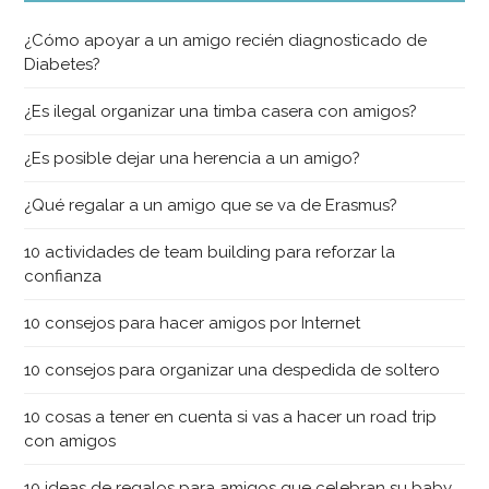
¿Cómo apoyar a un amigo recién diagnosticado de
Diabetes?
¿Es ilegal organizar una timba casera con amigos?
¿Es posible dejar una herencia a un amigo?
¿Qué regalar a un amigo que se va de Erasmus?
10 actividades de team building para reforzar la
confianza
10 consejos para hacer amigos por Internet
10 consejos para organizar una despedida de soltero
10 cosas a tener en cuenta si vas a hacer un road trip
con amigos
10 ideas de regalos para amigos que celebran su baby