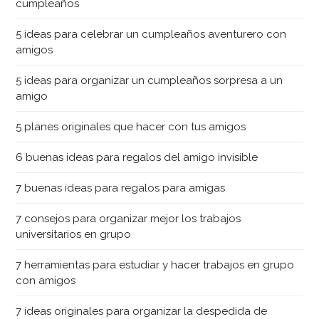
cumpleaños
5 ideas para celebrar un cumpleaños aventurero con
amigos
5 ideas para organizar un cumpleaños sorpresa a un
amigo
5 planes originales que hacer con tus amigos
6 buenas ideas para regalos del amigo invisible
7 buenas ideas para regalos para amigas
7 consejos para organizar mejor los trabajos
universitarios en grupo
7 herramientas para estudiar y hacer trabajos en grupo
con amigos
7 ideas originales para organizar la despedida de