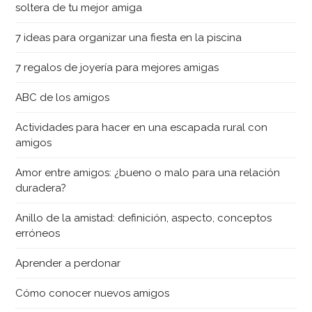
soltera de tu mejor amiga
7 ideas para organizar una fiesta en la piscina
7 regalos de joyería para mejores amigas
ABC de los amigos
Actividades para hacer en una escapada rural con
amigos
Amor entre amigos: ¿bueno o malo para una relación
duradera?
Anillo de la amistad: definición, aspecto, conceptos
erróneos
Aprender a perdonar
Cómo conocer nuevos amigos