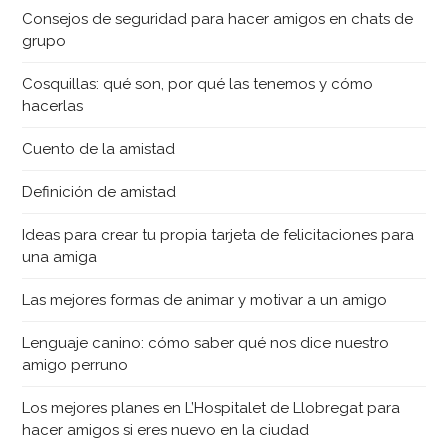
Consejos de seguridad para hacer amigos en chats de
grupo
Cosquillas: qué son, por qué las tenemos y cómo
hacerlas
Cuento de la amistad
Definición de amistad
Ideas para crear tu propia tarjeta de felicitaciones para
una amiga
Las mejores formas de animar y motivar a un amigo
Lenguaje canino: cómo saber qué nos dice nuestro
amigo perruno
Los mejores planes en L’Hospitalet de Llobregat para
hacer amigos si eres nuevo en la ciudad