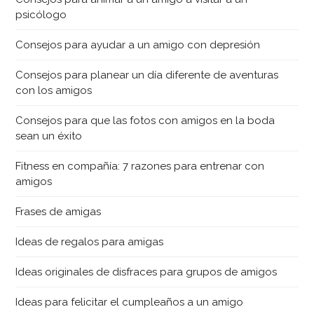
psicólogo
Consejos para ayudar a un amigo con depresión
Consejos para planear un día diferente de aventuras
con los amigos
Consejos para que las fotos con amigos en la boda
sean un éxito
Fitness en compañía: 7 razones para entrenar con
amigos
Frases de amigas
Ideas de regalos para amigas
Ideas originales de disfraces para grupos de amigos
Ideas para felicitar el cumpleaños a un amigo