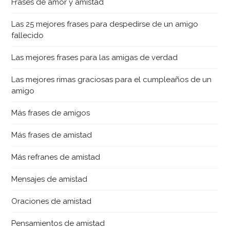
Frases de amor y amistad
Las 25 mejores frases para despedirse de un amigo
fallecido
Las mejores frases para las amigas de verdad
Las mejores rimas graciosas para el cumpleaños de un
amigo
Más frases de amigos
Más frases de amistad
Más refranes de amistad
Mensajes de amistad
Oraciones de amistad
Pensamientos de amistad