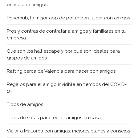
online con amigos
Pokerhub, la mejor app de póker para jugar con amigos
Pros y contras de contratar a amigos y familiares en tu
empresa
Qué son los hall escape y por qué son ideales para
grupos de amigos
Rafting cerca de Valencia para hacer con amigos
Regalos para el amigo invisible en tiempos del COVID-
19
Tipos de amigos
Tipos de sofás para recibir amigos en casa
Viajar a Mallorca con amigas: mejores planes y consejos