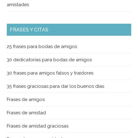
amistades
FRASES Y CITAS
25 frases para bodas de amigos
30 dedicatorias para bodas de amigos
30 frases para amigos falsos y traidores
35 frases graciosas para dar los buenos días
Frases de amigos
Frases de amistad
Frases de amistad graciosas