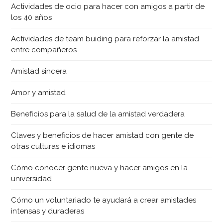
Actividades de ocio para hacer con amigos a partir de
los 40 años
Actividades de team buiding para reforzar la amistad
entre compañeros
Amistad sincera
Amor y amistad
Beneficios para la salud de la amistad verdadera
Claves y beneficios de hacer amistad con gente de
otras culturas e idiomas
Cómo conocer gente nueva y hacer amigos en la
universidad
Cómo un voluntariado te ayudará a crear amistades
intensas y duraderas