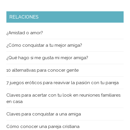
RELACIONES
¿Amistad o amor?
¿Cómo conquistar a tu mejor amiga?
¿Qué hago si me gusta mi mejor amiga?
10 alternativas para conocer gente
7 juegos eróticos para reavivar la pasión con tu pareja
Claves para acertar con tu look en reuniones familiares
en casa
Claves para conquistar a una amiga
Cómo conocer una pareja cristiana