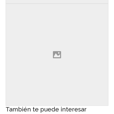
También te puede interesar