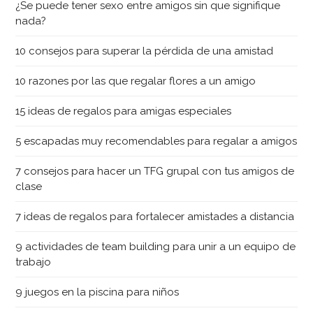
¿Se puede tener sexo entre amigos sin que signifique
nada?
10 consejos para superar la pérdida de una amistad
10 razones por las que regalar flores a un amigo
15 ideas de regalos para amigas especiales
5 escapadas muy recomendables para regalar a amigos
7 consejos para hacer un TFG grupal con tus amigos de
clase
7 ideas de regalos para fortalecer amistades a distancia
9 actividades de team building para unir a un equipo de
trabajo
9 juegos en la piscina para niños