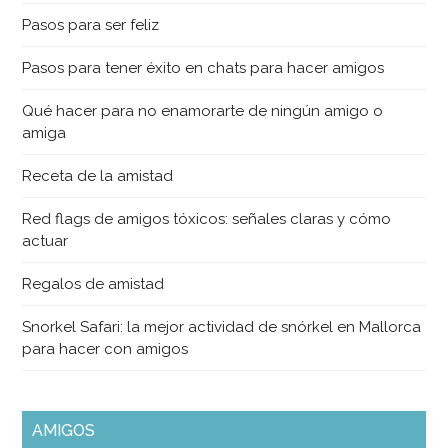
Pasos para ser feliz
Pasos para tener éxito en chats para hacer amigos
Qué hacer para no enamorarte de ningún amigo o
amiga
Receta de la amistad
Red flags de amigos tóxicos: señales claras y cómo
actuar
Regalos de amistad
Snorkel Safari: la mejor actividad de snórkel en Mallorca
para hacer con amigos
AMIGOS