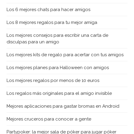
Los 6 mejores chats para hacer amigos
Los 8 mejores regalos para tu mejor amiga
Los mejores consejos para escribir una carta de
disculpas para un amigo
Los mejores kits de regalo para acertar con tus amigos
Los mejores planes para Halloween con amigos
Los mejores regalos por menos de 10 euros
Los regalos más originales para el amigo invisible
Mejores aplicaciones para gastar bromas en Android
Mejores cruceros para conocer a gente
Partypoker: la mejor sala de póker para jugar póker