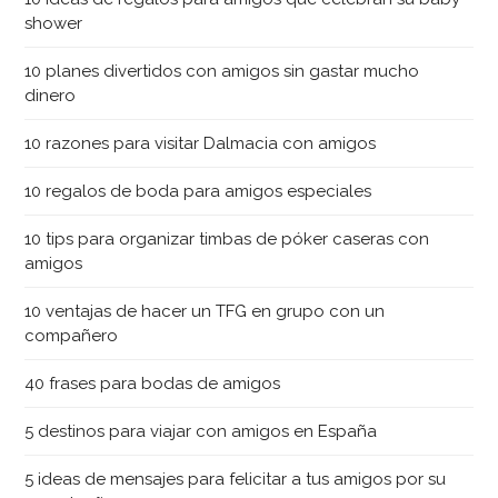
shower
10 planes divertidos con amigos sin gastar mucho
dinero
10 razones para visitar Dalmacia con amigos
10 regalos de boda para amigos especiales
10 tips para organizar timbas de póker caseras con
amigos
10 ventajas de hacer un TFG en grupo con un
compañero
40 frases para bodas de amigos
5 destinos para viajar con amigos en España
5 ideas de mensajes para felicitar a tus amigos por su