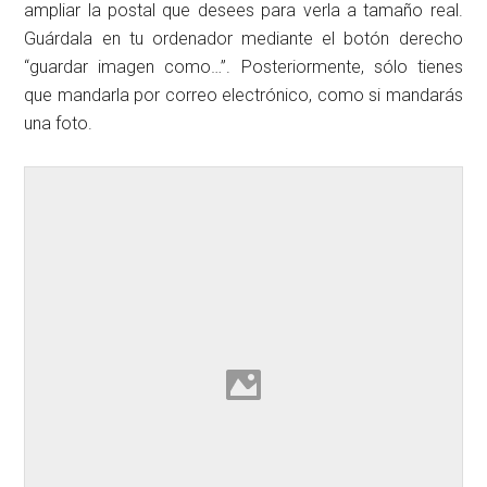
ampliar la postal que desees para verla a tamaño real.
Guárdala en tu ordenador mediante el botón derecho
“guardar imagen como…”. Posteriormente, sólo tienes
que mandarla por correo electrónico, como si mandarás
una foto.