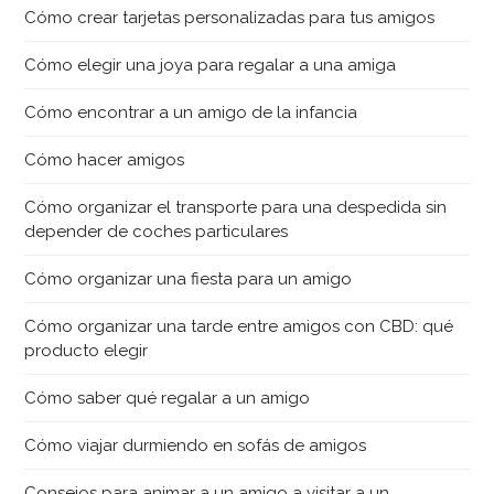
Cómo crear tarjetas personalizadas para tus amigos
Cómo elegir una joya para regalar a una amiga
Cómo encontrar a un amigo de la infancia
Cómo hacer amigos
Cómo organizar el transporte para una despedida sin
depender de coches particulares
Cómo organizar una fiesta para un amigo
Cómo organizar una tarde entre amigos con CBD: qué
producto elegir
Cómo saber qué regalar a un amigo
Cómo viajar durmiendo en sofás de amigos
Consejos para animar a un amigo a visitar a un