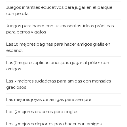
Juegos infantiles educativos para jugar en el parque
con pelota
Juegos para hacer con tus mascotas: ideas prácticas
para perros y gatos
Las 10 mejores páginas para hacer amigos gratis en
español
Las 7 mejores aplicaciones para jugar al póker con
amigos
Las 7 mejores sudaderas para amigas con mensajes
graciosos
Las mejores joyas de amigas para siempre
Los 5 mejores cruceros para singles
Los 5 mejores deportes para hacer con amigos