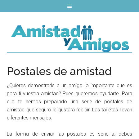
Postales de amistad
¿Quieres demostrarle a un amigo lo importante que es
para ti vuestra amistad? Pues queremos ayudarte. Para
ello te hemos preparado una serie de postales de
amistad que seguro le gustará recibir. Las tarjetas llevan
diferentes mensajes.
La forma de enviar las postales es sencilla: debes