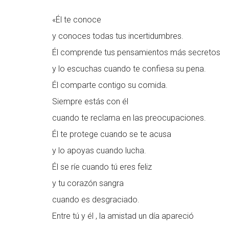
«Él te conoce
y conoces todas tus incertidumbres.
Él comprende tus pensamientos más secretos
y lo escuchas cuando te confiesa su pena.
Él comparte contigo su comida.
Siempre estás con él
cuando te reclama en las preocupaciones.
Él te protege cuando se te acusa
y lo apoyas cuando lucha.
Él se ríe cuando tú eres feliz
y tu corazón sangra
cuando es desgraciado.
Entre tú y él , la amistad un día apareció