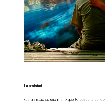
La amistad
«La amistad es una mano que te sostiene aunqu