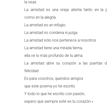
la veas.
La amistad es una oreja atenta tanto en la 
como en la alegría.
La amistad es un refugio.
La amistad no condena ni juzga.
La amistad sólo nos pertenece a nosotros.
La amistad tiene una mirada tierna,
ella ve lo más profundo de tu alma.
La amistad abre su corazón a las puertas d
felicidad.
Es para vosotros, queridos amigos
que este poema yo he escrito.
Y todo lo que he escrito con pasión,
espero que siempre esté en tu corazón.»