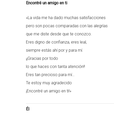
Encontré un amigo en ti
«La vida me ha dado muchas satisfacciones
pero son pocas comparadas con las alegrías
que me diste desde que te conozco.
Eres digno de confianza, eres leal,
siempre estás ahí por y para mí.
¡¡Gracias por todo
lo que haces con tanta atención!!
Eres tan precioso para mí…
Te estoy muy agradecido
¡Encontré un amigo en ti!»
Él