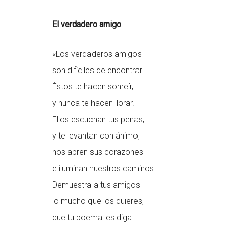
El verdadero amigo
«Los verdaderos amigos
son difíciles de encontrar.
Éstos te hacen sonreír,
y nunca te hacen llorar.
Ellos escuchan tus penas,
y te levantan con ánimo,
nos abren sus corazones
e iluminan nuestros caminos.
Demuestra a tus amigos
lo mucho que los quieres,
que tu poema les diga