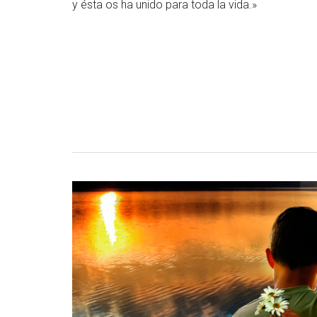
y ésta os ha unido para toda la vida.»