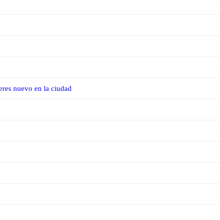
eres nuevo en la ciudad