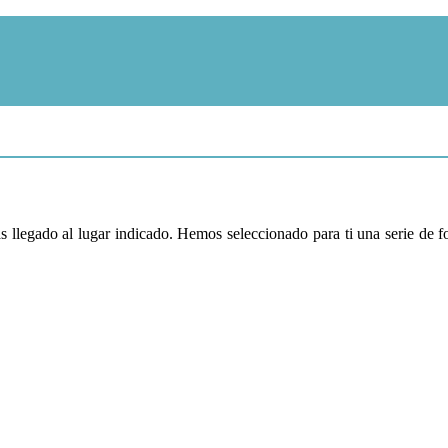
as llegado al lugar indicado. Hemos seleccionado para ti una serie de 