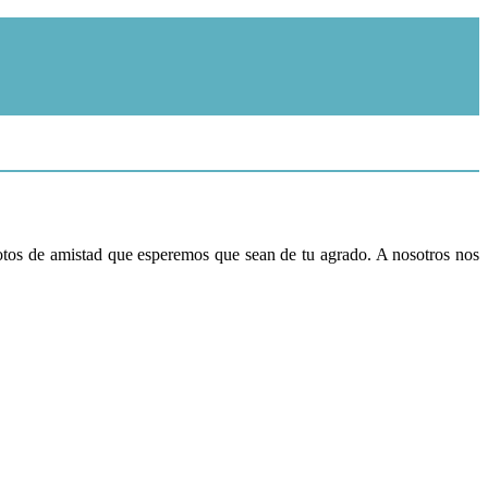
fotos de amistad que esperemos que sean de tu agrado. A nosotros nos