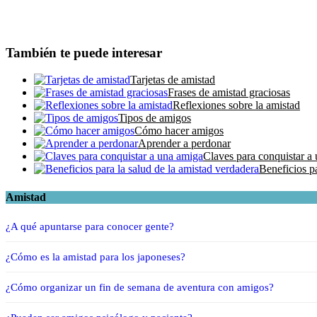
También te puede interesar
Tarjetas de amistad
Frases de amistad graciosas
Reflexiones sobre la amistad
Tipos de amigos
Cómo hacer amigos
Aprender a perdonar
Claves para conquistar a
Beneficios pa
Amistad
¿A qué apuntarse para conocer gente?
¿Cómo es la amistad para los japoneses?
¿Cómo organizar un fin de semana de aventura con amigos?