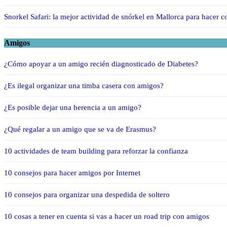
Snorkel Safari: la mejor actividad de snórkel en Mallorca para hacer 
Amigos
¿Cómo apoyar a un amigo recién diagnosticado de Diabetes?
¿Es ilegal organizar una timba casera con amigos?
¿Es posible dejar una herencia a un amigo?
¿Qué regalar a un amigo que se va de Erasmus?
10 actividades de team building para reforzar la confianza
10 consejos para hacer amigos por Internet
10 consejos para organizar una despedida de soltero
10 cosas a tener en cuenta si vas a hacer un road trip con amigos