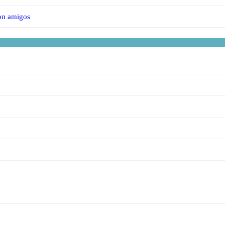
con amigos