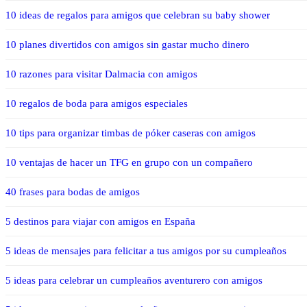
10 ideas de regalos para amigos que celebran su baby shower
10 planes divertidos con amigos sin gastar mucho dinero
10 razones para visitar Dalmacia con amigos
10 regalos de boda para amigos especiales
10 tips para organizar timbas de póker caseras con amigos
10 ventajas de hacer un TFG en grupo con un compañero
40 frases para bodas de amigos
5 destinos para viajar con amigos en España
5 ideas de mensajes para felicitar a tus amigos por su cumpleaños
5 ideas para celebrar un cumpleaños aventurero con amigos