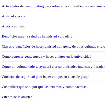
Actividades de team buiding para reforzar la amistad entre compañero
Amistad sincera
Amor y amistad
Beneficios para la salud de la amistad verdadera
Claves y beneficios de hacer amistad con gente de otras culturas e id
Cómo conocer gente nueva y hacer amigos en la universidad
Cómo un voluntariado te ayudará a crear amistades intensas y durader
Consejos de seguridad para hacer amigos en chats de grupo
Cosquillas: qué son, por qué las tenemos y cómo hacerlas
Cuento de la amistad