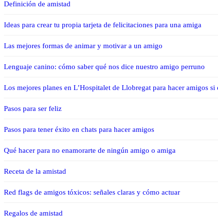
Definición de amistad
Ideas para crear tu propia tarjeta de felicitaciones para una amiga
Las mejores formas de animar y motivar a un amigo
Lenguaje canino: cómo saber qué nos dice nuestro amigo perruno
Los mejores planes en L’Hospitalet de Llobregat para hacer amigos si 
Pasos para ser feliz
Pasos para tener éxito en chats para hacer amigos
Qué hacer para no enamorarte de ningún amigo o amiga
Receta de la amistad
Red flags de amigos tóxicos: señales claras y cómo actuar
Regalos de amistad