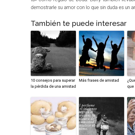
demostrarle su amor con lo que sin duda es un ani
También te puede interesar
10 consejos para superar
Más frases de amistad
¿Qué
la pérdida de una amistad
que 