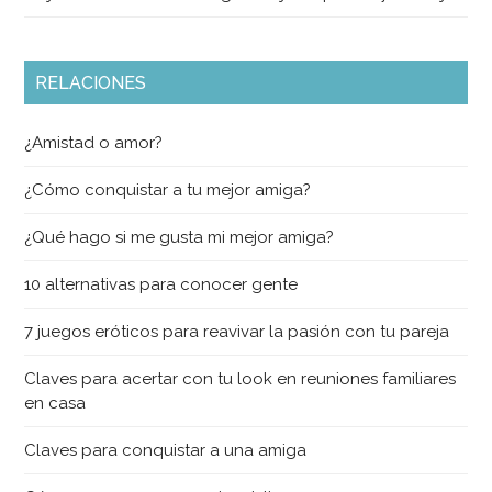
RELACIONES
¿Amistad o amor?
¿Cómo conquistar a tu mejor amiga?
¿Qué hago si me gusta mi mejor amiga?
10 alternativas para conocer gente
7 juegos eróticos para reavivar la pasión con tu pareja
Claves para acertar con tu look en reuniones familiares
en casa
Claves para conquistar a una amiga