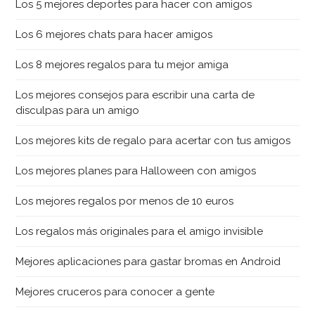
Los 5 mejores deportes para hacer con amigos
Los 6 mejores chats para hacer amigos
Los 8 mejores regalos para tu mejor amiga
Los mejores consejos para escribir una carta de
disculpas para un amigo
Los mejores kits de regalo para acertar con tus amigos
Los mejores planes para Halloween con amigos
Los mejores regalos por menos de 10 euros
Los regalos más originales para el amigo invisible
Mejores aplicaciones para gastar bromas en Android
Mejores cruceros para conocer a gente