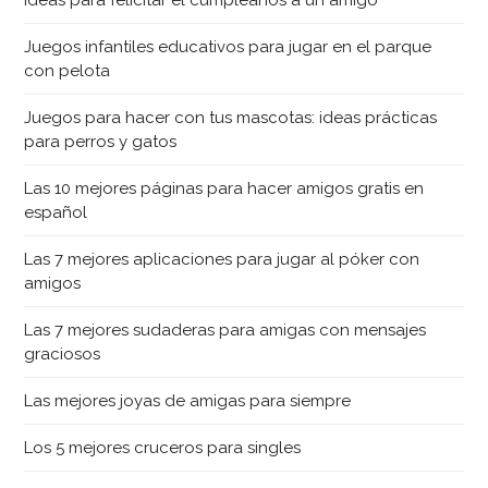
Ideas para felicitar el cumpleaños a un amigo
Juegos infantiles educativos para jugar en el parque
con pelota
Juegos para hacer con tus mascotas: ideas prácticas
para perros y gatos
Las 10 mejores páginas para hacer amigos gratis en
español
Las 7 mejores aplicaciones para jugar al póker con
amigos
Las 7 mejores sudaderas para amigas con mensajes
graciosos
Las mejores joyas de amigas para siempre
Los 5 mejores cruceros para singles