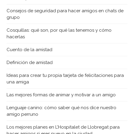
Consejos de seguridad para hacer amigos en chats de
grupo
Cosquillas: qué son, por qué las tenemos y cómo
hacerlas
Cuento de la amistad
Definición de amistad
Ideas para crear tu propia tarjeta de felicitaciones para
una amiga
Las mejores formas de animar y motivar a un amigo
Lenguaje canino: cómo saber qué nos dice nuestro
amigo perruno
Los mejores planes en L’Hospitalet de Llobregat para
hacer amigos si eres nuevo en la ciudad