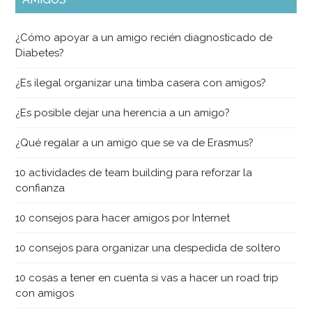
¿Cómo apoyar a un amigo recién diagnosticado de
Diabetes?
¿Es ilegal organizar una timba casera con amigos?
¿Es posible dejar una herencia a un amigo?
¿Qué regalar a un amigo que se va de Erasmus?
10 actividades de team building para reforzar la
confianza
10 consejos para hacer amigos por Internet
10 consejos para organizar una despedida de soltero
10 cosas a tener en cuenta si vas a hacer un road trip
con amigos