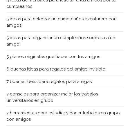
5 ideas de mensajes para felicitar a tus amigos por su
cumpleaños
5 ideas para celebrar un cumpleaños aventurero con
amigos
5 ideas para organizar un cumpleaños sorpresa a un
amigo
5 planes originales que hacer con tus amigos
6 buenas ideas para regalos del amigo invisible
7 buenas ideas para regalos para amigas
7 consejos para organizar mejor los trabajos
universitarios en grupo
7 herramientas para estudiar y hacer trabajos en grupo
con amigos