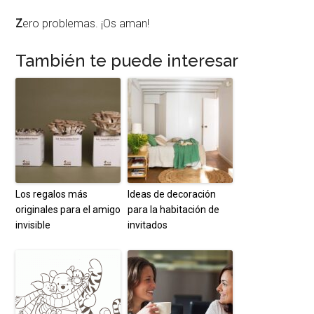
Z
ero problemas. ¡Os aman!
También te puede interesar
Los regalos más
Ideas de decoración
originales para el amigo
para la habitación de
invisible
invitados