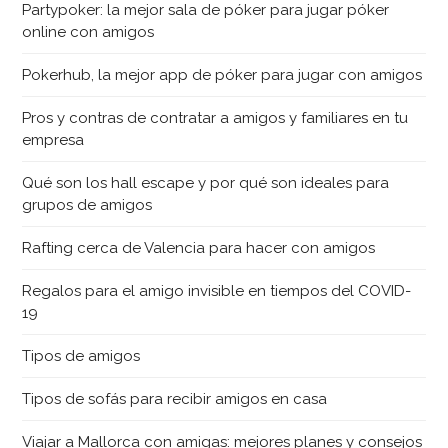
Partypoker: la mejor sala de póker para jugar póker
online con amigos
Pokerhub, la mejor app de póker para jugar con amigos
Pros y contras de contratar a amigos y familiares en tu
empresa
Qué son los hall escape y por qué son ideales para
grupos de amigos
Rafting cerca de Valencia para hacer con amigos
Regalos para el amigo invisible en tiempos del COVID-
19
Tipos de amigos
Tipos de sofás para recibir amigos en casa
Viajar a Mallorca con amigas: mejores planes y consejos