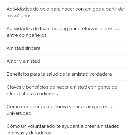
Actividades de ocio para hacer con amigos a partir de
los 40 años
Actividades de team buiding para reforzar la amistad
entre compañeros
Amistad sincera
Amor y amistad
Beneficios para la salud de la amistad verdadera
Claves y beneficios de hacer amistad con gente de
otras culturas e idiomas
Cómo conocer gente nueva y hacer amigos en la
universidad
Cómo un voluntariado te ayudará a crear amistades
intensas y duraderas