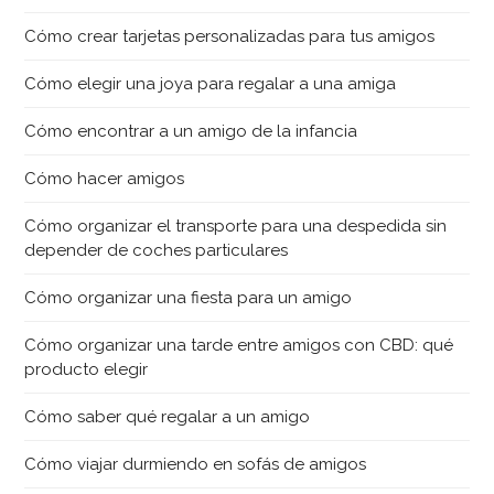
Cómo crear tarjetas personalizadas para tus amigos
Cómo elegir una joya para regalar a una amiga
Cómo encontrar a un amigo de la infancia
Cómo hacer amigos
Cómo organizar el transporte para una despedida sin
depender de coches particulares
Cómo organizar una fiesta para un amigo
Cómo organizar una tarde entre amigos con CBD: qué
producto elegir
Cómo saber qué regalar a un amigo
Cómo viajar durmiendo en sofás de amigos