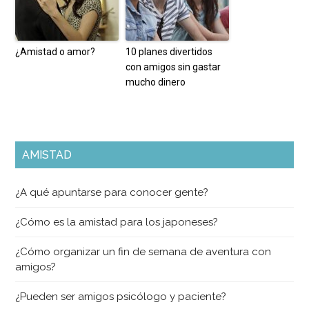
¿Amistad o amor?
10 planes divertidos
con amigos sin gastar
mucho dinero
AMISTAD
¿A qué apuntarse para conocer gente?
¿Cómo es la amistad para los japoneses?
¿Cómo organizar un fin de semana de aventura con
amigos?
¿Pueden ser amigos psicólogo y paciente?