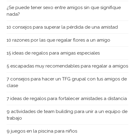
¿Se puede tener sexo entre amigos sin que signifique
nada?
10 consejos para superar la pérdida de una amistad
10 razones por las que regalar flores a un amigo
15 ideas de regalos para amigas especiales
5 escapadas muy recomendables para regalar a amigos
7 consejos para hacer un TFG grupal con tus amigos de
clase
7 ideas de regalos para fortalecer amistades a distancia
9 actividades de team building para unir a un equipo de
trabajo
9 juegos en la piscina para niños