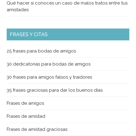
Qué hacer si conoces un caso de malos tratos entre tus
amistades
FRASES Y CITAS
25 frases para bodas de amigos
30 dedicatorias para bodas de amigos
30 frases para amigos falsos y traidores
35 frases graciosas para dar los buenos días
Frases de amigos
Frases de amistad
Frases de amistad graciosas