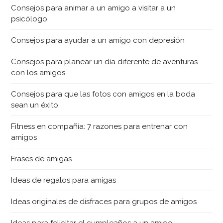
Consejos para animar a un amigo a visitar a un
psicólogo
Consejos para ayudar a un amigo con depresión
Consejos para planear un día diferente de aventuras
con los amigos
Consejos para que las fotos con amigos en la boda
sean un éxito
Fitness en compañía: 7 razones para entrenar con
amigos
Frases de amigas
Ideas de regalos para amigas
Ideas originales de disfraces para grupos de amigos