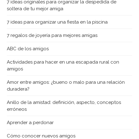
7 ideas originales para organizar la despedida de
soltera de tu mejor amiga
7 ideas para organizar una fiesta en la piscina
7 regalos de joyería para mejores amigas
ABC de los amigos
Actividades para hacer en una escapada rural con
amigos
Amor entre amigos: ¿bueno o malo para una relación
duradera?
Anillo de la amistad: definición, aspecto, conceptos
erróneos
Aprender a perdonar
Cómo conocer nuevos amigos