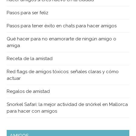
Pasos para ser feliz
Pasos para tener éxito en chats para hacer amigos
Qué hacer para no enamorarte de ningún amigo o
amiga
Receta de la amistad
Red flags de amigos tóxicos: señales claras y cómo
actuar
Regalos de amistad
Snorkel Safari: la mejor actividad de snórkel en Mallorca
para hacer con amigos
AMIGOS