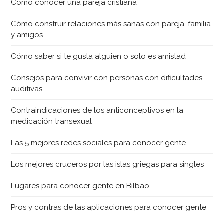
Cómo conocer una pareja cristiana
Cómo construir relaciones más sanas con pareja, familia
y amigos
Cómo saber si te gusta alguien o solo es amistad
Consejos para convivir con personas con dificultades
auditivas
Contraindicaciones de los anticonceptivos en la
medicación transexual
Las 5 mejores redes sociales para conocer gente
Los mejores cruceros por las islas griegas para singles
Lugares para conocer gente en Bilbao
Pros y contras de las aplicaciones para conocer gente