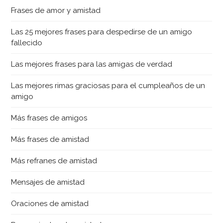
Frases de amor y amistad
Las 25 mejores frases para despedirse de un amigo
fallecido
Las mejores frases para las amigas de verdad
Las mejores rimas graciosas para el cumpleaños de un
amigo
Más frases de amigos
Más frases de amistad
Más refranes de amistad
Mensajes de amistad
Oraciones de amistad