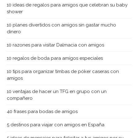
10 ideas de regalos para amigos que celebran su baby
shower
10 planes divertidos con amigos sin gastar mucho
dinero
10 razones para visitar Dalmacia con amigos
10 regalos de boda para amigos especiales
10 tips para organizar timbas de póker caseras con
amigos
10 ventajas de hacer un TFG en grupo con un
compañero
40 frases para bodas de amigos
5 destinos para viajar con amigos en España