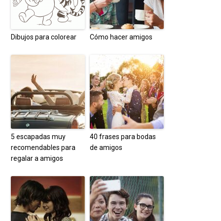
Dibujos para colorear
Cómo hacer amigos
5 escapadas muy
40 frases para bodas
recomendables para
de amigos
regalar a amigos