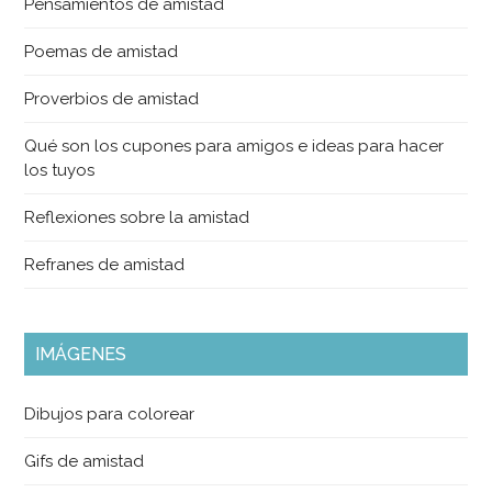
Pensamientos de amistad
Poemas de amistad
Proverbios de amistad
Qué son los cupones para amigos e ideas para hacer
los tuyos
Reflexiones sobre la amistad
Refranes de amistad
IMÁGENES
Dibujos para colorear
Gifs de amistad