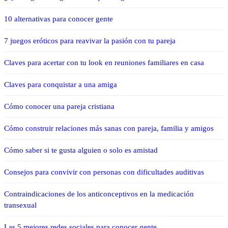
10 alternativas para conocer gente
7 juegos eróticos para reavivar la pasión con tu pareja
Claves para acertar con tu look en reuniones familiares en casa
Claves para conquistar a una amiga
Cómo conocer una pareja cristiana
Cómo construir relaciones más sanas con pareja, familia y amigos
Cómo saber si te gusta alguien o solo es amistad
Consejos para convivir con personas con dificultades auditivas
Contraindicaciones de los anticonceptivos en la medicación
transexual
Las 5 mejores redes sociales para conocer gente