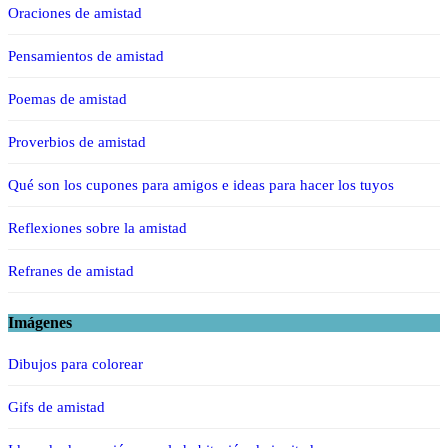
Oraciones de amistad
Pensamientos de amistad
Poemas de amistad
Proverbios de amistad
Qué son los cupones para amigos e ideas para hacer los tuyos
Reflexiones sobre la amistad
Refranes de amistad
Imágenes
Dibujos para colorear
Gifs de amistad