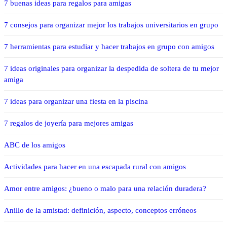
7 buenas ideas para regalos para amigas
7 consejos para organizar mejor los trabajos universitarios en grupo
7 herramientas para estudiar y hacer trabajos en grupo con amigos
7 ideas originales para organizar la despedida de soltera de tu mejor
amiga
7 ideas para organizar una fiesta en la piscina
7 regalos de joyería para mejores amigas
ABC de los amigos
Actividades para hacer en una escapada rural con amigos
Amor entre amigos: ¿bueno o malo para una relación duradera?
Anillo de la amistad: definición, aspecto, conceptos erróneos