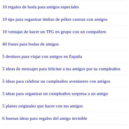
10 regalos de boda para amigos especiales
10 tips para organizar timbas de póker caseras con amigos
10 ventajas de hacer un TFG en grupo con un compañero
40 frases para bodas de amigos
5 destinos para viajar con amigos en España
5 ideas de mensajes para felicitar a tus amigos por su cumpleaños
5 ideas para celebrar un cumpleaños aventurero con amigos
5 ideas para organizar un cumpleaños sorpresa a un amigo
5 planes originales que hacer con tus amigos
6 buenas ideas para regalos del amigo invisible