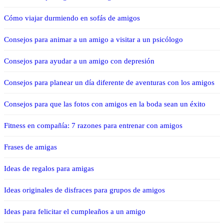
Cómo viajar durmiendo en sofás de amigos
Consejos para animar a un amigo a visitar a un psicólogo
Consejos para ayudar a un amigo con depresión
Consejos para planear un día diferente de aventuras con los amigos
Consejos para que las fotos con amigos en la boda sean un éxito
Fitness en compañía: 7 razones para entrenar con amigos
Frases de amigas
Ideas de regalos para amigas
Ideas originales de disfraces para grupos de amigos
Ideas para felicitar el cumpleaños a un amigo