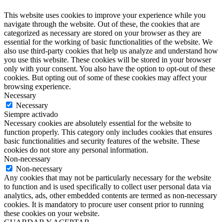
This website uses cookies to improve your experience while you
navigate through the website. Out of these, the cookies that are
categorized as necessary are stored on your browser as they are
essential for the working of basic functionalities of the website. We
also use third-party cookies that help us analyze and understand how
you use this website. These cookies will be stored in your browser
only with your consent. You also have the option to opt-out of these
cookies. But opting out of some of these cookies may affect your
browsing experience.
Necessary
Necessary
Siempre activado
Necessary cookies are absolutely essential for the website to
function properly. This category only includes cookies that ensures
basic functionalities and security features of the website. These
cookies do not store any personal information.
Non-necessary
Non-necessary
Any cookies that may not be particularly necessary for the website
to function and is used specifically to collect user personal data via
analytics, ads, other embedded contents are termed as non-necessary
cookies. It is mandatory to procure user consent prior to running
these cookies on your website.