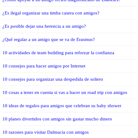
¿Es ilegal organizar una timba casera con amigos?
¿Es posible dejar una herencia a un amigo?
¿Qué regalar a un amigo que se va de Erasmus?
10 actividades de team building para reforzar la confianza
10 consejos para hacer amigos por Internet
10 consejos para organizar una despedida de soltero
10 cosas a tener en cuenta si vas a hacer un road trip con amigos
10 ideas de regalos para amigos que celebran su baby shower
10 planes divertidos con amigos sin gastar mucho dinero
10 razones para visitar Dalmacia con amigos