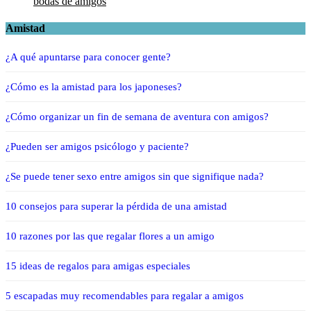
bodas de amigos
Amistad
¿A qué apuntarse para conocer gente?
¿Cómo es la amistad para los japoneses?
¿Cómo organizar un fin de semana de aventura con amigos?
¿Pueden ser amigos psicólogo y paciente?
¿Se puede tener sexo entre amigos sin que signifique nada?
10 consejos para superar la pérdida de una amistad
10 razones por las que regalar flores a un amigo
15 ideas de regalos para amigas especiales
5 escapadas muy recomendables para regalar a amigos