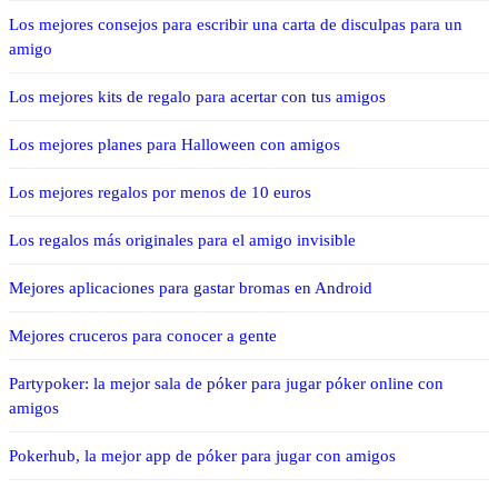
Los mejores consejos para escribir una carta de disculpas para un
amigo
Los mejores kits de regalo para acertar con tus amigos
Los mejores planes para Halloween con amigos
Los mejores regalos por menos de 10 euros
Los regalos más originales para el amigo invisible
Mejores aplicaciones para gastar bromas en Android
Mejores cruceros para conocer a gente
Partypoker: la mejor sala de póker para jugar póker online con
amigos
Pokerhub, la mejor app de póker para jugar con amigos