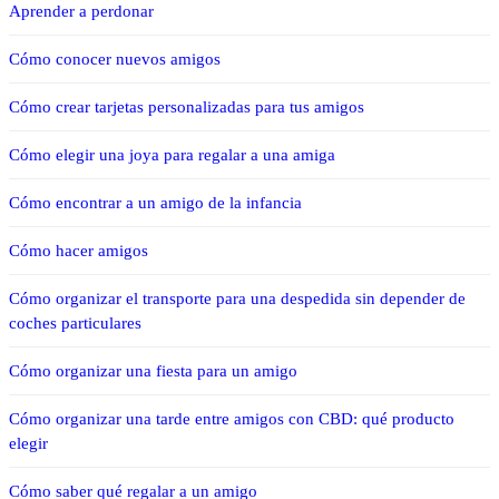
Aprender a perdonar
Cómo conocer nuevos amigos
Cómo crear tarjetas personalizadas para tus amigos
Cómo elegir una joya para regalar a una amiga
Cómo encontrar a un amigo de la infancia
Cómo hacer amigos
Cómo organizar el transporte para una despedida sin depender de
coches particulares
Cómo organizar una fiesta para un amigo
Cómo organizar una tarde entre amigos con CBD: qué producto
elegir
Cómo saber qué regalar a un amigo