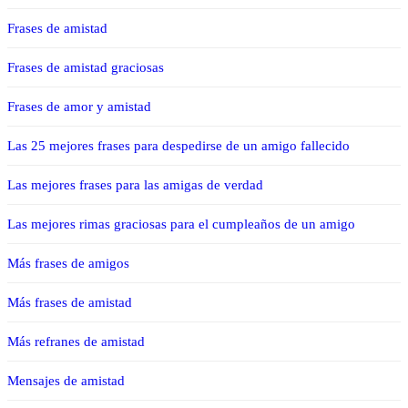
Frases de amistad
Frases de amistad graciosas
Frases de amor y amistad
Las 25 mejores frases para despedirse de un amigo fallecido
Las mejores frases para las amigas de verdad
Las mejores rimas graciosas para el cumpleaños de un amigo
Más frases de amigos
Más frases de amistad
Más refranes de amistad
Mensajes de amistad