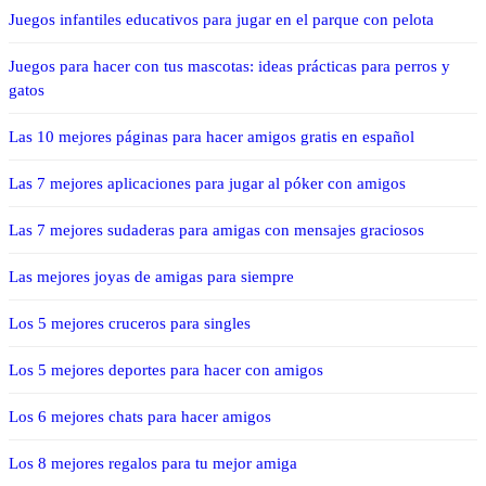
Juegos infantiles educativos para jugar en el parque con pelota
Juegos para hacer con tus mascotas: ideas prácticas para perros y
gatos
Las 10 mejores páginas para hacer amigos gratis en español
Las 7 mejores aplicaciones para jugar al póker con amigos
Las 7 mejores sudaderas para amigas con mensajes graciosos
Las mejores joyas de amigas para siempre
Los 5 mejores cruceros para singles
Los 5 mejores deportes para hacer con amigos
Los 6 mejores chats para hacer amigos
Los 8 mejores regalos para tu mejor amiga