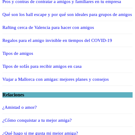
Pros y contras de contratar a amigos y familiares en tu empresa
Qué son los hall escape y por qué son ideales para grupos de amigos
Rafting cerca de Valencia para hacer con amigos
Regalos para el amigo invisible en tiempos del COVID-19
Tipos de amigos
Tipos de sofás para recibir amigos en casa
Viajar a Mallorca con amigas: mejores planes y consejos
Relaciones
¿Amistad o amor?
¿Cómo conquistar a tu mejor amiga?
¿Qué hago si me gusta mi mejor amiga?