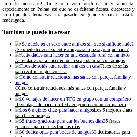
todo lo necesario! Tiene una vida nocturna muy animada,
especialmente en Palma, así que no os faltarán fiestas, discotecas y
todo tipo de alternativas para pasarlo en grande y bailar hasta la
madrugada.
También te puede interesar
¿Se puede tener sexo entre amigos sin que signifique nada?
Actividades para hacer en una escapada rural con amigos
Tipos de sofás
para recibir amigos en casa
Cómo construir relaciones más sanas con pareja, familia y
amigos
10 ventajas de hacer un TFG en grupo con un compañero
Los 6 mejores chats
para hacer amigos
35 frases
graciosas para dar los buenos días
30 dedicatorias para