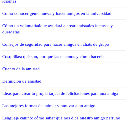
idiomas
Cómo conocer gente nueva y hacer amigos en la universidad
Cómo un voluntariado te ayudará a crear amistades intensas y
duraderas
Consejos de seguridad para hacer amigos en chats de grupo
Cosquillas: qué son, por qué las tenemos y cómo hacerlas
Cuento de la amistad
Definición de amistad
Ideas para crear tu propia tarjeta de felicitaciones para una amiga
Las mejores formas de animar y motivar a un amigo
Lenguaje canino: cómo saber qué nos dice nuestro amigo perruno