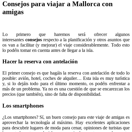
Consejos para viajar a Mallorca con
amigas
Lo primero que haremos será ofrecer algunos
interesantes
consejos
respecto a la planificación y otros asuntos que
os van a facilitar (y mejorar) el viaje considerablemente. Todo esto
lo podéis tomar en cuenta antes de llegar a la isla.
Hacer la reserva con antelación
El primer consejo es que hagáis la reserva con antelación de todo lo
posible: avión, hotel, coches de alquiler… Esta isla es muy turística
y, si lo dejáis todo para el último momento, os podéis enfrentar a
más de un problema. Ya no es una cuestión de que se encarezcan los
precios (que también), sino de falta de disponibilidad.
Los smartphones
¿Los smartphones? Sí, un buen consejo para este viaje de amigas es
aprovechar la tecnología al máximo. Hay excelentes aplicaciones
para descubrir lugares de moda para cenar, opiniones de turistas que