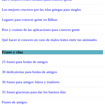
Los mejores cruceros por las islas griegas para singles
Lugares para conocer gente en Bilbao
Pros y contras de las aplicaciones para conocer gente
Qué hacer si conoces un caso de malos tratos entre tus amistades
Frases y citas
25 frases para bodas de amigos
30 dedicatorias para bodas de amigos
30 frases para amigos falsos y traidores
35 frases graciosas para dar los buenos días
Frases de amigos