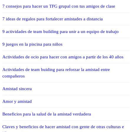
7 consejos para hacer un TFG grupal con tus amigos de clase
7 ideas de regalos para fortalecer amistades a distancia
9 actividades de team building para unir a un equipo de trabajo
9 juegos en la piscina para niños
Actividades de ocio para hacer con amigos a partir de los 40 años
Actividades de team buiding para reforzar la amistad entre
compañeros
Amistad sincera
Amor y amistad
Beneficios para la salud de la amistad verdadera
Claves y beneficios de hacer amistad con gente de otras culturas e