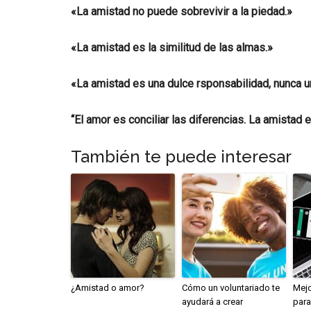
«La amistad no puede sobrevivir a la piedad.»
«La amistad es la similitud de las almas.»
«La amistad es una dulce rsponsabilidad, nunca u
“El amor es conciliar las diferencias. La amistad e
También te puede interesar
¿Amistad o amor?
Cómo un voluntariado te
Mejo
ayudará a crear
para