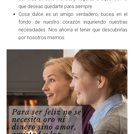
que deseas quedarte para siempre.
Cosa dulce es un amigo verdadero; bucea en el
fondo de nuestro corazón inquiriendo nuestras
necesidades. Nos ahorra el tener que descubrirlas
por nosotros mismos.