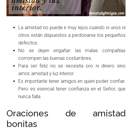
La amistad no puede ir muy lejos cuando ni unos ni
otros están dispuestos a perdonarse los pequeños
defectos.
No se dejen engañar: las malas compañías
corrompen las buenas costumbres.
Para ser feliz no se necesita oro ni dinero sino
amor, amistad y luz interior.
Es importante tener amigos en quien poder confiar.
Pero es esencial tener confianza en el Señor, que
nunca falla.
Oraciones de amistad
bonitas