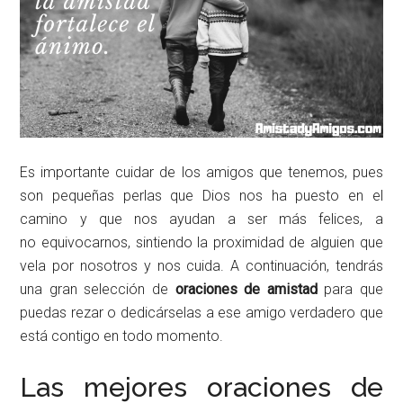
Es importante cuidar de los amigos que tenemos, pues
son pequeñas perlas que Dios nos ha puesto en el
camino y que nos ayudan a ser más felices, a
no equivocarnos, sintiendo la proximidad de alguien que
vela por nosotros y nos cuida. A continuación, tendrás
una gran selección de
oraciones de amistad
para que
puedas rezar o dedicárselas a ese amigo verdadero que
está contigo en todo momento.
Las mejores oraciones de