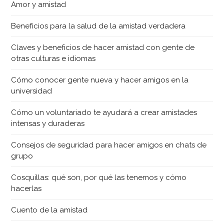
Amor y amistad
Beneficios para la salud de la amistad verdadera
Claves y beneficios de hacer amistad con gente de
otras culturas e idiomas
Cómo conocer gente nueva y hacer amigos en la
universidad
Cómo un voluntariado te ayudará a crear amistades
intensas y duraderas
Consejos de seguridad para hacer amigos en chats de
grupo
Cosquillas: qué son, por qué las tenemos y cómo
hacerlas
Cuento de la amistad