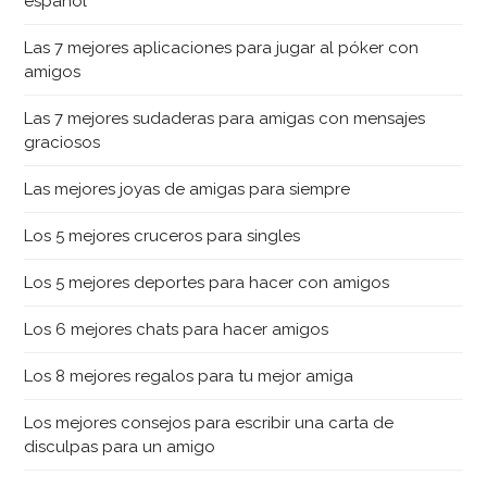
español
Las 7 mejores aplicaciones para jugar al póker con
amigos
Las 7 mejores sudaderas para amigas con mensajes
graciosos
Las mejores joyas de amigas para siempre
Los 5 mejores cruceros para singles
Los 5 mejores deportes para hacer con amigos
Los 6 mejores chats para hacer amigos
Los 8 mejores regalos para tu mejor amiga
Los mejores consejos para escribir una carta de
disculpas para un amigo