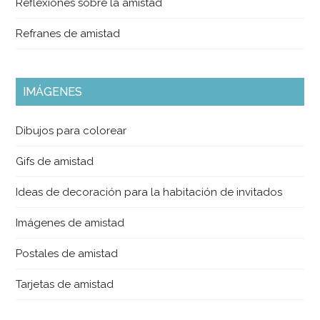
Reflexiones sobre la amistad
Refranes de amistad
IMÁGENES
Dibujos para colorear
Gifs de amistad
Ideas de decoración para la habitación de invitados
Imágenes de amistad
Postales de amistad
Tarjetas de amistad