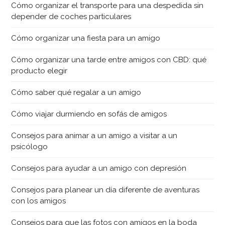
Cómo organizar el transporte para una despedida sin
depender de coches particulares
Cómo organizar una fiesta para un amigo
Cómo organizar una tarde entre amigos con CBD: qué
producto elegir
Cómo saber qué regalar a un amigo
Cómo viajar durmiendo en sofás de amigos
Consejos para animar a un amigo a visitar a un
psicólogo
Consejos para ayudar a un amigo con depresión
Consejos para planear un día diferente de aventuras
con los amigos
Consejos para que las fotos con amigos en la boda