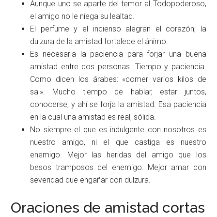
Aunque uno se aparte del temor al Todopoderoso,
el amigo no le niega su lealtad.
El perfume y el incienso alegran el corazón; la
dulzura de la amistad fortalece el ánimo.
Es necesaria la paciencia para forjar una buena
amistad entre dos personas. Tiempo y paciencia.
Como dicen los árabes: «comer varios kilos de
sal». Mucho tiempo de hablar, estar juntos,
conocerse, y ahí se forja la amistad. Esa paciencia
en la cual una amistad es real, sólida.
No siempre el que es indulgente con nosotros es
nuestro amigo, ni el que castiga es nuestro
enemigo. Mejor las heridas del amigo que los
besos tramposos del enemigo. Mejor amar con
severidad que engañar con dulzura.
Oraciones de amistad cortas