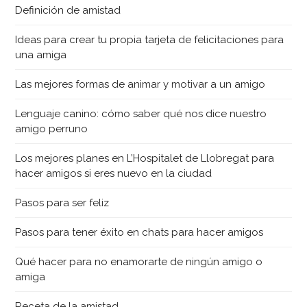
Definición de amistad
Ideas para crear tu propia tarjeta de felicitaciones para
una amiga
Las mejores formas de animar y motivar a un amigo
Lenguaje canino: cómo saber qué nos dice nuestro
amigo perruno
Los mejores planes en L’Hospitalet de Llobregat para
hacer amigos si eres nuevo en la ciudad
Pasos para ser feliz
Pasos para tener éxito en chats para hacer amigos
Qué hacer para no enamorarte de ningún amigo o
amiga
Receta de la amistad