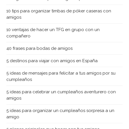
10 tips para organizar timbas de póker caseras con
amigos
10 ventajas de hacer un TFG en grupo con un
compañero
40 frases para bodas de amigos
5 destinos para viajar con amigos en España
5 ideas de mensajes para felicitar a tus amigos por su
cumpleaños
5 ideas para celebrar un cumpleaños aventurero con
amigos
5 ideas para organizar un cumpleaños sorpresa a un
amigo