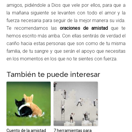
amigos, pidiéndole a Dios que vele por ellos, para que a
la mañana siguiente se levanten con todo el amor y la
fuerza necesaria para seguir de la mejor manera su vida.
Te recomendamos las
oraciones de amistad
que te
hemos escrito más arriba. Con ellas sentirás de verdad el
cariño hacia estas personas que son como de tu misma
familia, de tu sangre y que serán el apoyo que necesitas
en los momentos en los que no te sientes con fuerza.
También te puede interesar
Cuento de la amistad
7 herramientas para