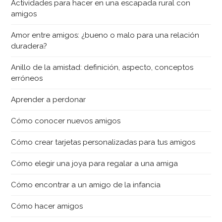
Actividades para hacer en una escapada rural con
amigos
Amor entre amigos: ¿bueno o malo para una relación
duradera?
Anillo de la amistad: definición, aspecto, conceptos
erróneos
Aprender a perdonar
Cómo conocer nuevos amigos
Cómo crear tarjetas personalizadas para tus amigos
Cómo elegir una joya para regalar a una amiga
Cómo encontrar a un amigo de la infancia
Cómo hacer amigos