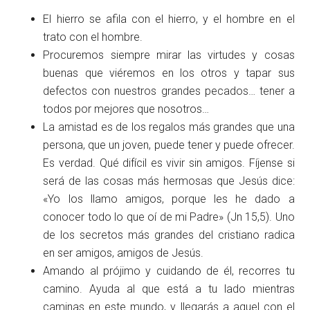
El hierro se afila con el hierro, y el hombre en el
trato con el hombre.
Procuremos siempre mirar las virtudes y cosas
buenas que viéremos en los otros y tapar sus
defectos con nuestros grandes pecados… tener a
todos por mejores que nosotros…
La amistad es de los regalos más grandes que una
persona, que un joven, puede tener y puede ofrecer.
Es verdad. Qué difícil es vivir sin amigos. Fíjense si
será de las cosas más hermosas que Jesús dice:
«Yo los llamo amigos, porque les he dado a
conocer todo lo que oí de mi Padre» (Jn 15,5). Uno
de los secretos más grandes del cristiano radica
en ser amigos, amigos de Jesús.
Amando al prójimo y cuidando de él, recorres tu
camino. Ayuda al que está a tu lado mientras
caminas en este mundo, y llegarás a aquel con el