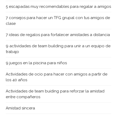
5 escapadas muy recomendables para regalar a amigos
7 consejos para hacer un TFG grupal con tus amigos de
clase
7 ideas de regalos para fortalecer amistades a distancia
9 actividades de team building para unir a un equipo de
trabajo
9 juegos en la piscina para niños
Actividades de ocio para hacer con amigos a partir de
los 40 años
Actividades de team buiding para reforzar la amistad
entre compañeros
Amistad sincera