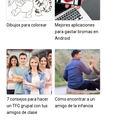
Dibujos para colorear
Mejores aplicaciones
para gastar bromas en
Android
7 consejos para hacer
Cómo encontrar a un
un TFG grupal con tus
amigo de la infancia
amigos de clase