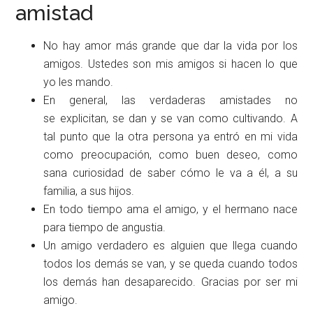
amistad
No hay amor más grande que dar la vida por los
amigos. Ustedes son mis amigos si hacen lo que
yo les mando.
En general, las verdaderas amistades no
se explicitan, se dan y se van como cultivando. A
tal punto que la otra persona ya entró en mi vida
como preocupación, como buen deseo, como
sana curiosidad de saber cómo le va a él, a su
familia, a sus hijos.
En todo tiempo ama el amigo, y el hermano nace
para tiempo de angustia.
Un amigo verdadero es alguien que llega cuando
todos los demás se van, y se queda cuando todos
los demás han desaparecido. Gracias por ser mi
amigo.