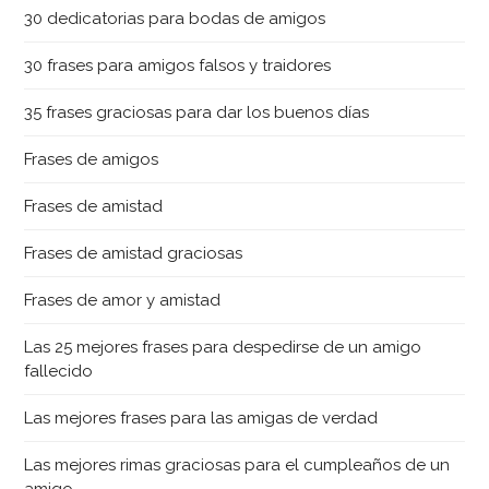
30 dedicatorias para bodas de amigos
30 frases para amigos falsos y traidores
35 frases graciosas para dar los buenos días
Frases de amigos
Frases de amistad
Frases de amistad graciosas
Frases de amor y amistad
Las 25 mejores frases para despedirse de un amigo
fallecido
Las mejores frases para las amigas de verdad
Las mejores rimas graciosas para el cumpleaños de un