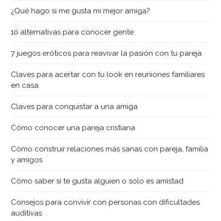
¿Qué hago si me gusta mi mejor amiga?
10 alternativas para conocer gente
7 juegos eróticos para reavivar la pasión con tu pareja
Claves para acertar con tu look en reuniones familiares
en casa
Claves para conquistar a una amiga
Cómo conocer una pareja cristiana
Cómo construir relaciones más sanas con pareja, familia
y amigos
Cómo saber si te gusta alguien o solo es amistad
Consejos para convivir con personas con dificultades
auditivas