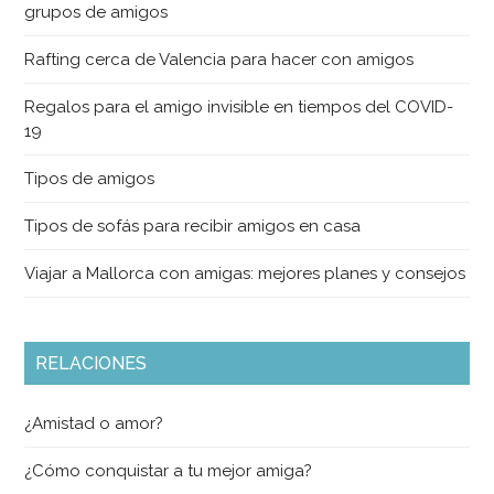
grupos de amigos
Rafting cerca de Valencia para hacer con amigos
Regalos para el amigo invisible en tiempos del COVID-
19
Tipos de amigos
Tipos de sofás para recibir amigos en casa
Viajar a Mallorca con amigas: mejores planes y consejos
RELACIONES
¿Amistad o amor?
¿Cómo conquistar a tu mejor amiga?