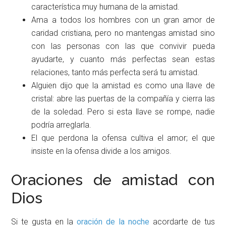
característica muy humana de la amistad.
Ama a todos los hombres con un gran amor de
caridad cristiana, pero no mantengas amistad sino
con las personas con las que convivir pueda
ayudarte, y cuanto más perfectas sean estas
relaciones, tanto más perfecta será tu amistad.
Alguien dijo que la amistad es como una llave de
cristal: abre las puertas de la compañía y cierra las
de la soledad. Pero si esta llave se rompe, nadie
podría arreglarla.
El que perdona la ofensa cultiva el amor; el que
insiste en la ofensa divide a los amigos.
Oraciones de amistad con
Dios
Si te gusta en la
oración de la noche
acordarte de tus