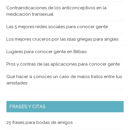
Contraindicaciones de los anticonceptivos en la
medicación transexual
Las 5 mejores redes sociales para conocer gente
Los mejores cruceros por las islas griegas para singles
Lugares para conocer gente en Bilbao
Pros y contras de las aplicaciones para conocer gente
Qué hacer si conoces un caso de malos tratos entre tus
amistades
FRASES Y CITAS
25 frases para bodas de amigos