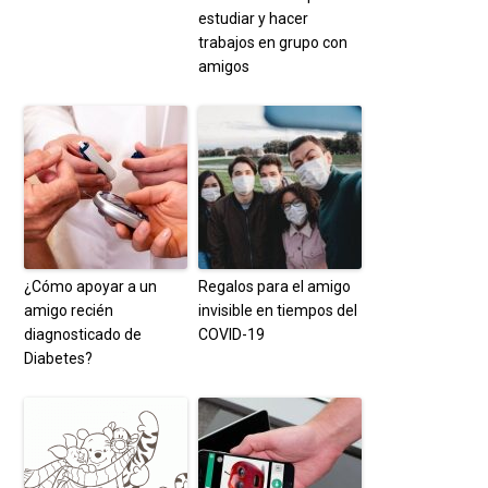
estudiar y hacer
trabajos en grupo con
amigos
¿Cómo apoyar a un
Regalos para el amigo
amigo recién
invisible en tiempos del
diagnosticado de
COVID-19
Diabetes?