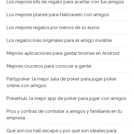
Los mejores kits de regalo para acertar con tus amigos
Los mejores planes para Halloween con amigos
Los mejores regalos por menos de 10 euros
Los regalos más originales para el amigo invisible
Mejores aplicaciones para gastar bromas en Android
Mejores cruceros para conocer a gente
Partypoker: la mejor sala de póker para jugar póker
online con amigos
Pokerhub, la mejor app de póker para jugar con amigos
Pros y contras de contratar a amigos y familiares en tu
empresa
Qué son los hall escape y por qué son ideales para