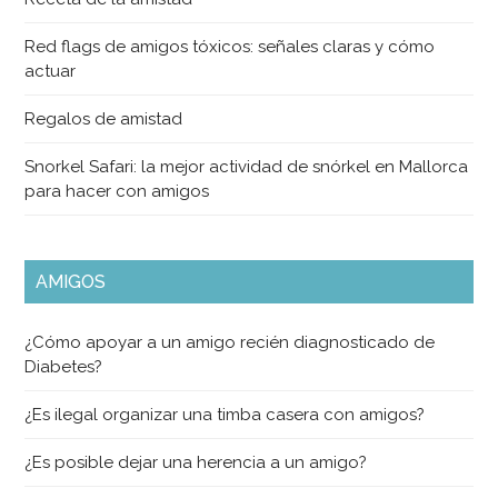
Red flags de amigos tóxicos: señales claras y cómo
actuar
Regalos de amistad
Snorkel Safari: la mejor actividad de snórkel en Mallorca
para hacer con amigos
AMIGOS
¿Cómo apoyar a un amigo recién diagnosticado de
Diabetes?
¿Es ilegal organizar una timba casera con amigos?
¿Es posible dejar una herencia a un amigo?