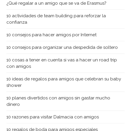
¿Qué regalar a un amigo que se va de Erasmus?
10 actividades de team building para reforzar la
confianza
10 consejos para hacer amigos por Internet
10 consejos para organizar una despedida de soltero
10 cosas a tener en cuenta si vas a hacer un road trip
con amigos
10 ideas de regalos para amigos que celebran su baby
shower
10 planes divertidos con amigos sin gastar mucho
dinero
10 razones para visitar Dalmacia con amigos
10 regalos de boda para amigos especiales