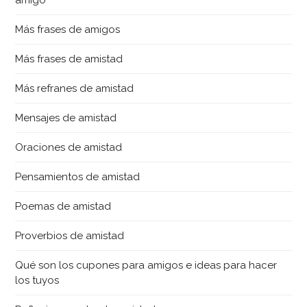
amigo
Más frases de amigos
Más frases de amistad
Más refranes de amistad
Mensajes de amistad
Oraciones de amistad
Pensamientos de amistad
Poemas de amistad
Proverbios de amistad
Qué son los cupones para amigos e ideas para hacer
los tuyos