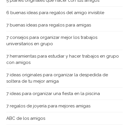
5 planes originales que hacer con tus amigos
6 buenas ideas para regalos del amigo invisible
7 buenas ideas para regalos para amigas
7 consejos para organizar mejor los trabajos
universitarios en grupo
7 herramientas para estudiar y hacer trabajos en grupo
con amigos
7 ideas originales para organizar la despedida de
soltera de tu mejor amiga
7 ideas para organizar una fiesta en la piscina
7 regalos de joyería para mejores amigas
ABC de los amigos