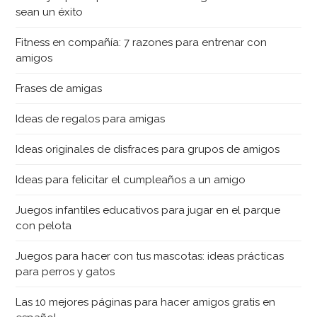
sean un éxito
Fitness en compañía: 7 razones para entrenar con
amigos
Frases de amigas
Ideas de regalos para amigas
Ideas originales de disfraces para grupos de amigos
Ideas para felicitar el cumpleaños a un amigo
Juegos infantiles educativos para jugar en el parque
con pelota
Juegos para hacer con tus mascotas: ideas prácticas
para perros y gatos
Las 10 mejores páginas para hacer amigos gratis en