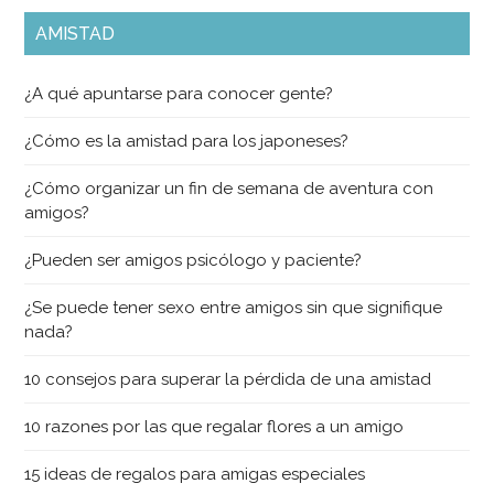
AMISTAD
¿A qué apuntarse para conocer gente?
¿Cómo es la amistad para los japoneses?
¿Cómo organizar un fin de semana de aventura con
amigos?
¿Pueden ser amigos psicólogo y paciente?
¿Se puede tener sexo entre amigos sin que signifique
nada?
10 consejos para superar la pérdida de una amistad
10 razones por las que regalar flores a un amigo
15 ideas de regalos para amigas especiales