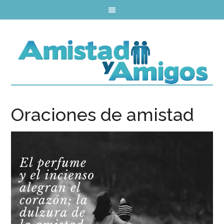
Oraciones de amistad