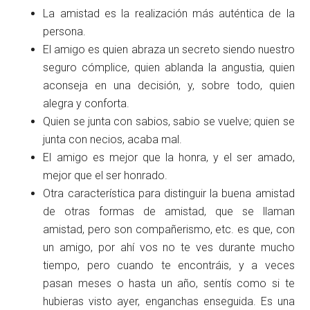
La amistad es la realización más auténtica de la
persona.
El amigo es quien abraza un secreto siendo nuestro
seguro cómplice, quien ablanda la angustia, quien
aconseja en una decisión, y, sobre todo, quien
alegra y conforta.
Quien se junta con sabios, sabio se vuelve; quien se
junta con necios, acaba mal.
El amigo es mejor que la honra, y el ser amado,
mejor que el ser honrado.
Otra característica para distinguir la buena amistad
de otras formas de amistad, que se llaman
amistad, pero son compañerismo, etc. es que, con
un amigo, por ahí vos no te ves durante mucho
tiempo, pero cuando te encontráis, y a veces
pasan meses o hasta un año, sentís como si te
hubieras visto ayer, enganchas enseguida. Es una