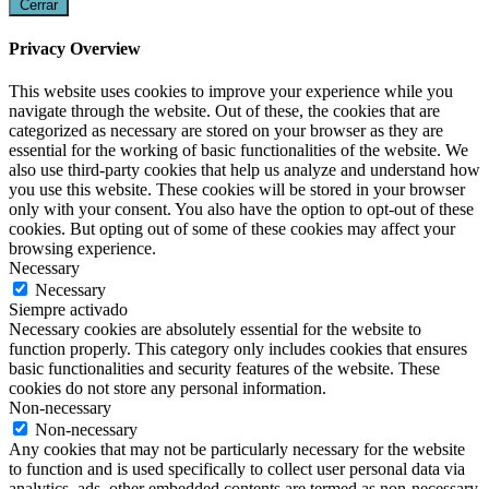
Cerrar
Privacy Overview
This website uses cookies to improve your experience while you
navigate through the website. Out of these, the cookies that are
categorized as necessary are stored on your browser as they are
essential for the working of basic functionalities of the website. We
also use third-party cookies that help us analyze and understand how
you use this website. These cookies will be stored in your browser
only with your consent. You also have the option to opt-out of these
cookies. But opting out of some of these cookies may affect your
browsing experience.
Necessary
Necessary
Siempre activado
Necessary cookies are absolutely essential for the website to
function properly. This category only includes cookies that ensures
basic functionalities and security features of the website. These
cookies do not store any personal information.
Non-necessary
Non-necessary
Any cookies that may not be particularly necessary for the website
to function and is used specifically to collect user personal data via
analytics, ads, other embedded contents are termed as non-necessary