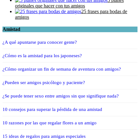
5 planes
originales que hacer con tus amigos
25 frases para bodas de
amigos
Amistad
¿A qué apuntarse para conocer gente?
¿Cómo es la amistad para los japoneses?
¿Cómo organizar un fin de semana de aventura con amigos?
¿Pueden ser amigos psicólogo y paciente?
¿Se puede tener sexo entre amigos sin que signifique nada?
10 consejos para superar la pérdida de una amistad
10 razones por las que regalar flores a un amigo
15 ideas de regalos para amigas especiales