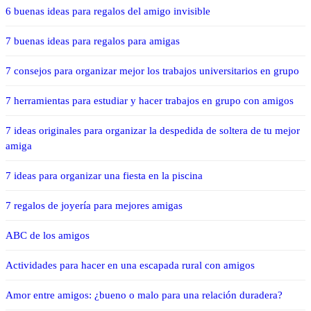
6 buenas ideas para regalos del amigo invisible
7 buenas ideas para regalos para amigas
7 consejos para organizar mejor los trabajos universitarios en grupo
7 herramientas para estudiar y hacer trabajos en grupo con amigos
7 ideas originales para organizar la despedida de soltera de tu mejor
amiga
7 ideas para organizar una fiesta en la piscina
7 regalos de joyería para mejores amigas
ABC de los amigos
Actividades para hacer en una escapada rural con amigos
Amor entre amigos: ¿bueno o malo para una relación duradera?