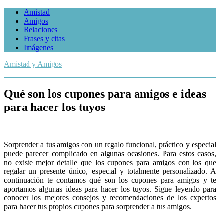
Amistad
Amigos
Relaciones
Frases y citas
Imágenes
Amistad y Amigos
Qué son los cupones para amigos e ideas
para hacer los tuyos
Sorprender a tus amigos con un regalo funcional, práctico y especial
puede parecer complicado en algunas ocasiones. Para estos casos,
no existe mejor detalle que los cupones para amigos con los que
regalar un presente único, especial y totalmente personalizado. A
continuación te contamos qué son los cupones para amigos y te
aportamos algunas ideas para hacer los tuyos. Sigue leyendo para
conocer los mejores consejos y recomendaciones de los expertos
para hacer tus propios cupones para sorprender a tus amigos.