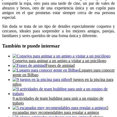
compartir la ropa, otro para una tarde de cine, un par de vales de
abrazos y besos, otro de una experiencia única y un cupón para
amigos en el que prometas estar siempre cerca de esa persona
especial.
Sin duda se trata de un tipo de detalles especialmente coquetos y
cercanos, ideales para sorprender a los mejores amigos, parejas,
familiares y seres queridos de una forma única y diferente.
También te puede interesar
Consejos para animar a un amigo a visitar a un psicólogo
Frases de amistad
Lugares para conocer
gente en Bilbao
9 juegos en la piscina para
niños
9 actividades de team building para unir a un equipo de
trabajo
5
escapadas muy recomendables para regalar a amigos