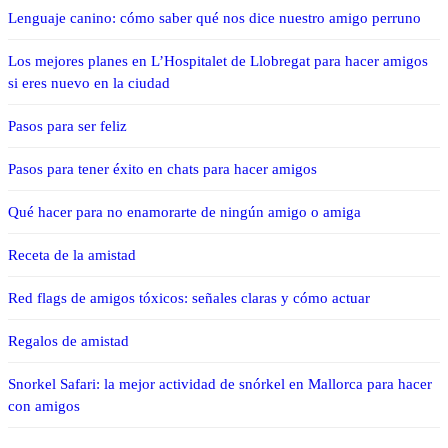
Lenguaje canino: cómo saber qué nos dice nuestro amigo perruno
Los mejores planes en L’Hospitalet de Llobregat para hacer amigos
si eres nuevo en la ciudad
Pasos para ser feliz
Pasos para tener éxito en chats para hacer amigos
Qué hacer para no enamorarte de ningún amigo o amiga
Receta de la amistad
Red flags de amigos tóxicos: señales claras y cómo actuar
Regalos de amistad
Snorkel Safari: la mejor actividad de snórkel en Mallorca para hacer
con amigos