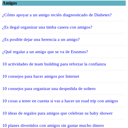
Amigos
¿Cómo apoyar a un amigo recién diagnosticado de Diabetes?
¿Es ilegal organizar una timba casera con amigos?
¿Es posible dejar una herencia a un amigo?
¿Qué regalar a un amigo que se va de Erasmus?
10 actividades de team building para reforzar la confianza
10 consejos para hacer amigos por Internet
10 consejos para organizar una despedida de soltero
10 cosas a tener en cuenta si vas a hacer un road trip con amigos
10 ideas de regalos para amigos que celebran su baby shower
10 planes divertidos con amigos sin gastar mucho dinero