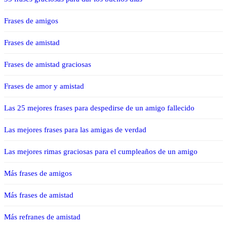
Frases de amigos
Frases de amistad
Frases de amistad graciosas
Frases de amor y amistad
Las 25 mejores frases para despedirse de un amigo fallecido
Las mejores frases para las amigas de verdad
Las mejores rimas graciosas para el cumpleaños de un amigo
Más frases de amigos
Más frases de amistad
Más refranes de amistad