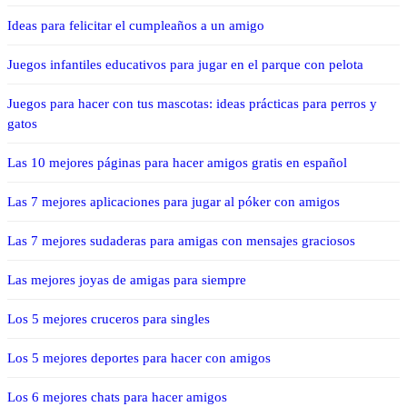
Ideas para felicitar el cumpleaños a un amigo
Juegos infantiles educativos para jugar en el parque con pelota
Juegos para hacer con tus mascotas: ideas prácticas para perros y
gatos
Las 10 mejores páginas para hacer amigos gratis en español
Las 7 mejores aplicaciones para jugar al póker con amigos
Las 7 mejores sudaderas para amigas con mensajes graciosos
Las mejores joyas de amigas para siempre
Los 5 mejores cruceros para singles
Los 5 mejores deportes para hacer con amigos
Los 6 mejores chats para hacer amigos