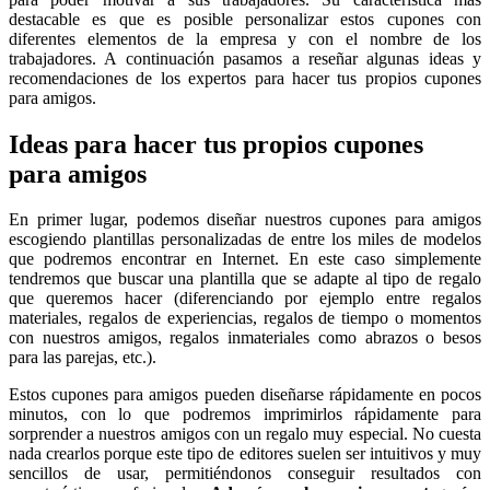
destacable es que es posible personalizar estos cupones con
diferentes elementos de la empresa y con el nombre de los
trabajadores. A continuación pasamos a reseñar algunas ideas y
recomendaciones de los expertos para hacer tus propios cupones
para amigos.
Ideas para hacer tus propios cupones
para amigos
En primer lugar, podemos diseñar nuestros cupones para amigos
escogiendo plantillas personalizadas de entre los miles de modelos
que podremos encontrar en Internet. En este caso simplemente
tendremos que buscar una plantilla que se adapte al tipo de regalo
que queremos hacer (diferenciando por ejemplo entre regalos
materiales, regalos de experiencias, regalos de tiempo o momentos
con nuestros amigos, regalos inmateriales como abrazos o besos
para las parejas, etc.).
Estos cupones para amigos pueden diseñarse rápidamente en pocos
minutos, con lo que podremos imprimirlos rápidamente para
sorprender a nuestros amigos con un regalo muy especial. No cuesta
nada crearlos porque este tipo de editores suelen ser intuitivos y muy
sencillos de usar, permitiéndonos conseguir resultados con