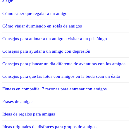
elegir
Cómo saber qué regalar a un amigo
Cómo viajar durmiendo en sofás de amigos
Consejos para animar a un amigo a visitar a un psicólogo
Consejos para ayudar a un amigo con depresión
Consejos para planear un día diferente de aventuras con los amigos
Consejos para que las fotos con amigos en la boda sean un éxito
Fitness en compañía: 7 razones para entrenar con amigos
Frases de amigas
Ideas de regalos para amigas
Ideas originales de disfraces para grupos de amigos