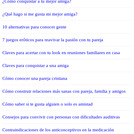
¿Cómo conquistar a tu mejor amiga?
¿Qué hago si me gusta mi mejor amiga?
10 alternativas para conocer gente
7 juegos eróticos para reavivar la pasión con tu pareja
Claves para acertar con tu look en reuniones familiares en casa
Claves para conquistar a una amiga
Cómo conocer una pareja cristiana
Cómo construir relaciones más sanas con pareja, familia y amigos
Cómo saber si te gusta alguien o solo es amistad
Consejos para convivir con personas con dificultades auditivas
Contraindicaciones de los anticonceptivos en la medicación