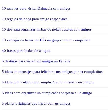
10 razones para visitar Dalmacia con amigos
10 regalos de boda para amigos especiales
10 tips para organizar timbas de póker caseras con amigos
10 ventajas de hacer un TFG en grupo con un compañero
40 frases para bodas de amigos
5 destinos para viajar con amigos en España
5 ideas de mensajes para felicitar a tus amigos por su cumpleaños
5 ideas para celebrar un cumpleaños aventurero con amigos
5 ideas para organizar un cumpleaños sorpresa a un amigo
5 planes originales que hacer con tus amigos