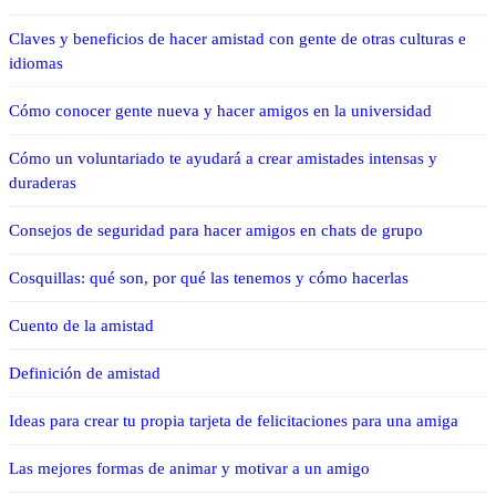
Claves y beneficios de hacer amistad con gente de otras culturas e
idiomas
Cómo conocer gente nueva y hacer amigos en la universidad
Cómo un voluntariado te ayudará a crear amistades intensas y
duraderas
Consejos de seguridad para hacer amigos en chats de grupo
Cosquillas: qué son, por qué las tenemos y cómo hacerlas
Cuento de la amistad
Definición de amistad
Ideas para crear tu propia tarjeta de felicitaciones para una amiga
Las mejores formas de animar y motivar a un amigo