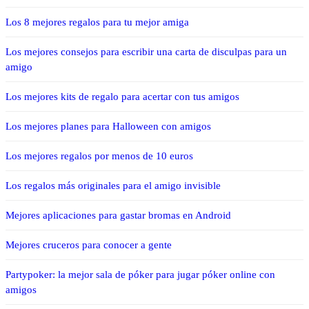
Los 8 mejores regalos para tu mejor amiga
Los mejores consejos para escribir una carta de disculpas para un
amigo
Los mejores kits de regalo para acertar con tus amigos
Los mejores planes para Halloween con amigos
Los mejores regalos por menos de 10 euros
Los regalos más originales para el amigo invisible
Mejores aplicaciones para gastar bromas en Android
Mejores cruceros para conocer a gente
Partypoker: la mejor sala de póker para jugar póker online con
amigos