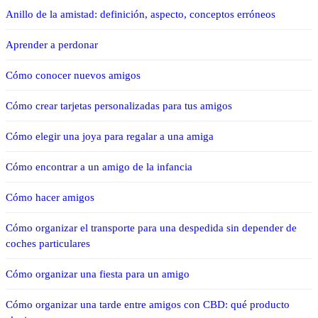
Anillo de la amistad: definición, aspecto, conceptos erróneos
Aprender a perdonar
Cómo conocer nuevos amigos
Cómo crear tarjetas personalizadas para tus amigos
Cómo elegir una joya para regalar a una amiga
Cómo encontrar a un amigo de la infancia
Cómo hacer amigos
Cómo organizar el transporte para una despedida sin depender de
coches particulares
Cómo organizar una fiesta para un amigo
Cómo organizar una tarde entre amigos con CBD: qué producto