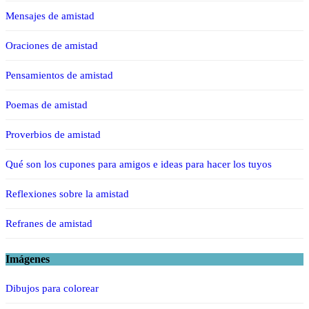
Mensajes de amistad
Oraciones de amistad
Pensamientos de amistad
Poemas de amistad
Proverbios de amistad
Qué son los cupones para amigos e ideas para hacer los tuyos
Reflexiones sobre la amistad
Refranes de amistad
Imágenes
Dibujos para colorear