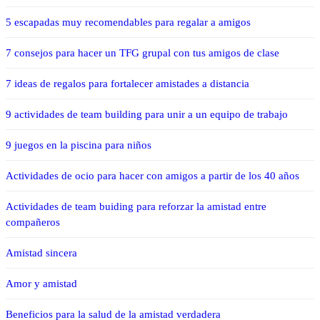
5 escapadas muy recomendables para regalar a amigos
7 consejos para hacer un TFG grupal con tus amigos de clase
7 ideas de regalos para fortalecer amistades a distancia
9 actividades de team building para unir a un equipo de trabajo
9 juegos en la piscina para niños
Actividades de ocio para hacer con amigos a partir de los 40 años
Actividades de team buiding para reforzar la amistad entre
compañeros
Amistad sincera
Amor y amistad
Beneficios para la salud de la amistad verdadera