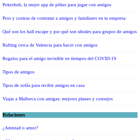
Pokerhub, la mejor app de póker para jugar con amigos
Pros y contras de contratar a amigos y familiares en tu empresa
Qué son los hall escape y por qué son ideales para grupos de amigos
Rafting cerca de Valencia para hacer con amigos
Regalos para el amigo invisible en tiempos del COVID-19
Tipos de amigos
Tipos de sofás para recibir amigos en casa
Viajar a Mallorca con amigas: mejores planes y consejos
Relaciones
¿Amistad o amor?