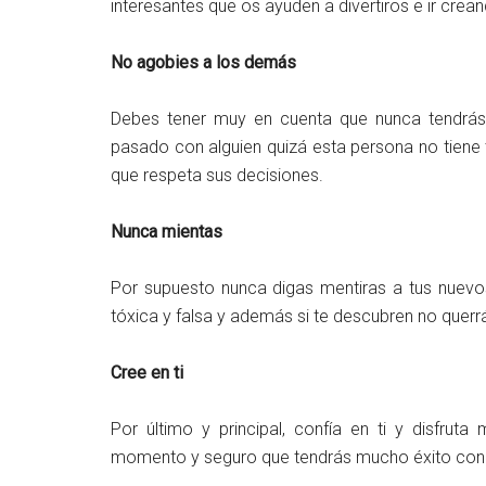
interesantes que os ayuden a divertiros e ir crean
No agobies a los demás
Debes tener muy en cuenta que nunca tendrás
pasado con alguien quizá esta persona no tiene 
que respeta sus decisiones.
Nunca mientas
Por supuesto nunca digas mentiras a tus nuevo
tóxica y falsa y además si te descubren no querr
Cree en ti
Por último y principal, confía en ti y disfru
momento y seguro que tendrás mucho éxito con