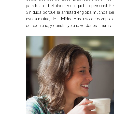
para la salud, el placer y el equilibrio personal. 
Sin duda porque la amistad engloba muchos sen
ayuda mutua, de fidelidad e incluso de complici
de cada uno, y constituye una verdadera muralla a 