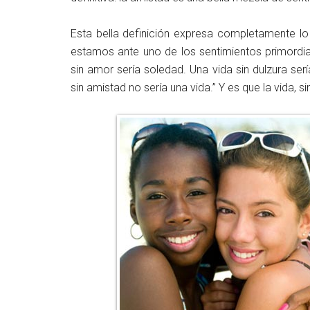
Esta bella definición expresa completamente lo 
estamos ante uno de los sentimientos primordial
sin amor sería soledad. Una vida sin dulzura serí
sin amistad no sería una vida.” Y es que la vida, s