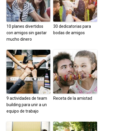
10 planes divertidos
30 dedicatorias para
con amigos sin gastar
bodas de amigos
mucho dinero
9 actividades de team
Receta de la amistad
building para unir a un
equipo de trabajo