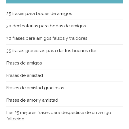
25 frases para bodas de amigos
30 dedicatorias para bodas de amigos
30 frases para amigos falsos y traidores
35 frases graciosas para dar los buenos días
Frases de amigos
Frases de amistad
Frases de amistad graciosas
Frases de amor y amistad
Las 25 mejores frases para despedirse de un amigo
fallecido