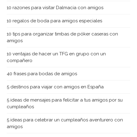
10 razones para visitar Dalmacia con amigos
10 regalos de boda para amigos especiales
10 tips para organizar timbas de póker caseras con
amigos
10 ventajas de hacer un TFG en grupo con un
compañero
40 frases para bodas de amigos
5 destinos para viajar con amigos en España
5 ideas de mensajes para felicitar a tus amigos por su
cumpleaños
5 ideas para celebrar un cumpleaños aventurero con
amigos