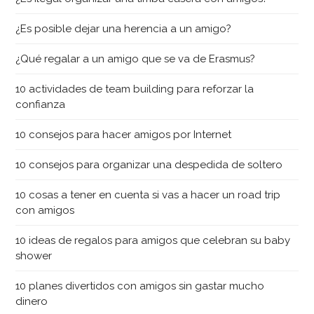
¿Es posible dejar una herencia a un amigo?
¿Qué regalar a un amigo que se va de Erasmus?
10 actividades de team building para reforzar la
confianza
10 consejos para hacer amigos por Internet
10 consejos para organizar una despedida de soltero
10 cosas a tener en cuenta si vas a hacer un road trip
con amigos
10 ideas de regalos para amigos que celebran su baby
shower
10 planes divertidos con amigos sin gastar mucho
dinero