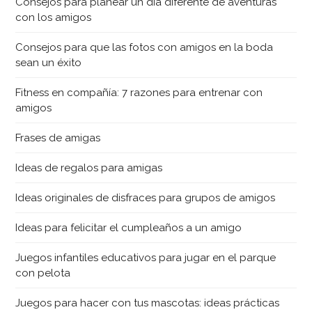
Consejos para planear un día diferente de aventuras
con los amigos
Consejos para que las fotos con amigos en la boda
sean un éxito
Fitness en compañía: 7 razones para entrenar con
amigos
Frases de amigas
Ideas de regalos para amigas
Ideas originales de disfraces para grupos de amigos
Ideas para felicitar el cumpleaños a un amigo
Juegos infantiles educativos para jugar en el parque
con pelota
Juegos para hacer con tus mascotas: ideas prácticas