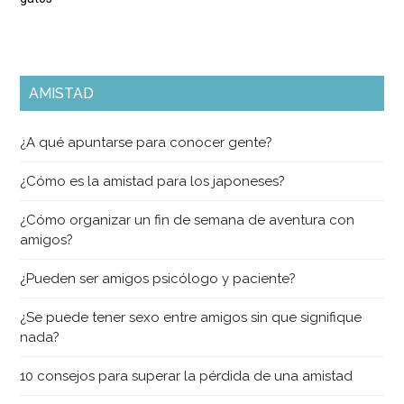
AMISTAD
¿A qué apuntarse para conocer gente?
¿Cómo es la amistad para los japoneses?
¿Cómo organizar un fin de semana de aventura con
amigos?
¿Pueden ser amigos psicólogo y paciente?
¿Se puede tener sexo entre amigos sin que signifique
nada?
10 consejos para superar la pérdida de una amistad