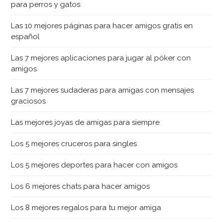
para perros y gatos
Las 10 mejores páginas para hacer amigos gratis en
español
Las 7 mejores aplicaciones para jugar al póker con
amigos
Las 7 mejores sudaderas para amigas con mensajes
graciosos
Las mejores joyas de amigas para siempre
Los 5 mejores cruceros para singles
Los 5 mejores deportes para hacer con amigos
Los 6 mejores chats para hacer amigos
Los 8 mejores regalos para tu mejor amiga