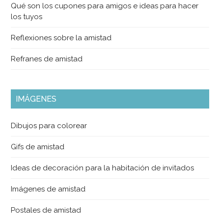
Qué son los cupones para amigos e ideas para hacer
los tuyos
Reflexiones sobre la amistad
Refranes de amistad
IMÁGENES
Dibujos para colorear
Gifs de amistad
Ideas de decoración para la habitación de invitados
Imágenes de amistad
Postales de amistad