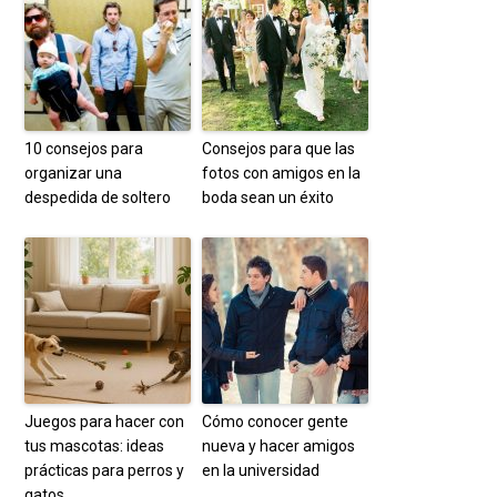
10 consejos para
Consejos para que las
organizar una
fotos con amigos en la
despedida de soltero
boda sean un éxito
Juegos para hacer con
Cómo conocer gente
tus mascotas: ideas
nueva y hacer amigos
prácticas para perros y
en la universidad
gatos