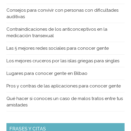
Consejos para convivir con personas con dificultades
auditivas
Contraindicaciones de los anticonceptivos en la
medicación transexual
Las 5 mejores redes sociales para conocer gente
Los mejores cruceros por las islas griegas para singles
Lugares para conocer gente en Bilbao
Pros y contras de las aplicaciones para conocer gente
Qué hacer si conoces un caso de malos tratos entre tus
amistades
FRASES Y CITAS