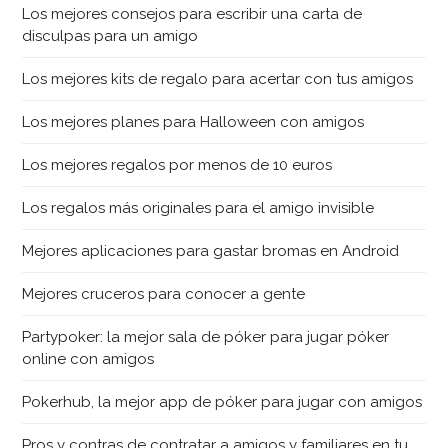
Los mejores consejos para escribir una carta de
disculpas para un amigo
Los mejores kits de regalo para acertar con tus amigos
Los mejores planes para Halloween con amigos
Los mejores regalos por menos de 10 euros
Los regalos más originales para el amigo invisible
Mejores aplicaciones para gastar bromas en Android
Mejores cruceros para conocer a gente
Partypoker: la mejor sala de póker para jugar póker
online con amigos
Pokerhub, la mejor app de póker para jugar con amigos
Pros y contras de contratar a amigos y familiares en tu