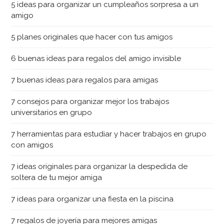
5 ideas para organizar un cumpleaños sorpresa a un
amigo
5 planes originales que hacer con tus amigos
6 buenas ideas para regalos del amigo invisible
7 buenas ideas para regalos para amigas
7 consejos para organizar mejor los trabajos
universitarios en grupo
7 herramientas para estudiar y hacer trabajos en grupo
con amigos
7 ideas originales para organizar la despedida de
soltera de tu mejor amiga
7 ideas para organizar una fiesta en la piscina
7 regalos de joyería para mejores amigas