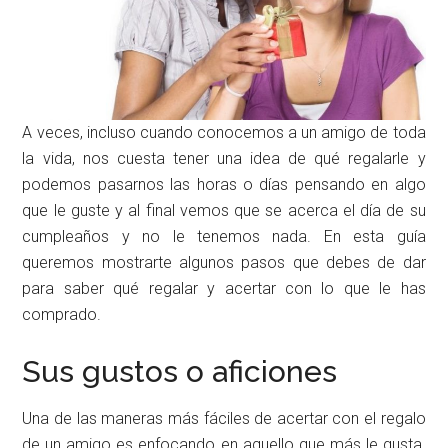
A veces, incluso cuando conocemos a un amigo de toda
la vida, nos cuesta tener una idea de qué regalarle y
podemos pasarnos las horas o días pensando en algo
que le guste y al final vemos que se acerca el día de su
cumpleaños y no le tenemos nada. En esta guía
queremos mostrarte algunos pasos que debes de dar
para saber qué regalar y acertar con lo que le has
comprado.
Sus gustos o aficiones
Una de las maneras más fáciles de acertar con el regalo
de un amigo es enfocando en aquello que más le gusta.