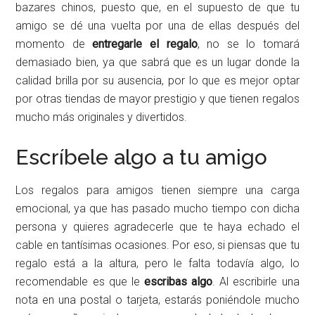
bazares chinos, puesto que, en el supuesto de que tu
amigo se dé una vuelta por una de ellas después del
momento de
entregarle el regalo
, no se lo tomará
demasiado bien, ya que sabrá que es un lugar donde la
calidad brilla por su ausencia, por lo que es mejor optar
por otras tiendas de mayor prestigio y que tienen regalos
mucho más originales y divertidos.
Escríbele algo a tu amigo
Los regalos para amigos tienen siempre una carga
emocional, ya que has pasado mucho tiempo con dicha
persona y quieres agradecerle que te haya echado el
cable en tantísimas ocasiones. Por eso, si piensas que tu
regalo está a la altura, pero le falta todavía algo, lo
recomendable es que le
escribas algo
. Al escribirle una
nota en una postal o tarjeta, estarás poniéndole mucho