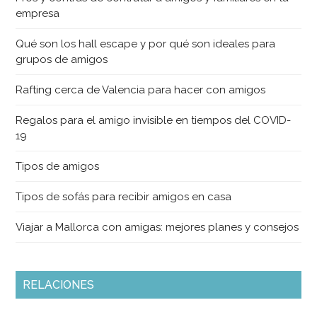
empresa
Qué son los hall escape y por qué son ideales para
grupos de amigos
Rafting cerca de Valencia para hacer con amigos
Regalos para el amigo invisible en tiempos del COVID-
19
Tipos de amigos
Tipos de sofás para recibir amigos en casa
Viajar a Mallorca con amigas: mejores planes y consejos
RELACIONES