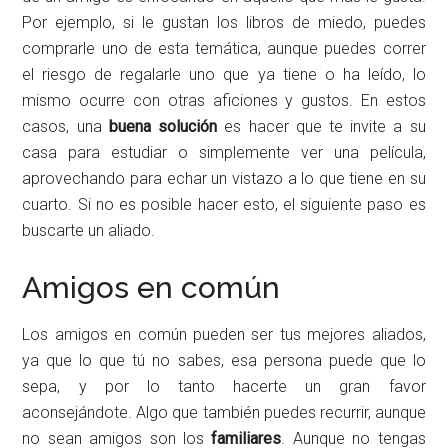
Por ejemplo, si le gustan los libros de miedo, puedes
comprarle uno de esta temática, aunque puedes correr
el riesgo de regalarle uno que ya tiene o ha leído, lo
mismo ocurre con otras aficiones y gustos. En estos
casos, una
buena solución
es hacer que te invite a su
casa para estudiar o simplemente ver una película,
aprovechando para echar un vistazo a lo que tiene en su
cuarto. Si no es posible hacer esto, el siguiente paso es
buscarte un aliado.
Amigos en común
Los amigos en común pueden ser tus mejores aliados,
ya que lo que tú no sabes, esa persona puede que lo
sepa, y por lo tanto hacerte un gran favor
aconsejándote. Algo que también puedes recurrir, aunque
no sean amigos son los
familiares
. Aunque no tengas