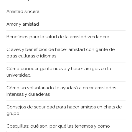
Amistad sincera
Amor y amistad
Beneficios para la salud de la amistad verdadera
Claves y beneficios de hacer amistad con gente de
otras culturas e idiomas
Cómo conocer gente nueva y hacer amigos en la
universidad
Cómo un voluntariado te ayudará a crear amistades
intensas y duraderas
Consejos de seguridad para hacer amigos en chats de
grupo
Cosquillas: qué son, por qué las tenemos y cómo