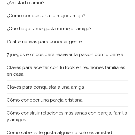
¿Amistad o amor?
¿Cómo conquistar a tu mejor amiga?
¿Qué hago si me gusta mi mejor amiga?
10 alternativas para conocer gente
7 juegos eróticos para reavivar la pasión con tu pareja
Claves para acertar con tu look en reuniones familiares
en casa
Claves para conquistar a una amiga
Cómo conocer una pareja cristiana
Cómo construir relaciones más sanas con pareja, familia
y amigos
Cómo saber si te gusta alguien o solo es amistad