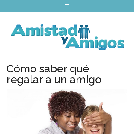
Cómo saber qué
regalar a un amigo