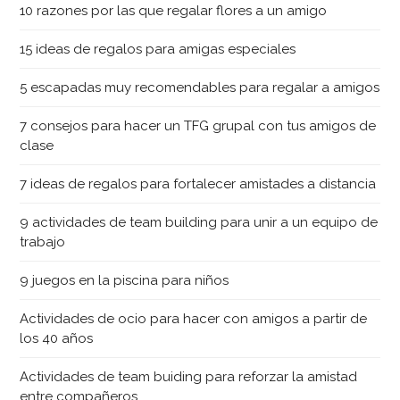
10 razones por las que regalar flores a un amigo
15 ideas de regalos para amigas especiales
5 escapadas muy recomendables para regalar a amigos
7 consejos para hacer un TFG grupal con tus amigos de
clase
7 ideas de regalos para fortalecer amistades a distancia
9 actividades de team building para unir a un equipo de
trabajo
9 juegos en la piscina para niños
Actividades de ocio para hacer con amigos a partir de
los 40 años
Actividades de team buiding para reforzar la amistad
entre compañeros