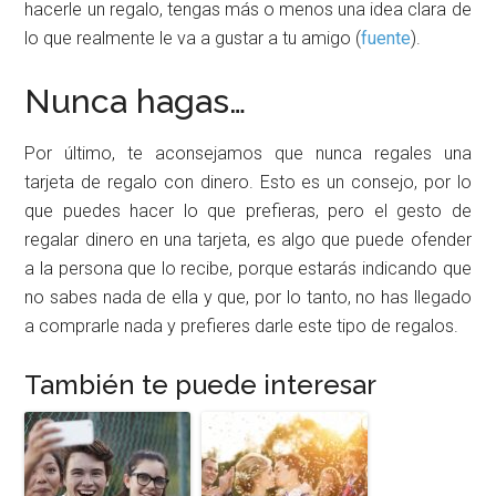
hacerle un regalo, tengas más o menos una idea clara de
lo que realmente le va a gustar a tu amigo (
fuente
).
Nunca hagas…
Por último, te aconsejamos que nunca regales una
tarjeta de regalo con dinero. Esto es un consejo, por lo
que puedes hacer lo que prefieras, pero el gesto de
regalar dinero en una tarjeta, es algo que puede ofender
a la persona que lo recibe, porque estarás indicando que
no sabes nada de ella y que, por lo tanto, no has llegado
a comprarle nada y prefieres darle este tipo de regalos.
También te puede interesar