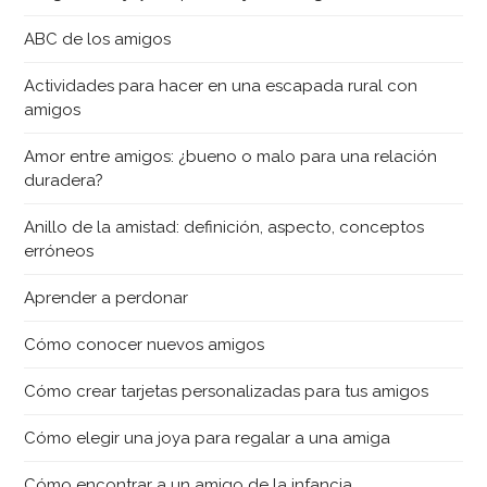
ABC de los amigos
Actividades para hacer en una escapada rural con
amigos
Amor entre amigos: ¿bueno o malo para una relación
duradera?
Anillo de la amistad: definición, aspecto, conceptos
erróneos
Aprender a perdonar
Cómo conocer nuevos amigos
Cómo crear tarjetas personalizadas para tus amigos
Cómo elegir una joya para regalar a una amiga
Cómo encontrar a un amigo de la infancia