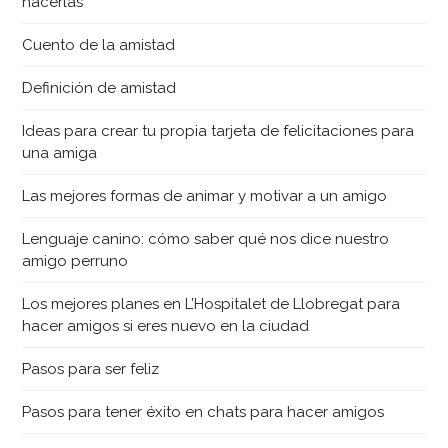
hacerlas
Cuento de la amistad
Definición de amistad
Ideas para crear tu propia tarjeta de felicitaciones para
una amiga
Las mejores formas de animar y motivar a un amigo
Lenguaje canino: cómo saber qué nos dice nuestro
amigo perruno
Los mejores planes en L’Hospitalet de Llobregat para
hacer amigos si eres nuevo en la ciudad
Pasos para ser feliz
Pasos para tener éxito en chats para hacer amigos