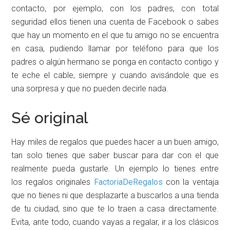
contacto, por ejemplo, con los padres, con total
seguridad ellos tienen una cuenta de Facebook o sabes
que hay un momento en el que tu amigo no se encuentra
en casa, pudiendo llamar por teléfono para que los
padres o algún hermano se ponga en contacto contigo y
te eche el cable, siempre y cuando avisándole que es
una sorpresa y que no pueden decirle nada.
Sé original
Hay miles de regalos que puedes hacer a un buen amigo,
tan solo tienes que saber buscar para dar con el que
realmente pueda gustarle. Un ejemplo lo tienes entre
los regalos originales
FactoriaDeRegalos
con la ventaja
que no tienes ni que desplazarte a buscarlos a una tienda
de tu ciudad, sino que te lo traen a casa directamente.
Evita, ante todo, cuando vayas a regalar, ir a los clásicos