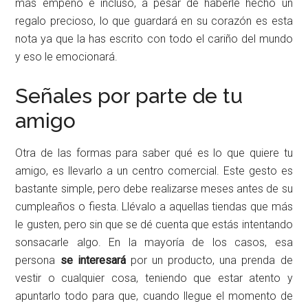
más empeño e incluso, a pesar de haberle hecho un
regalo precioso, lo que guardará en su corazón es esta
nota ya que la has escrito con todo el cariño del mundo
y eso le emocionará.
Señales por parte de tu
amigo
Otra de las formas para saber qué es lo que quiere tu
amigo, es llevarlo a un centro comercial. Este gesto es
bastante simple, pero debe realizarse meses antes de su
cumpleaños o fiesta. Llévalo a aquellas tiendas que más
le gusten, pero sin que se dé cuenta que estás intentando
sonsacarle algo. En la mayoría de los casos, esa
persona
se interesará
por un producto, una prenda de
vestir o cualquier cosa, teniendo que estar atento y
apuntarlo todo para que, cuando llegue el momento de