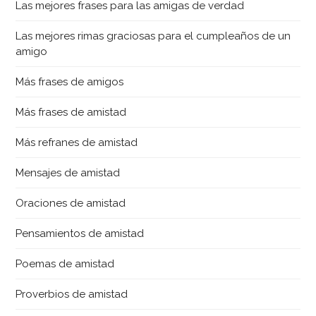
Las mejores frases para las amigas de verdad
Las mejores rimas graciosas para el cumpleaños de un
amigo
Más frases de amigos
Más frases de amistad
Más refranes de amistad
Mensajes de amistad
Oraciones de amistad
Pensamientos de amistad
Poemas de amistad
Proverbios de amistad