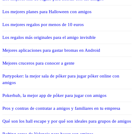
Los mejores planes para Halloween con amigos
Los mejores regalos por menos de 10 euros
Los regalos más originales para el amigo invisible
Mejores aplicaciones para gastar bromas en Android
Mejores cruceros para conocer a gente
Partypoker: la mejor sala de póker para jugar póker online con
amigos
Pokerhub, la mejor app de póker para jugar con amigos
Pros y contras de contratar a amigos y familiares en tu empresa
Qué son los hall escape y por qué son ideales para grupos de amigos
Rafting cerca de Valencia para hacer con amigos