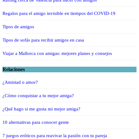
Regalos para el amigo invisible en tiempos del COVID-19
Tipos de amigos
Tipos de sofás para recibir amigos en casa
Viajar a Mallorca con amigas: mejores planes y consejos
Relaciones
¿Amistad o amor?
¿Cómo conquistar a tu mejor amiga?
¿Qué hago si me gusta mi mejor amiga?
10 alternativas para conocer gente
7 juegos eróticos para reavivar la pasión con tu pareja