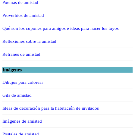
Poemas de amistad
Proverbios de amistad
Qué son los cupones para amigos e ideas para hacer los tuyos
Reflexiones sobre la amistad
Refranes de amistad
Imágenes
Dibujos para colorear
Gifs de amistad
Ideas de decoración para la habitación de invitados
Imágenes de amistad
Postales de amistad