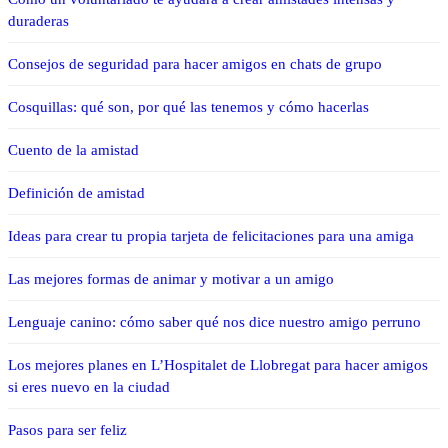
duraderas
Consejos de seguridad para hacer amigos en chats de grupo
Cosquillas: qué son, por qué las tenemos y cómo hacerlas
Cuento de la amistad
Definición de amistad
Ideas para crear tu propia tarjeta de felicitaciones para una amiga
Las mejores formas de animar y motivar a un amigo
Lenguaje canino: cómo saber qué nos dice nuestro amigo perruno
Los mejores planes en L’Hospitalet de Llobregat para hacer amigos
si eres nuevo en la ciudad
Pasos para ser feliz