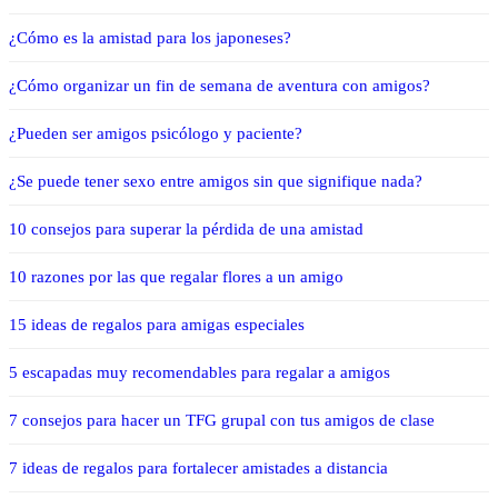
¿Cómo es la amistad para los japoneses?
¿Cómo organizar un fin de semana de aventura con amigos?
¿Pueden ser amigos psicólogo y paciente?
¿Se puede tener sexo entre amigos sin que signifique nada?
10 consejos para superar la pérdida de una amistad
10 razones por las que regalar flores a un amigo
15 ideas de regalos para amigas especiales
5 escapadas muy recomendables para regalar a amigos
7 consejos para hacer un TFG grupal con tus amigos de clase
7 ideas de regalos para fortalecer amistades a distancia