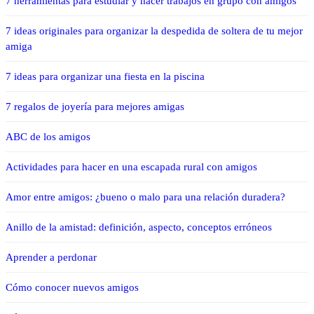
7 herramientas para estudiar y hacer trabajos en grupo con amigos
7 ideas originales para organizar la despedida de soltera de tu mejor
amiga
7 ideas para organizar una fiesta en la piscina
7 regalos de joyería para mejores amigas
ABC de los amigos
Actividades para hacer en una escapada rural con amigos
Amor entre amigos: ¿bueno o malo para una relación duradera?
Anillo de la amistad: definición, aspecto, conceptos erróneos
Aprender a perdonar
Cómo conocer nuevos amigos