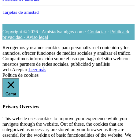
Tarjetas de amistad
Copyright © 2026 · Amistadyamigos.com ·
Contactar
·
Política de
privacidad · Aviso legal
Recogemos y usamos cookies para personalizar el contenido y los
anuncios, ofrecer funciones de medios sociales y analizar el tráfico.
Compartimos información sobre el uso que haga del sitio web con
nuestros partners de redes sociales, publicidad y análisis
web.
Aceptar
Leer más
Política de cookies
Cerrar
Privacy Overview
This website uses cookies to improve your experience while you
navigate through the website. Out of these, the cookies that are
categorized as necessary are stored on your browser as they are
essential for the working of basic functionalities of the website. We