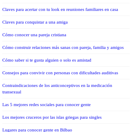
Claves para acertar con tu look en reuniones familiares en casa
Claves para conquistar a una amiga
Cómo conocer una pareja cristiana
Cómo construir relaciones más sanas con pareja, familia y amigos
Cómo saber si te gusta alguien o solo es amistad
Consejos para convivir con personas con dificultades auditivas
Contraindicaciones de los anticonceptivos en la medicación
transexual
Las 5 mejores redes sociales para conocer gente
Los mejores cruceros por las islas griegas para singles
Lugares para conocer gente en Bilbao