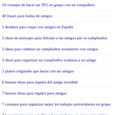
10 ventajas de hacer un TFG en grupo con un compañero
40 frases para bodas de amigos
5 destinos para viajar con amigos en España
5 ideas de mensajes para felicitar a tus amigos por su cumpleaños
5 ideas para celebrar un cumpleaños aventurero con amigos
5 ideas para organizar un cumpleaños sorpresa a un amigo
5 planes originales que hacer con tus amigos
6 buenas ideas para regalos del amigo invisible
7 buenas ideas para regalos para amigas
7 consejos para organizar mejor los trabajos universitarios en grupo