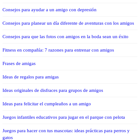
Consejos para ayudar a un amigo con depresión
Consejos para planear un día diferente de aventuras con los amigos
Consejos para que las fotos con amigos en la boda sean un éxito
Fitness en compañía: 7 razones para entrenar con amigos
Frases de amigas
Ideas de regalos para amigas
Ideas originales de disfraces para grupos de amigos
Ideas para felicitar el cumpleaños a un amigo
Juegos infantiles educativos para jugar en el parque con pelota
Juegos para hacer con tus mascotas: ideas prácticas para perros y
gatos