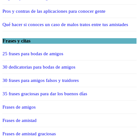
Pros y contras de las aplicaciones para conocer gente
Qué hacer si conoces un caso de malos tratos entre tus amistades
Frases y citas
25 frases para bodas de amigos
30 dedicatorias para bodas de amigos
30 frases para amigos falsos y traidores
35 frases graciosas para dar los buenos días
Frases de amigos
Frases de amistad
Frases de amistad graciosas