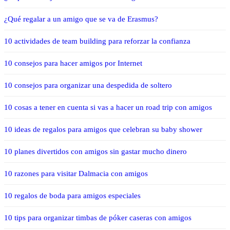
¿Qué regalar a un amigo que se va de Erasmus?
10 actividades de team building para reforzar la confianza
10 consejos para hacer amigos por Internet
10 consejos para organizar una despedida de soltero
10 cosas a tener en cuenta si vas a hacer un road trip con amigos
10 ideas de regalos para amigos que celebran su baby shower
10 planes divertidos con amigos sin gastar mucho dinero
10 razones para visitar Dalmacia con amigos
10 regalos de boda para amigos especiales
10 tips para organizar timbas de póker caseras con amigos