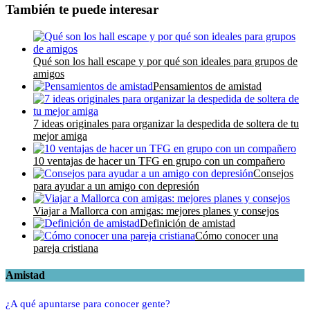
También te puede interesar
Qué son los hall escape y por qué son ideales para grupos de
amigos
Pensamientos de amistad
7 ideas originales para organizar la despedida de soltera de tu
mejor amiga
10 ventajas de hacer un TFG en grupo con un compañero
Consejos
para ayudar a un amigo con depresión
Viajar a Mallorca con amigas: mejores planes y consejos
Definición de amistad
Cómo conocer una
pareja cristiana
Amistad
¿A qué apuntarse para conocer gente?