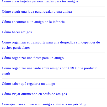
Cómo crear tarjetas personalizadas para tus amigos
Cómo elegir una joya para regalar a una amiga
Cómo encontrar a un amigo de la infancia
Cómo hacer amigos
Cómo organizar el transporte para una despedida sin depender de
coches particulares
Cómo organizar una fiesta para un amigo
Cómo organizar una tarde entre amigos con CBD: qué producto
elegir
Cómo saber qué regalar a un amigo
Cómo viajar durmiendo en sofás de amigos
Consejos para animar a un amigo a visitar a un psicólogo