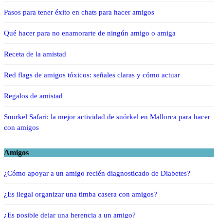
Pasos para tener éxito en chats para hacer amigos
Qué hacer para no enamorarte de ningún amigo o amiga
Receta de la amistad
Red flags de amigos tóxicos: señales claras y cómo actuar
Regalos de amistad
Snorkel Safari: la mejor actividad de snórkel en Mallorca para hacer
con amigos
Amigos
¿Cómo apoyar a un amigo recién diagnosticado de Diabetes?
¿Es ilegal organizar una timba casera con amigos?
¿Es posible dejar una herencia a un amigo?