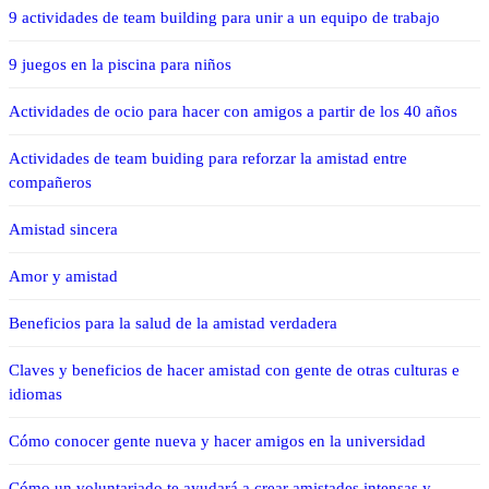
9 actividades de team building para unir a un equipo de trabajo
9 juegos en la piscina para niños
Actividades de ocio para hacer con amigos a partir de los 40 años
Actividades de team buiding para reforzar la amistad entre
compañeros
Amistad sincera
Amor y amistad
Beneficios para la salud de la amistad verdadera
Claves y beneficios de hacer amistad con gente de otras culturas e
idiomas
Cómo conocer gente nueva y hacer amigos en la universidad
Cómo un voluntariado te ayudará a crear amistades intensas y