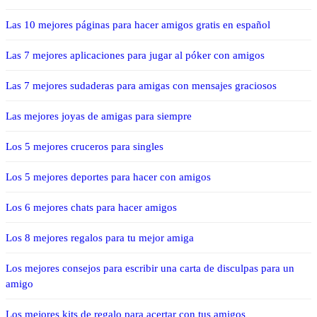
Las 10 mejores páginas para hacer amigos gratis en español
Las 7 mejores aplicaciones para jugar al póker con amigos
Las 7 mejores sudaderas para amigas con mensajes graciosos
Las mejores joyas de amigas para siempre
Los 5 mejores cruceros para singles
Los 5 mejores deportes para hacer con amigos
Los 6 mejores chats para hacer amigos
Los 8 mejores regalos para tu mejor amiga
Los mejores consejos para escribir una carta de disculpas para un
amigo
Los mejores kits de regalo para acertar con tus amigos