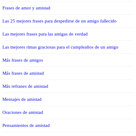
Frases de amor y amistad
Las 25 mejores frases para despedirse de un amigo fallecido
Las mejores frases para las amigas de verdad
Las mejores rimas graciosas para el cumpleaños de un amigo
Más frases de amigos
Más frases de amistad
Más refranes de amistad
Mensajes de amistad
Oraciones de amistad
Pensamientos de amistad