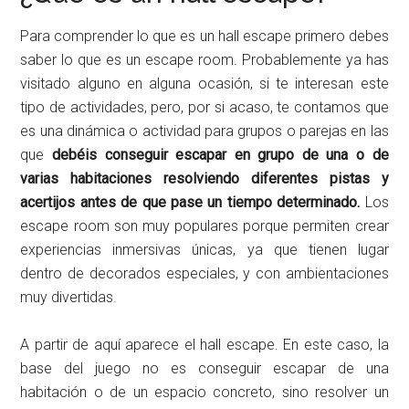
Para comprender lo que es un hall escape primero debes
saber lo que es un escape room. Probablemente ya has
visitado alguno en alguna ocasión, si te interesan este
tipo de actividades, pero, por si acaso, te contamos que
es una dinámica o actividad para grupos o parejas en las
que
debéis conseguir escapar en grupo de una o de
varias habitaciones resolviendo diferentes pistas y
acertijos antes de que pase un tiempo determinado.
Los
escape room son muy populares porque permiten crear
experiencias inmersivas únicas, ya que tienen lugar
dentro de decorados especiales, y con ambientaciones
muy divertidas.
A partir de aquí aparece el hall escape. En este caso, la
base del juego no es conseguir escapar de una
habitación o de un espacio concreto, sino resolver un