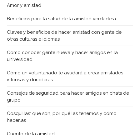
Amor y amistad
Beneficios para la salud de la amistad verdadera
Claves y beneficios de hacer amistad con gente de
otras culturas e idiomas
Cómo conocer gente nueva y hacer amigos en la
universidad
Cómo un voluntariado te ayudará a crear amistades
intensas y duraderas
Consejos de seguridad para hacer amigos en chats de
grupo
Cosquillas: qué son, por qué las tenemos y cómo
hacerlas
Cuento de la amistad