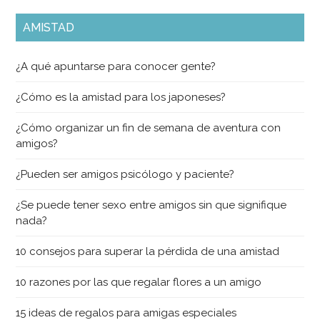
AMISTAD
¿A qué apuntarse para conocer gente?
¿Cómo es la amistad para los japoneses?
¿Cómo organizar un fin de semana de aventura con
amigos?
¿Pueden ser amigos psicólogo y paciente?
¿Se puede tener sexo entre amigos sin que signifique
nada?
10 consejos para superar la pérdida de una amistad
10 razones por las que regalar flores a un amigo
15 ideas de regalos para amigas especiales