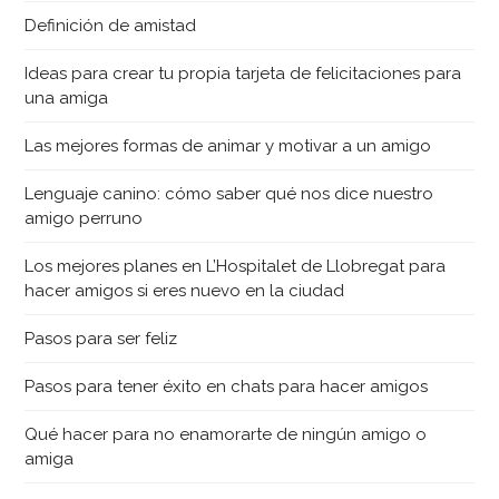
Definición de amistad
Ideas para crear tu propia tarjeta de felicitaciones para
una amiga
Las mejores formas de animar y motivar a un amigo
Lenguaje canino: cómo saber qué nos dice nuestro
amigo perruno
Los mejores planes en L’Hospitalet de Llobregat para
hacer amigos si eres nuevo en la ciudad
Pasos para ser feliz
Pasos para tener éxito en chats para hacer amigos
Qué hacer para no enamorarte de ningún amigo o
amiga