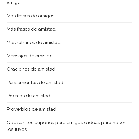
amigo
Más frases de amigos
Más frases de amistad
Más refranes de amistad
Mensajes de amistad
Oraciones de amistad
Pensamientos de amistad
Poemas de amistad
Proverbios de amistad
Qué son los cupones para amigos e ideas para hacer
los tuyos