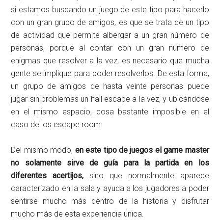
si estamos buscando un juego de este tipo para hacerlo
con un gran grupo de amigos, es que se trata de un tipo
de actividad que permite albergar a un gran número de
personas, porque al contar con un gran número de
enigmas que resolver a la vez, es necesario que mucha
gente se implique para poder resolverlos. De esta forma,
un grupo de amigos de hasta veinte personas puede
jugar sin problemas un hall escape a la vez, y ubicándose
en el mismo espacio, cosa bastante imposible en el
caso de los escape room.
Del mismo modo,
en este tipo de juegos el game master
no solamente sirve de guía para la partida en los
diferentes acertijos,
sino que normalmente aparece
caracterizado en la sala y ayuda a los jugadores a poder
sentirse mucho más dentro de la historia y disfrutar
mucho más de esta experiencia única.