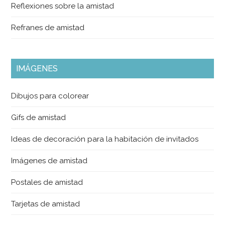
Reflexiones sobre la amistad
Refranes de amistad
IMÁGENES
Dibujos para colorear
Gifs de amistad
Ideas de decoración para la habitación de invitados
Imágenes de amistad
Postales de amistad
Tarjetas de amistad