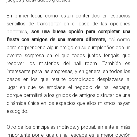
En primer lugar, como están contenidos en espacios
sencillos de transportar en el caso de las opciones
portátiles,
son una buena opción para completar una
fiesta con amigos de una manera diferente,
así como
para sorprender a algún amigo en su cumpleaños con un
evento sorpresa en el que todos juntos tengáis que
resolver los misterios del hall room. También es
interesante para las empresas, y en general en todos los
casos en los que resulte complicado desplazarse al
lugar en que se emplace el negocio de hall escape,
porque permitirá a los grupos de amigos disfrutar de una
dinámica única en los espacios que ellos mismos hayan
escogido.
Otro de los principales motivos, y probablemente el más
importante por el que un hall escape es la mejor opción