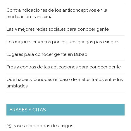
Contraindicaciones de los anticonceptivos en la
medicación transexual
Las 5 mejores redes sociales para conocer gente
Los mejores cruceros por las islas griegas para singles
Lugares para conocer gente en Bilbao
Pros y contras de las aplicaciones para conocer gente
Qué hacer si conoces un caso de malos tratos entre tus
amistades
FRASES Y CITAS
25 frases para bodas de amigos