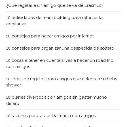
¿Qué regalar a un amigo que se va de Erasmus?
10 actividades de team building para reforzar la
confianza
10 consejos para hacer amigos por Internet
10 consejos para organizar una despedida de soltero
10 cosas a tener en cuenta si vas a hacer un road trip
con amigos
10 ideas de regalos para amigos que celebran su baby
shower
10 planes divertidos con amigos sin gastar mucho
dinero
10 razones para visitar Dalmacia con amigos