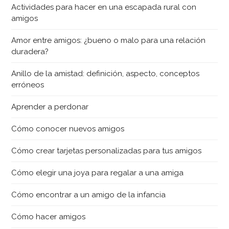
Actividades para hacer en una escapada rural con
amigos
Amor entre amigos: ¿bueno o malo para una relación
duradera?
Anillo de la amistad: definición, aspecto, conceptos
erróneos
Aprender a perdonar
Cómo conocer nuevos amigos
Cómo crear tarjetas personalizadas para tus amigos
Cómo elegir una joya para regalar a una amiga
Cómo encontrar a un amigo de la infancia
Cómo hacer amigos