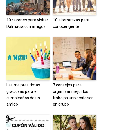
10 razones para visitar
10 alternativas para
Dalmacia con amigos
conocer gente
Las mejores rimas
7 consejos para
graciosas para el
organizar mejor los
cumpleaños de un
trabajos universitarios
amigo
en grupo