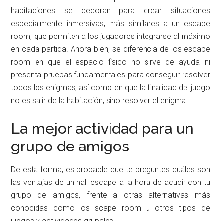
habitaciones se decoran para crear situaciones
especialmente inmersivas, más similares a un escape
room, que permiten a los jugadores integrarse al máximo
en cada partida. Ahora bien, se diferencia de los escape
room en que el espacio físico no sirve de ayuda ni
presenta pruebas fundamentales para conseguir resolver
todos los enigmas, así como en que la finalidad del juego
no es salir de la habitación, sino resolver el enigma.
La mejor actividad para un
grupo de amigos
De esta forma, es probable que te preguntes cuáles son
las ventajas de un hall escape a la hora de acudir con tu
grupo de amigos, frente a otras alternativas más
conocidas como los scape room u otros tipos de
juegos y actividades grupales.