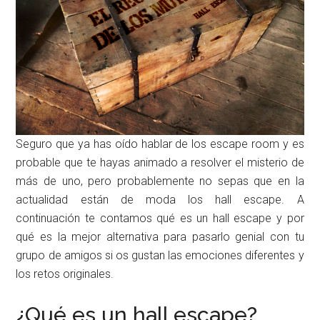
Seguro que ya has oído hablar de los escape room y es
probable que te hayas animado a resolver el misterio de
más de uno, pero probablemente no sepas que en la
actualidad están de moda los hall escape. A
continuación te contamos qué es un hall escape y por
qué es la mejor alternativa para pasarlo genial con tu
grupo de amigos si os gustan las emociones diferentes y
los retos originales.
¿Qué es un hall escape?