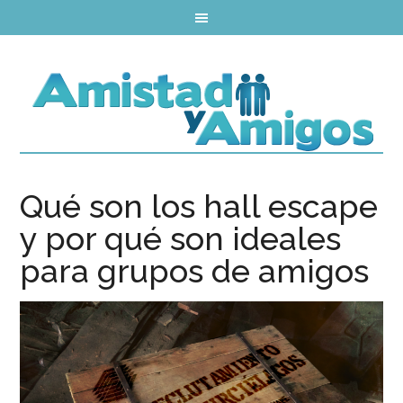
Qué son los hall escape
y por qué son ideales
para grupos de amigos