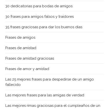
30 dedicatorias para bodas de amigos
30 frases para amigos falsos y traidores
35 frases graciosas para dar los buenos días
Frases de amigos
Frases de amistad
Frases de amistad graciosas
Frases de amor y amistad
Las 25 mejores frases para despedirse de un amigo
fallecido
Las mejores frases para las amigas de verdad
Las mejores rimas graciosas para el cumpleaños de un