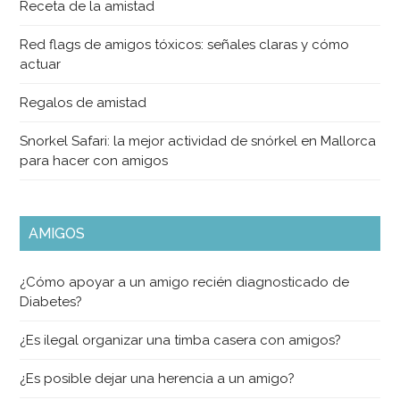
Receta de la amistad
Red flags de amigos tóxicos: señales claras y cómo
actuar
Regalos de amistad
Snorkel Safari: la mejor actividad de snórkel en Mallorca
para hacer con amigos
AMIGOS
¿Cómo apoyar a un amigo recién diagnosticado de
Diabetes?
¿Es ilegal organizar una timba casera con amigos?
¿Es posible dejar una herencia a un amigo?