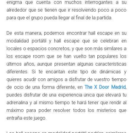
enigma que cuenta con muchos interrogantes a su
alrededor que se tienen que ir resolviendo poco a poco
para que el grupo pueda llegar al final de la partida.
De esta manera, podemos encontrar hall escape en su
modalidad portátil y hall escape que se celebran en
locales o espacios concretos, y que son más similares a
los escape room que se han vuelto tan populares los
últimos años, aunque presentan algunas características
diferentes. Si te encantan este tipo de dinámicas y
quieres acudir con amigos a disfrutar de vuestro tiempo
de ocio de una forma diferente, en
The X Door Madrid
,
puedes disfrutar de una experiencia única que elevará tu
adrenalina y al mismo tiempo te hará tener que rendir al
máximo para poder resolver todos los misterios que
entraña este juego.