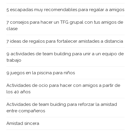
5 escapadas muy recomendables para regalar a amigos
7 consejos para hacer un TFG grupal con tus amigos de
clase
7 ideas de regalos para fortalecer amistades a distancia
9 actividades de team building para unir a un equipo de
trabajo
9 juegos en la piscina para niños
Actividades de ocio para hacer con amigos a partir de
los 40 años
Actividades de team buiding para reforzar la amistad
entre compañeros
Amistad sincera