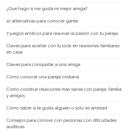
¿Qué hago si me gusta mi mejor amiga?
10 alternativas para conocer gente
7 juegos eróticos para reavivar la pasión con tu pareja
Claves para acertar con tu look en reuniones familiares
en casa
Claves para conquistar a una amiga
Cómo conocer una pareja cristiana
Cómo construir relaciones más sanas con pareja, familia
y amigos
Cómo saber si te gusta alguien o solo es amistad
Consejos para convivir con personas con dificultades
auditivas