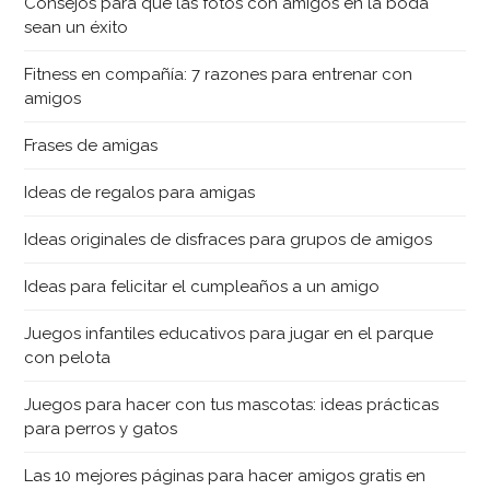
Consejos para que las fotos con amigos en la boda
sean un éxito
Fitness en compañía: 7 razones para entrenar con
amigos
Frases de amigas
Ideas de regalos para amigas
Ideas originales de disfraces para grupos de amigos
Ideas para felicitar el cumpleaños a un amigo
Juegos infantiles educativos para jugar en el parque
con pelota
Juegos para hacer con tus mascotas: ideas prácticas
para perros y gatos
Las 10 mejores páginas para hacer amigos gratis en