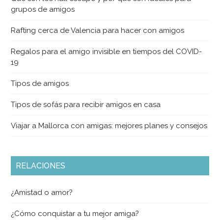
grupos de amigos
Rafting cerca de Valencia para hacer con amigos
Regalos para el amigo invisible en tiempos del COVID-
19
Tipos de amigos
Tipos de sofás para recibir amigos en casa
Viajar a Mallorca con amigas: mejores planes y consejos
RELACIONES
¿Amistad o amor?
¿Cómo conquistar a tu mejor amiga?