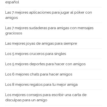
español
Las 7 mejores aplicaciones para jugar al póker con
amigos
Las 7 mejores sudaderas para amigas con mensajes
graciosos
Las mejores joyas de amigas para siempre
Los 5 mejores cruceros para singles
Los 5 mejores deportes para hacer con amigos
Los 6 mejores chats para hacer amigos
Los 8 mejores regalos para tu mejor amiga
Los mejores consejos para escribir una carta de
disculpas para un amigo