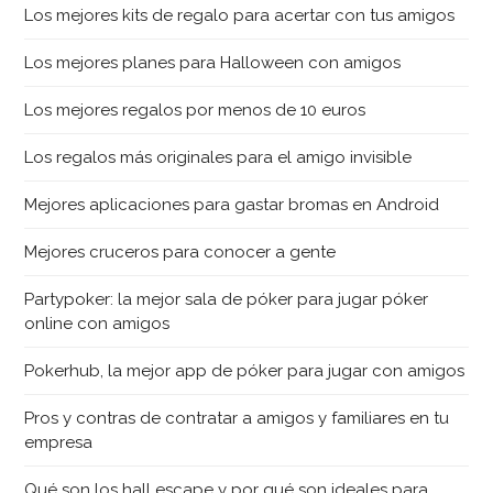
Los mejores kits de regalo para acertar con tus amigos
Los mejores planes para Halloween con amigos
Los mejores regalos por menos de 10 euros
Los regalos más originales para el amigo invisible
Mejores aplicaciones para gastar bromas en Android
Mejores cruceros para conocer a gente
Partypoker: la mejor sala de póker para jugar póker
online con amigos
Pokerhub, la mejor app de póker para jugar con amigos
Pros y contras de contratar a amigos y familiares en tu
empresa
Qué son los hall escape y por qué son ideales para