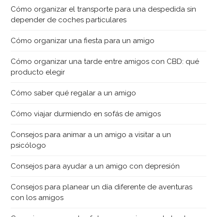
Cómo organizar el transporte para una despedida sin
depender de coches particulares
Cómo organizar una fiesta para un amigo
Cómo organizar una tarde entre amigos con CBD: qué
producto elegir
Cómo saber qué regalar a un amigo
Cómo viajar durmiendo en sofás de amigos
Consejos para animar a un amigo a visitar a un
psicólogo
Consejos para ayudar a un amigo con depresión
Consejos para planear un día diferente de aventuras
con los amigos