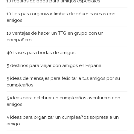
10 regalos de boda para amigos especiales
10 tips para organizar timbas de póker caseras con
amigos
10 ventajas de hacer un TFG en grupo con un
compañero
40 frases para bodas de amigos
5 destinos para viajar con amigos en España
5 ideas de mensajes para felicitar a tus amigos por su
cumpleaños
5 ideas para celebrar un cumpleaños aventurero con
amigos
5 ideas para organizar un cumpleaños sorpresa a un
amigo