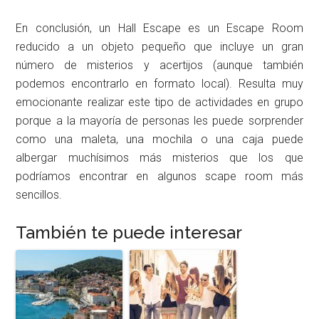
En conclusión, un Hall Escape es un Escape Room
reducido a un objeto pequeño que incluye un gran
número de misterios y acertijos (aunque también
podemos encontrarlo en formato local). Resulta muy
emocionante realizar este tipo de actividades en grupo
porque a la mayoría de personas les puede sorprender
como una maleta, una mochila o una caja puede
albergar muchísimos más misterios que los que
podríamos encontrar en algunos scape room más
sencillos.
También te puede interesar