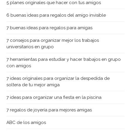
5 planes originales que hacer con tus amigos
6 buenas ideas para regalos del amigo invisible
7 buenas ideas para regalos para amigas
7 consejos para organizar mejor los trabajos
universitarios en grupo
7 herramientas para estudiar y hacer trabajos en grupo
con amigos
7 ideas originales para organizar la despedida de
soltera de tu mejor amiga
7 ideas para organizar una fiesta en la piscina
7 regalos de joyería para mejores amigas
ABC de los amigos