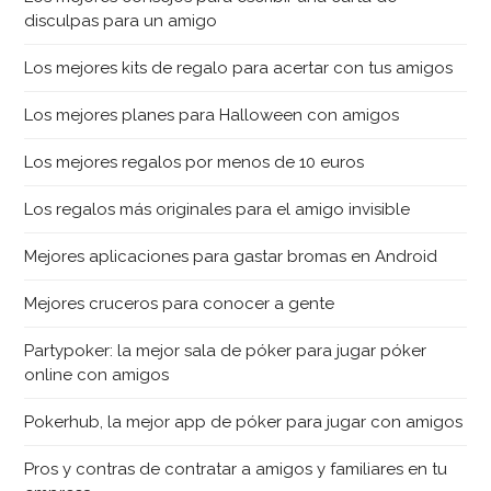
disculpas para un amigo
Los mejores kits de regalo para acertar con tus amigos
Los mejores planes para Halloween con amigos
Los mejores regalos por menos de 10 euros
Los regalos más originales para el amigo invisible
Mejores aplicaciones para gastar bromas en Android
Mejores cruceros para conocer a gente
Partypoker: la mejor sala de póker para jugar póker
online con amigos
Pokerhub, la mejor app de póker para jugar con amigos
Pros y contras de contratar a amigos y familiares en tu