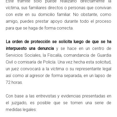
Este trámite solo puede realizarlo directamente la
víctima, sus familiares directos o personas que convivan
con este en su domicilio familiar. No obstante, como
amigo, puedes prestar apoyo durante todo el proceso
para que se haga de forma correcta.
La orden de protección se solicita luego de que se ha
interpuesto una denuncia
y se hace en un centro de
Servicios Sociales, la Fiscalía, comandancia de Guardia
Civil o comisaría de Policía. Una vez hecha esta solicitud,
un juez convocará a la víctima o su representante legal
así como al agresor de forma separada, en un lapso de
72 horas.
Con base a las entrevistas y evidencias presentadas en
el juzgado, es posible que se tomen una serie de
medidas legales: