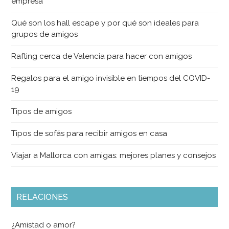
empresa
Qué son los hall escape y por qué son ideales para
grupos de amigos
Rafting cerca de Valencia para hacer con amigos
Regalos para el amigo invisible en tiempos del COVID-
19
Tipos de amigos
Tipos de sofás para recibir amigos en casa
Viajar a Mallorca con amigas: mejores planes y consejos
RELACIONES
¿Amistad o amor?