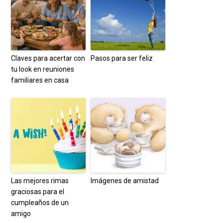
Claves para acertar con
Pasos para ser feliz
tu look en reuniones
familiares en casa
Las mejores rimas
Imágenes de amistad
graciosas para el
cumpleaños de un
amigo