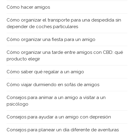
Cómo hacer amigos
Cómo organizar el transporte para una despedida sin
depender de coches particulares
Cómo organizar una fiesta para un amigo
Cómo organizar una tarde entre amigos con CBD: qué
producto elegir
Cómo saber qué regalar a un amigo
Cómo viajar durmiendo en sofás de amigos
Consejos para animar a un amigo a visitar a un
psicólogo
Consejos para ayudar a un amigo con depresión
Consejos para planear un día diferente de aventuras