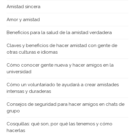
Amistad sincera
Amor y amistad
Beneficios para la salud de la amistad verdadera
Claves y beneficios de hacer amistad con gente de
otras culturas e idiomas
Cómo conocer gente nueva y hacer amigos en la
universidad
Cómo un voluntariado te ayudará a crear amistades
intensas y duraderas
Consejos de seguridad para hacer amigos en chats de
grupo
Cosquillas: qué son, por qué las tenemos y cómo
hacerlas