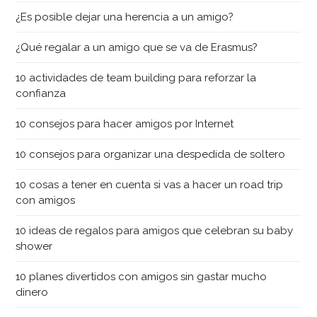
¿Es posible dejar una herencia a un amigo?
¿Qué regalar a un amigo que se va de Erasmus?
10 actividades de team building para reforzar la
confianza
10 consejos para hacer amigos por Internet
10 consejos para organizar una despedida de soltero
10 cosas a tener en cuenta si vas a hacer un road trip
con amigos
10 ideas de regalos para amigos que celebran su baby
shower
10 planes divertidos con amigos sin gastar mucho
dinero