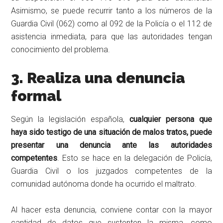
Asimismo, se puede recurrir tanto a los números de la
Guardia Civil (062) como al 092 de la Policía o el 112 de
asistencia inmediata, para que las autoridades tengan
conocimiento del problema.
3. Realiza una denuncia
formal
Según la legislación española,
cualquier persona que
haya sido testigo de una situación de malos tratos, puede
presentar una denuncia ante las autoridades
competentes
. Esto se hace en la delegación de Policía,
Guardia Civil o los juzgados competentes de la
comunidad autónoma donde ha ocurrido el maltrato.
Al hacer esta denuncia, conviene contar con la mayor
cantidad de datos que sustenten la misma, como