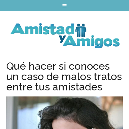
Qué hacer si conoces
un caso de malos tratos
entre tus amistades