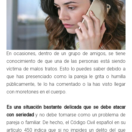
En ocasiones, dentro de un grupo de amigos, se tiene
conocimiento de que una de las personas está siendo
víctima de malos tratos. Esto lo puedes saber debido a
que has presenciado como la pareja le grita o humilla
públicamente, te lo ha comentado o la has visto llegar
con moretones en el cuerpo.
Es una situación bastante delicada que se debe atacar
con seriedad
y no debe tomarse como un problema de
pareja o familiar. De hecho, el Código Civil español en su
artículo 450 indica que si no impides un delito del que