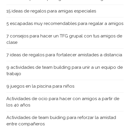
15 ideas de regalos para amigas especiales
5 escapadas muy recomendables para regalar a amigos
7 consejos para hacer un TFG grupal con tus amigos de
clase
7 ideas de regalos para fortalecer amistades a distancia
9 actividades de team building para unir a un equipo de
trabajo
9 juegos en la piscina para niños
Actividades de ocio para hacer con amigos a partir de
los 40 años
Actividades de team buiding para reforzar la amistad
entre compañeros