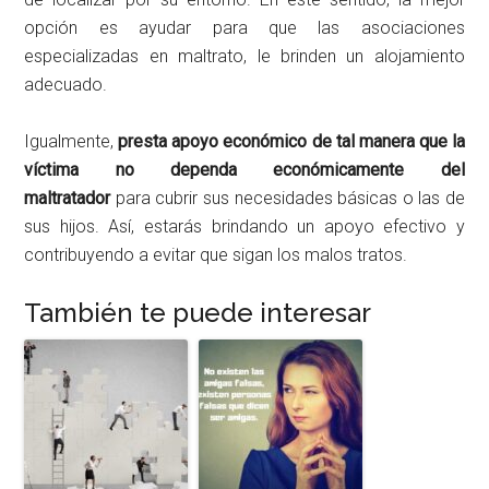
opción es ayudar para que las asociaciones
especializadas en maltrato, le brinden un alojamiento
adecuado.
Igualmente,
presta apoyo económico de tal manera que la
víctima no dependa económicamente del
maltratador
para cubrir sus necesidades básicas o las de
sus hijos. Así, estarás brindando un apoyo efectivo y
contribuyendo a evitar que sigan los malos tratos.
También te puede interesar