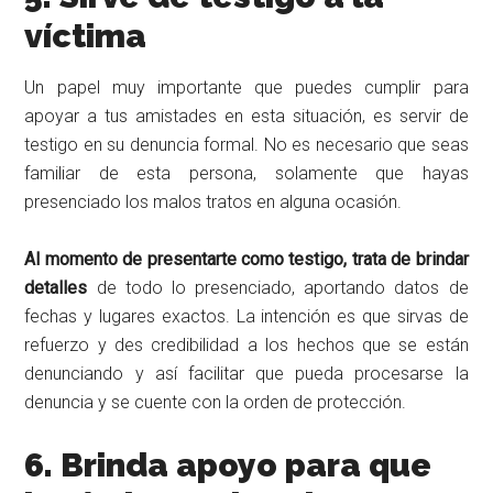
víctima
Un papel muy importante que puedes cumplir para
apoyar a tus amistades en esta situación, es servir de
testigo en su denuncia formal. No es necesario que seas
familiar de esta persona, solamente que hayas
presenciado los malos tratos en alguna ocasión.
Al
momento de presentarte como testigo, trata de brindar
detalles
de todo lo presenciado, aportando datos de
fechas y lugares exactos. La intención es que sirvas de
refuerzo y des credibilidad a los hechos que se están
denunciando y así facilitar que pueda procesarse la
denuncia y se cuente con la orden de protección.
6. Brinda apoyo para que