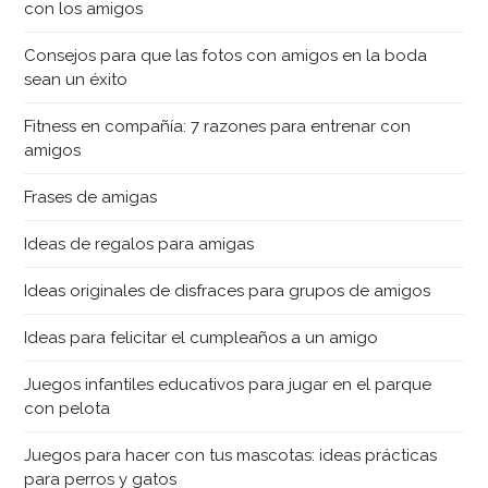
con los amigos
Consejos para que las fotos con amigos en la boda
sean un éxito
Fitness en compañía: 7 razones para entrenar con
amigos
Frases de amigas
Ideas de regalos para amigas
Ideas originales de disfraces para grupos de amigos
Ideas para felicitar el cumpleaños a un amigo
Juegos infantiles educativos para jugar en el parque
con pelota
Juegos para hacer con tus mascotas: ideas prácticas
para perros y gatos