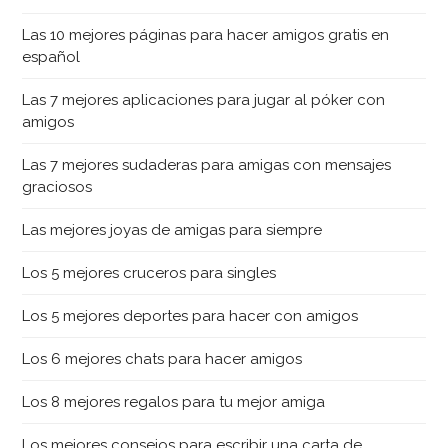
Las 10 mejores páginas para hacer amigos gratis en
español
Las 7 mejores aplicaciones para jugar al póker con
amigos
Las 7 mejores sudaderas para amigas con mensajes
graciosos
Las mejores joyas de amigas para siempre
Los 5 mejores cruceros para singles
Los 5 mejores deportes para hacer con amigos
Los 6 mejores chats para hacer amigos
Los 8 mejores regalos para tu mejor amiga
Los mejores consejos para escribir una carta de