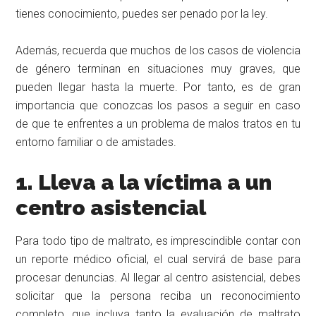
tienes conocimiento, puedes ser penado por la ley.
Además, recuerda que muchos de los casos de violencia
de género terminan en situaciones muy graves, que
pueden llegar hasta la muerte. Por tanto, es de gran
importancia que conozcas los pasos a seguir en caso
de que te enfrentes a un problema de malos tratos en tu
entorno familiar o de amistades.
1. Lleva a la víctima a un
centro asistencial
Para todo tipo de maltrato, es imprescindible contar con
un reporte médico oficial, el cual servirá de base para
procesar denuncias. Al llegar al centro asistencial, debes
solicitar que la persona reciba un reconocimiento
completo, que incluya tanto la evaluación de maltrato