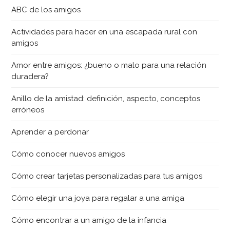
ABC de los amigos
Actividades para hacer en una escapada rural con
amigos
Amor entre amigos: ¿bueno o malo para una relación
duradera?
Anillo de la amistad: definición, aspecto, conceptos
erróneos
Aprender a perdonar
Cómo conocer nuevos amigos
Cómo crear tarjetas personalizadas para tus amigos
Cómo elegir una joya para regalar a una amiga
Cómo encontrar a un amigo de la infancia