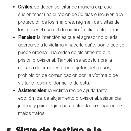
Civiles
: se deben solicitar de manera expresa,
suelen tener una duración de 30 días e incluyen a la
protección de los menores, régimen de visitas de
los hijos y el uso del domicilio familiar, entre otras.
Penales
: la intención es que el agresor no pueda
acercarse a la víctima y hacerle daño, por lo que se
puede ordenar una orden de alejamiento o la
prisión provisional. También se acostumbra la
retirada de armas y otros objetos peligrosos,
prohibición de comunicación con la víctima o de
visitar o residir el domicilio de esta.
Asistenciales
: la víctima recibe ayuda tanto
económica, de alojamiento provisional, asistencia
jurídica y psicológica para enfrentar la situación de
malos tratos.
5. Sirve de testigo a la