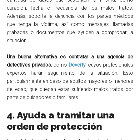
duración, fecha o frecuencia de los malos tratos.
Además, soporta la denuncia con los partes médicos
que tenga la víctima, así como mensajes, llamadas
grabadas o documentos que ayuden a comprobar la
situación.
Una buena alternativa es contratar a una agencia de
detectives privados
, como
Doverty
, cuyos profesionales
expertos harán seguimiento de la situación. Esto
particularmente en caso de adultos mayores o menores
de edad, que puedan estar sufriendo malos tratos por
parte de cuidadores o familiares.
4. Ayuda a tramitar una
orden de protección