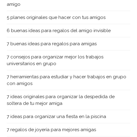
amigo
5 planes originales que hacer con tus amigos
6 buenas ideas para regalos del amigo invisible
7 buenas ideas para regalos para amigas
7 consejos para organizar mejor los trabajos
universitarios en grupo
7 herramientas para estudiar y hacer trabajos en grupo
con amigos
7 ideas originales para organizar la despedida de
soltera de tu mejor amiga
7 ideas para organizar una fiesta en la piscina
7 regalos de joyería para mejores amigas