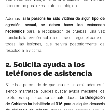
físico como posible maltrato psicológico.
Además,
si la persona ha sido víctima de algún tipo de
agresión sexual, se deben hacer los exámenes
necesarios
para la recopilación de pruebas. Una vez
concluida la revisión, solicita que se entregue el parte de
todas las lesiones, que servirá posteriormente de
respaldo a la víctima.
2. Solicita ayuda a los
teléfonos de asistencia
Si te has percatado de que una de tus amistades está
siendo maltratada, puedes buscar ayuda mediante los
teléfonos dispuestos por las autoridades.
La Delegación
de Gobierno ha habilitado el 016 para cualquier denuncia