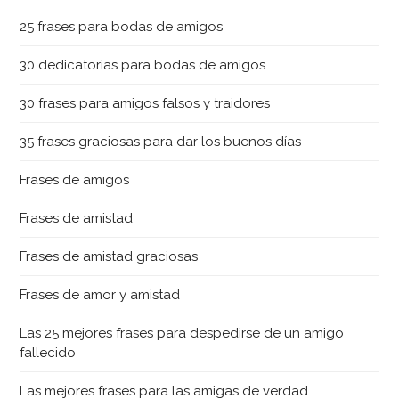
25 frases para bodas de amigos
30 dedicatorias para bodas de amigos
30 frases para amigos falsos y traidores
35 frases graciosas para dar los buenos días
Frases de amigos
Frases de amistad
Frases de amistad graciosas
Frases de amor y amistad
Las 25 mejores frases para despedirse de un amigo
fallecido
Las mejores frases para las amigas de verdad