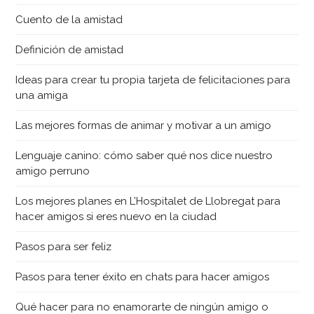
Cuento de la amistad
Definición de amistad
Ideas para crear tu propia tarjeta de felicitaciones para
una amiga
Las mejores formas de animar y motivar a un amigo
Lenguaje canino: cómo saber qué nos dice nuestro
amigo perruno
Los mejores planes en L’Hospitalet de Llobregat para
hacer amigos si eres nuevo en la ciudad
Pasos para ser feliz
Pasos para tener éxito en chats para hacer amigos
Qué hacer para no enamorarte de ningún amigo o