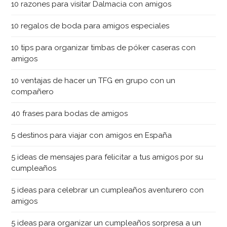
10 razones para visitar Dalmacia con amigos
10 regalos de boda para amigos especiales
10 tips para organizar timbas de póker caseras con
amigos
10 ventajas de hacer un TFG en grupo con un
compañero
40 frases para bodas de amigos
5 destinos para viajar con amigos en España
5 ideas de mensajes para felicitar a tus amigos por su
cumpleaños
5 ideas para celebrar un cumpleaños aventurero con
amigos
5 ideas para organizar un cumpleaños sorpresa a un