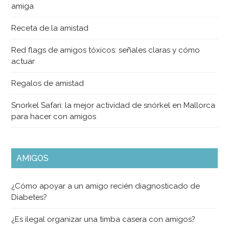
amiga
Receta de la amistad
Red flags de amigos tóxicos: señales claras y cómo
actuar
Regalos de amistad
Snorkel Safari: la mejor actividad de snórkel en Mallorca
para hacer con amigos
AMIGOS
¿Cómo apoyar a un amigo recién diagnosticado de
Diabetes?
¿Es ilegal organizar una timba casera con amigos?