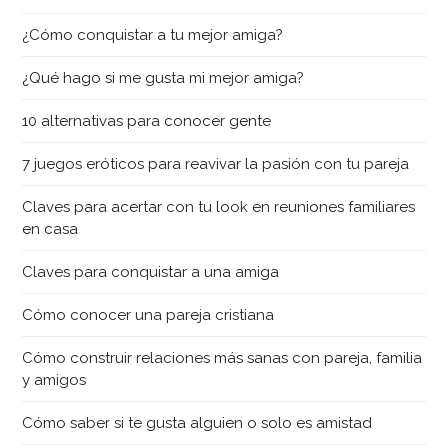
¿Cómo conquistar a tu mejor amiga?
¿Qué hago si me gusta mi mejor amiga?
10 alternativas para conocer gente
7 juegos eróticos para reavivar la pasión con tu pareja
Claves para acertar con tu look en reuniones familiares
en casa
Claves para conquistar a una amiga
Cómo conocer una pareja cristiana
Cómo construir relaciones más sanas con pareja, familia
y amigos
Cómo saber si te gusta alguien o solo es amistad