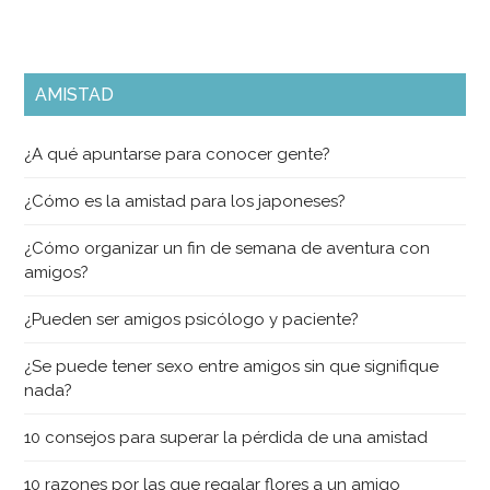
AMISTAD
¿A qué apuntarse para conocer gente?
¿Cómo es la amistad para los japoneses?
¿Cómo organizar un fin de semana de aventura con
amigos?
¿Pueden ser amigos psicólogo y paciente?
¿Se puede tener sexo entre amigos sin que signifique
nada?
10 consejos para superar la pérdida de una amistad
10 razones por las que regalar flores a un amigo