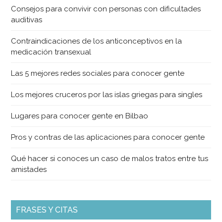
Consejos para convivir con personas con dificultades
auditivas
Contraindicaciones de los anticonceptivos en la
medicación transexual
Las 5 mejores redes sociales para conocer gente
Los mejores cruceros por las islas griegas para singles
Lugares para conocer gente en Bilbao
Pros y contras de las aplicaciones para conocer gente
Qué hacer si conoces un caso de malos tratos entre tus
amistades
FRASES Y CITAS