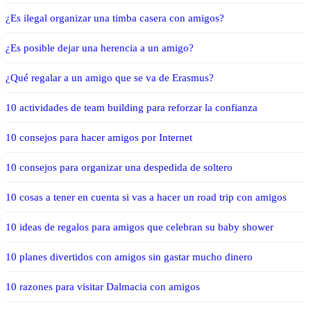
¿Es ilegal organizar una timba casera con amigos?
¿Es posible dejar una herencia a un amigo?
¿Qué regalar a un amigo que se va de Erasmus?
10 actividades de team building para reforzar la confianza
10 consejos para hacer amigos por Internet
10 consejos para organizar una despedida de soltero
10 cosas a tener en cuenta si vas a hacer un road trip con amigos
10 ideas de regalos para amigos que celebran su baby shower
10 planes divertidos con amigos sin gastar mucho dinero
10 razones para visitar Dalmacia con amigos