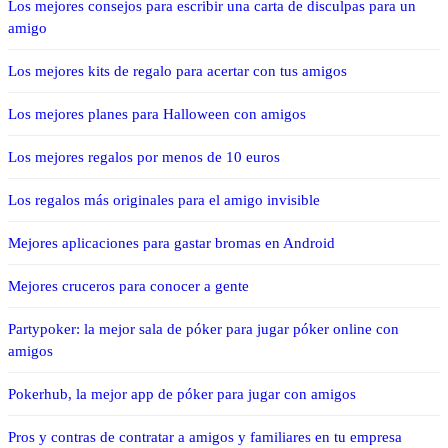
Los mejores consejos para escribir una carta de disculpas para un
amigo
Los mejores kits de regalo para acertar con tus amigos
Los mejores planes para Halloween con amigos
Los mejores regalos por menos de 10 euros
Los regalos más originales para el amigo invisible
Mejores aplicaciones para gastar bromas en Android
Mejores cruceros para conocer a gente
Partypoker: la mejor sala de póker para jugar póker online con
amigos
Pokerhub, la mejor app de póker para jugar con amigos
Pros y contras de contratar a amigos y familiares en tu empresa