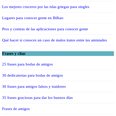
Los mejores cruceros por las islas griegas para singles
Lugares para conocer gente en Bilbao
Pros y contras de las aplicaciones para conocer gente
Qué hacer si conoces un caso de malos tratos entre tus amistades
Frases y citas
25 frases para bodas de amigos
30 dedicatorias para bodas de amigos
30 frases para amigos falsos y traidores
35 frases graciosas para dar los buenos días
Frases de amigos