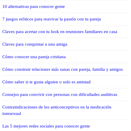
10 alternativas para conocer gente
7 juegos eróticos para reavivar la pasión con tu pareja
Claves para acertar con tu look en reuniones familiares en casa
Claves para conquistar a una amiga
Cómo conocer una pareja cristiana
Cómo construir relaciones más sanas con pareja, familia y amigos
Cómo saber si te gusta alguien o solo es amistad
Consejos para convivir con personas con dificultades auditivas
Contraindicaciones de los anticonceptivos en la medicación
transexual
Las 5 mejores redes sociales para conocer gente