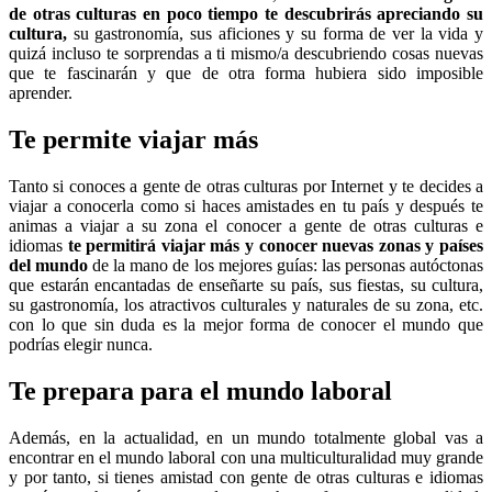
de otras culturas en poco tiempo te descubrirás apreciando su
cultura,
su gastronomía, sus aficiones y su forma de ver la vida y
quizá incluso te sorprendas a ti mismo/a descubriendo cosas nuevas
que te fascinarán y que de otra forma hubiera sido imposible
aprender.
Te permite viajar más
Tanto si conoces a gente de otras culturas por Internet y te decides a
viajar a conocerla como si haces amistades en tu país y después te
animas a viajar a su zona el conocer a gente de otras culturas e
idiomas
te permitirá viajar más y conocer nuevas zonas y países
del mundo
de la mano de los mejores guías: las personas autóctonas
que estarán encantadas de enseñarte su país, sus fiestas, su cultura,
su gastronomía, los atractivos culturales y naturales de su zona, etc.
con lo que sin duda es la mejor forma de conocer el mundo que
podrías elegir nunca.
Te prepara para el mundo laboral
Además, en la actualidad, en un mundo totalmente global vas a
encontrar en el mundo laboral con una multiculturalidad muy grande
y por tanto, si tienes amistad con gente de otras culturas e idiomas