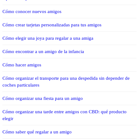
Cómo conocer nuevos amigos
Cómo crear tarjetas personalizadas para tus amigos
Cómo elegir una joya para regalar a una amiga
Cómo encontrar a un amigo de la infancia
Cómo hacer amigos
Cómo organizar el transporte para una despedida sin depender de
coches particulares
Cómo organizar una fiesta para un amigo
Cómo organizar una tarde entre amigos con CBD: qué producto
elegir
Cómo saber qué regalar a un amigo