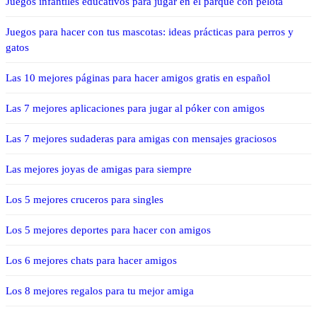
Juegos infantiles educativos para jugar en el parque con pelota
Juegos para hacer con tus mascotas: ideas prácticas para perros y
gatos
Las 10 mejores páginas para hacer amigos gratis en español
Las 7 mejores aplicaciones para jugar al póker con amigos
Las 7 mejores sudaderas para amigas con mensajes graciosos
Las mejores joyas de amigas para siempre
Los 5 mejores cruceros para singles
Los 5 mejores deportes para hacer con amigos
Los 6 mejores chats para hacer amigos
Los 8 mejores regalos para tu mejor amiga