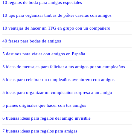
10 regalos de boda para amigos especiales
10 tips para organizar timbas de póker caseras con amigos
10 ventajas de hacer un TFG en grupo con un compañero
40 frases para bodas de amigos
5 destinos para viajar con amigos en España
5 ideas de mensajes para felicitar a tus amigos por su cumpleaños
5 ideas para celebrar un cumpleaños aventurero con amigos
5 ideas para organizar un cumpleaños sorpresa a un amigo
5 planes originales que hacer con tus amigos
6 buenas ideas para regalos del amigo invisible
7 buenas ideas para regalos para amigas