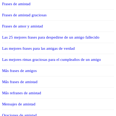
Frases de amistad
Frases de amistad graciosas
Frases de amor y amistad
Las 25 mejores frases para despedirse de un amigo fallecido
Las mejores frases para las amigas de verdad
Las mejores rimas graciosas para el cumpleaños de un amigo
Más frases de amigos
Más frases de amistad
Más refranes de amistad
Mensajes de amistad
Oraciones de amistad