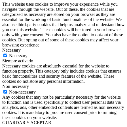
This website uses cookies to improve your experience while you
navigate through the website. Out of these, the cookies that are
categorized as necessary are stored on your browser as they are
essential for the working of basic functionalities of the website. We
also use third-party cookies that help us analyze and understand how
you use this website. These cookies will be stored in your browser
only with your consent. You also have the option to opt-out of these
cookies. But opting out of some of these cookies may affect your
browsing experience.
Necessary
Necessary
Siempre activado
Necessary cookies are absolutely essential for the website to
function properly. This category only includes cookies that ensures
basic functionalities and security features of the website. These
cookies do not store any personal information.
Non-necessary
Non-necessary
Any cookies that may not be particularly necessary for the website
to function and is used specifically to collect user personal data via
analytics, ads, other embedded contents are termed as non-necessary
cookies. It is mandatory to procure user consent prior to running
these cookies on your website.
GUARDAR Y ACEPTAR