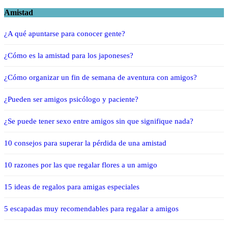
Amistad
¿A qué apuntarse para conocer gente?
¿Cómo es la amistad para los japoneses?
¿Cómo organizar un fin de semana de aventura con amigos?
¿Pueden ser amigos psicólogo y paciente?
¿Se puede tener sexo entre amigos sin que signifique nada?
10 consejos para superar la pérdida de una amistad
10 razones por las que regalar flores a un amigo
15 ideas de regalos para amigas especiales
5 escapadas muy recomendables para regalar a amigos