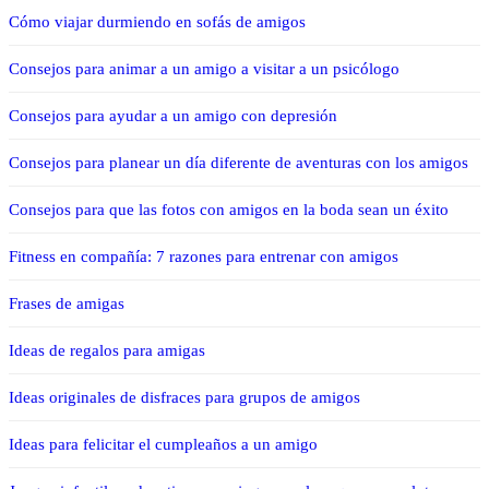
Cómo viajar durmiendo en sofás de amigos
Consejos para animar a un amigo a visitar a un psicólogo
Consejos para ayudar a un amigo con depresión
Consejos para planear un día diferente de aventuras con los amigos
Consejos para que las fotos con amigos en la boda sean un éxito
Fitness en compañía: 7 razones para entrenar con amigos
Frases de amigas
Ideas de regalos para amigas
Ideas originales de disfraces para grupos de amigos
Ideas para felicitar el cumpleaños a un amigo