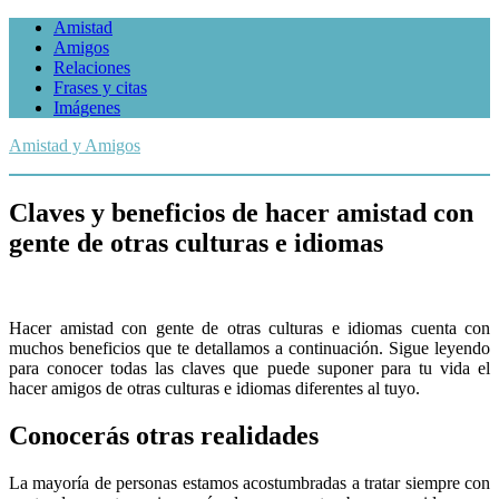
Amistad
Amigos
Relaciones
Frases y citas
Imágenes
Amistad y Amigos
Claves y beneficios de hacer amistad con
gente de otras culturas e idiomas
Hacer amistad con gente de otras culturas e idiomas cuenta con
muchos beneficios que te detallamos a continuación. Sigue leyendo
para conocer todas las claves que puede suponer para tu vida el
hacer amigos de otras culturas e idiomas diferentes al tuyo.
Conocerás otras realidades
La mayoría de personas estamos acostumbradas a tratar siempre con