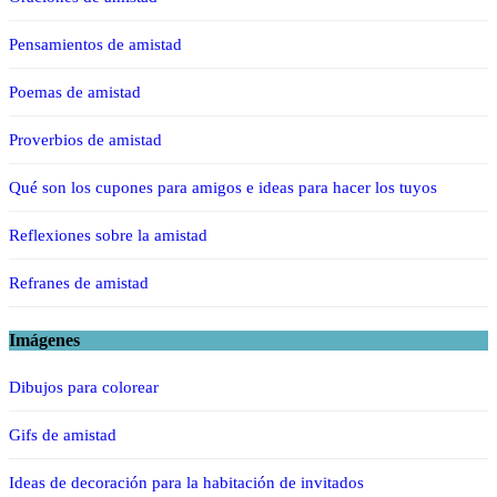
Pensamientos de amistad
Poemas de amistad
Proverbios de amistad
Qué son los cupones para amigos e ideas para hacer los tuyos
Reflexiones sobre la amistad
Refranes de amistad
Imágenes
Dibujos para colorear
Gifs de amistad
Ideas de decoración para la habitación de invitados