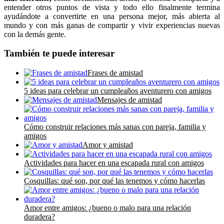
entender otros puntos de vista y todo ello finalmente termina
ayudándote a convertirte en una persona mejor, más abierta al
mundo y con más ganas de compartir y vivir experiencias nuevas
con la demás gente.
También te puede interesar
Frases de amistad
5 ideas para celebrar un cumpleaños aventurero con amigos
Mensajes de amistad
Cómo construir relaciones más sanas con pareja, familia y
amigos
Amor y amistad
Actividades para hacer en una escapada rural con amigos
Cosquillas: qué son, por qué las tenemos y cómo hacerlas
Amor entre amigos: ¿bueno o malo para una relación
duradera?