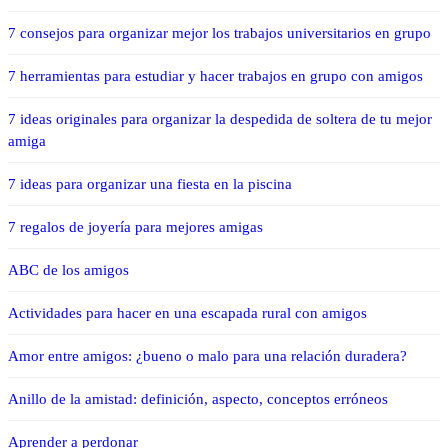
7 consejos para organizar mejor los trabajos universitarios en grupo
7 herramientas para estudiar y hacer trabajos en grupo con amigos
7 ideas originales para organizar la despedida de soltera de tu mejor
amiga
7 ideas para organizar una fiesta en la piscina
7 regalos de joyería para mejores amigas
ABC de los amigos
Actividades para hacer en una escapada rural con amigos
Amor entre amigos: ¿bueno o malo para una relación duradera?
Anillo de la amistad: definición, aspecto, conceptos erróneos
Aprender a perdonar