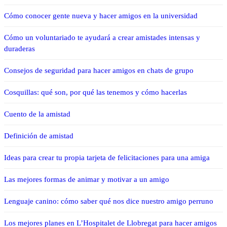
Cómo conocer gente nueva y hacer amigos en la universidad
Cómo un voluntariado te ayudará a crear amistades intensas y
duraderas
Consejos de seguridad para hacer amigos en chats de grupo
Cosquillas: qué son, por qué las tenemos y cómo hacerlas
Cuento de la amistad
Definición de amistad
Ideas para crear tu propia tarjeta de felicitaciones para una amiga
Las mejores formas de animar y motivar a un amigo
Lenguaje canino: cómo saber qué nos dice nuestro amigo perruno
Los mejores planes en L’Hospitalet de Llobregat para hacer amigos