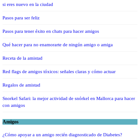
si eres nuevo en la ciudad
Pasos para ser feliz
Pasos para tener éxito en chats para hacer amigos
Qué hacer para no enamorarte de ningún amigo o amiga
Receta de la amistad
Red flags de amigos tóxicos: señales claras y cómo actuar
Regalos de amistad
Snorkel Safari: la mejor actividad de snórkel en Mallorca para hacer
con amigos
Amigos
¿Cómo apoyar a un amigo recién diagnosticado de Diabetes?