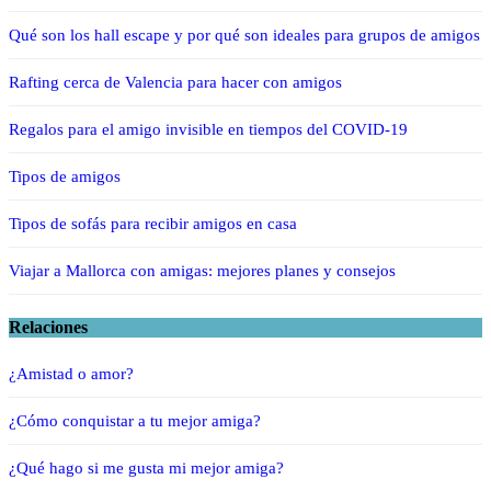
Qué son los hall escape y por qué son ideales para grupos de amigos
Rafting cerca de Valencia para hacer con amigos
Regalos para el amigo invisible en tiempos del COVID-19
Tipos de amigos
Tipos de sofás para recibir amigos en casa
Viajar a Mallorca con amigas: mejores planes y consejos
Relaciones
¿Amistad o amor?
¿Cómo conquistar a tu mejor amiga?
¿Qué hago si me gusta mi mejor amiga?