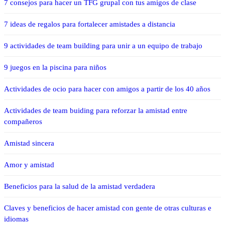
7 consejos para hacer un TFG grupal con tus amigos de clase
7 ideas de regalos para fortalecer amistades a distancia
9 actividades de team building para unir a un equipo de trabajo
9 juegos en la piscina para niños
Actividades de ocio para hacer con amigos a partir de los 40 años
Actividades de team buiding para reforzar la amistad entre
compañeros
Amistad sincera
Amor y amistad
Beneficios para la salud de la amistad verdadera
Claves y beneficios de hacer amistad con gente de otras culturas e
idiomas