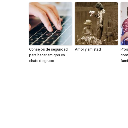
Consejos de seguridad
Amor y amistad
Pros
para hacer amigos en
cont
chats de grupo
fami