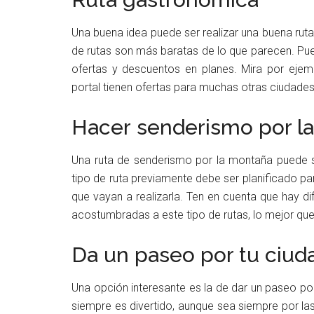
Una buena idea puede ser realizar una buena rut
de rutas son más baratas de lo que parecen. Pue
ofertas y descuentos en planes. Mira por ejem
portal tienen ofertas para muchas otras ciudades
Hacer senderismo por la 
Una ruta de senderismo por la montaña puede s
tipo de ruta previamente debe ser planificado p
que vayan a realizarla. Ten en cuenta que hay di
acostumbradas a este tipo de rutas, lo mejor qu
Da un paseo por tu ciud
Una opción interesante es la de dar un paseo po
siempre es divertido, aunque sea siempre por l