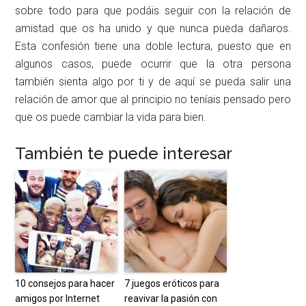
sobre todo para que podáis seguir con la relación de
amistad que os ha unido y que nunca pueda dañaros.
Esta confesión tiene una doble lectura, puesto que en
algunos casos, puede ocurrir que la otra persona
también sienta algo por ti y de aquí se pueda salir una
relación de amor que al principio no teníais pensado pero
que os puede cambiar la vida para bien.
También te puede interesar
10 consejos para hacer
7 juegos eróticos para
amigos por Internet
reavivar la pasión con