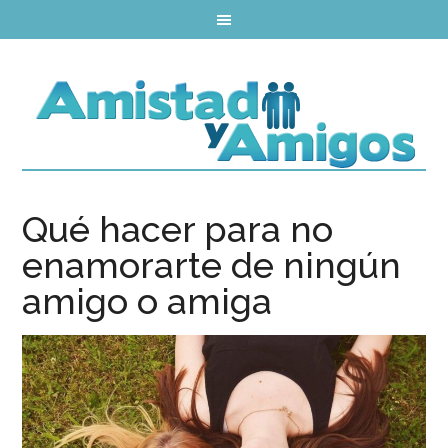
Qué hacer para no
enamorarte de ningún
amigo o amiga