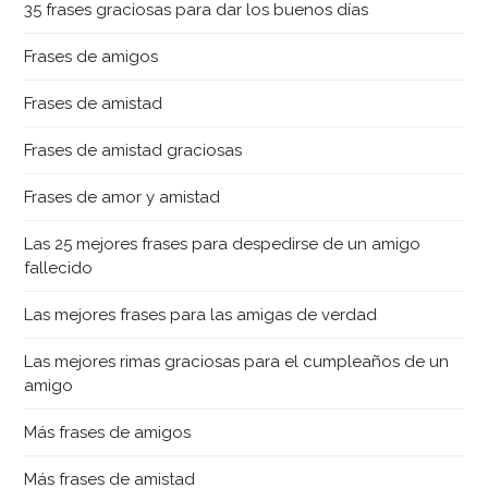
35 frases graciosas para dar los buenos días
Frases de amigos
Frases de amistad
Frases de amistad graciosas
Frases de amor y amistad
Las 25 mejores frases para despedirse de un amigo
fallecido
Las mejores frases para las amigas de verdad
Las mejores rimas graciosas para el cumpleaños de un
amigo
Más frases de amigos
Más frases de amistad