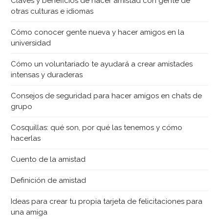
Claves y beneficios de hacer amistad con gente de
otras culturas e idiomas
Cómo conocer gente nueva y hacer amigos en la
universidad
Cómo un voluntariado te ayudará a crear amistades
intensas y duraderas
Consejos de seguridad para hacer amigos en chats de
grupo
Cosquillas: qué son, por qué las tenemos y cómo
hacerlas
Cuento de la amistad
Definición de amistad
Ideas para crear tu propia tarjeta de felicitaciones para
una amiga