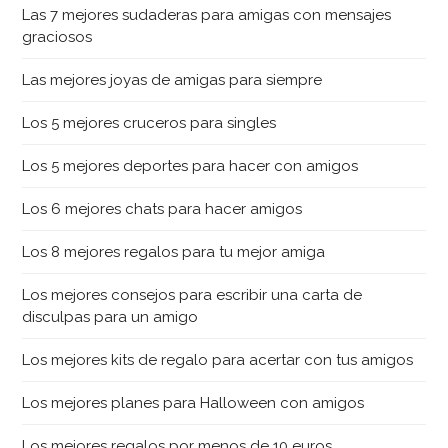
Las 7 mejores sudaderas para amigas con mensajes
graciosos
Las mejores joyas de amigas para siempre
Los 5 mejores cruceros para singles
Los 5 mejores deportes para hacer con amigos
Los 6 mejores chats para hacer amigos
Los 8 mejores regalos para tu mejor amiga
Los mejores consejos para escribir una carta de
disculpas para un amigo
Los mejores kits de regalo para acertar con tus amigos
Los mejores planes para Halloween con amigos
Los mejores regalos por menos de 10 euros