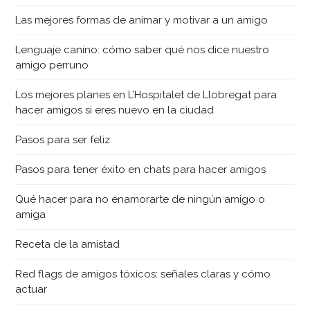
Las mejores formas de animar y motivar a un amigo
Lenguaje canino: cómo saber qué nos dice nuestro
amigo perruno
Los mejores planes en L’Hospitalet de Llobregat para
hacer amigos si eres nuevo en la ciudad
Pasos para ser feliz
Pasos para tener éxito en chats para hacer amigos
Qué hacer para no enamorarte de ningún amigo o
amiga
Receta de la amistad
Red flags de amigos tóxicos: señales claras y cómo
actuar