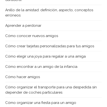
Anillo de la amistad: definición, aspecto, conceptos
erróneos
Aprender a perdonar
Cómo conocer nuevos amigos
Cómo crear tarjetas personalizadas para tus amigos
Cómo elegir una joya para regalar a una amiga
Cómo encontrar a un amigo de la infancia
Cómo hacer amigos
Cómo organizar el transporte para una despedida sin
depender de coches particulares
Cómo organizar una fiesta para un amigo