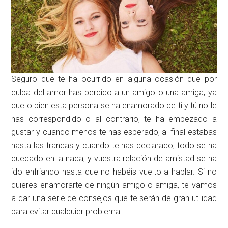
Seguro que te ha ocurrido en alguna ocasión que por
culpa del amor has perdido a un amigo o una amiga, ya
que o bien esta persona se ha enamorado de ti y tú no le
has correspondido o al contrario, te ha empezado a
gustar y cuando menos te has esperado, al final estabas
hasta las trancas y cuando te has declarado, todo se ha
quedado en la nada, y vuestra relación de amistad se ha
ido enfriando hasta que no habéis vuelto a hablar. Si no
quieres enamorarte de ningún amigo o amiga, te vamos
a dar una serie de consejos que te serán de gran utilidad
para evitar cualquier problema.