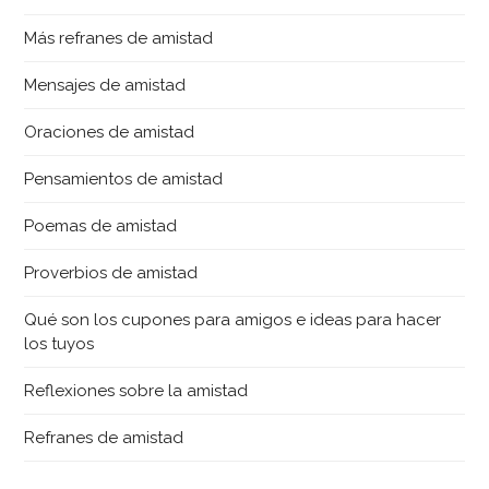
Más refranes de amistad
Mensajes de amistad
Oraciones de amistad
Pensamientos de amistad
Poemas de amistad
Proverbios de amistad
Qué son los cupones para amigos e ideas para hacer
los tuyos
Reflexiones sobre la amistad
Refranes de amistad