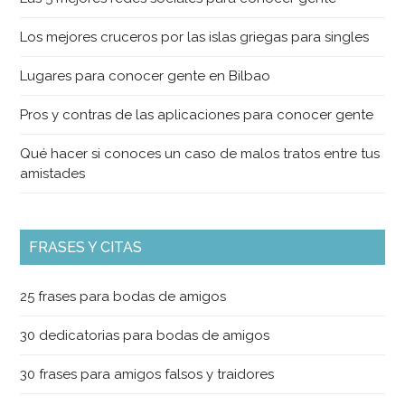
Los mejores cruceros por las islas griegas para singles
Lugares para conocer gente en Bilbao
Pros y contras de las aplicaciones para conocer gente
Qué hacer si conoces un caso de malos tratos entre tus
amistades
FRASES Y CITAS
25 frases para bodas de amigos
30 dedicatorias para bodas de amigos
30 frases para amigos falsos y traidores