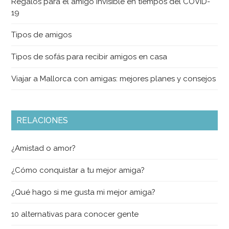
Regalos para el amigo invisible en tiempos del COVID-
19
Tipos de amigos
Tipos de sofás para recibir amigos en casa
Viajar a Mallorca con amigas: mejores planes y consejos
RELACIONES
¿Amistad o amor?
¿Cómo conquistar a tu mejor amiga?
¿Qué hago si me gusta mi mejor amiga?
10 alternativas para conocer gente