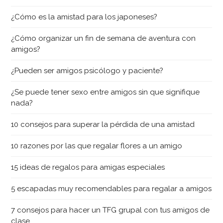
¿Cómo es la amistad para los japoneses?
¿Cómo organizar un fin de semana de aventura con
amigos?
¿Pueden ser amigos psicólogo y paciente?
¿Se puede tener sexo entre amigos sin que signifique
nada?
10 consejos para superar la pérdida de una amistad
10 razones por las que regalar flores a un amigo
15 ideas de regalos para amigas especiales
5 escapadas muy recomendables para regalar a amigos
7 consejos para hacer un TFG grupal con tus amigos de
clase