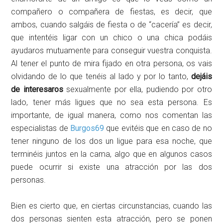
compañero o compañera de fiestas, es decir, que
ambos, cuando salgáis de fiesta o de “cacería” es decir,
que intentéis ligar con un chico o una chica podáis
ayudaros mutuamente para conseguir vuestra conquista.
Al tener el punto de mira fijado en otra persona, os vais
olvidando de lo que tenéis al lado y por lo tanto,
dejáis
de interesaros
sexualmente por ella, pudiendo por otro
lado, tener más ligues que no sea esta persona. Es
importante, de igual manera, como nos comentan las
especialistas de
Burgos69
que evitéis que en caso de no
tener ninguno de los dos un ligue para esa noche, que
terminéis juntos en la cama, algo que en algunos casos
puede ocurrir si existe una atracción por las dos
personas.
Bien es cierto que, en ciertas circunstancias, cuando las
dos personas sienten esta atracción, pero se ponen