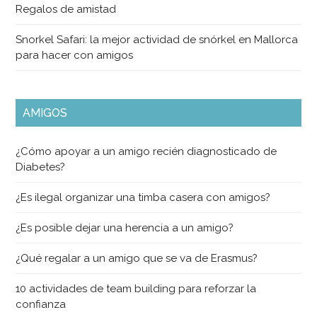
Regalos de amistad
Snorkel Safari: la mejor actividad de snórkel en Mallorca
para hacer con amigos
AMIGOS
¿Cómo apoyar a un amigo recién diagnosticado de
Diabetes?
¿Es ilegal organizar una timba casera con amigos?
¿Es posible dejar una herencia a un amigo?
¿Qué regalar a un amigo que se va de Erasmus?
10 actividades de team building para reforzar la
confianza