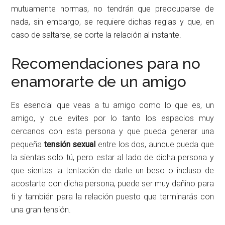
mutuamente normas, no tendrán que preocuparse de
nada, sin embargo, se requiere dichas reglas y que, en
caso de saltarse, se corte la relación al instante.
Recomendaciones para no
enamorarte de un amigo
Es esencial que veas a tu amigo como lo que es, un
amigo, y que evites por lo tanto los espacios muy
cercanos con esta persona y que pueda generar una
pequeña
tensión sexual
entre los dos, aunque pueda que
la sientas solo tú, pero estar al lado de dicha persona y
que sientas la tentación de darle un beso o incluso de
acostarte con dicha persona, puede ser muy dañino para
ti y también para la relación puesto que terminarás con
una gran tensión.