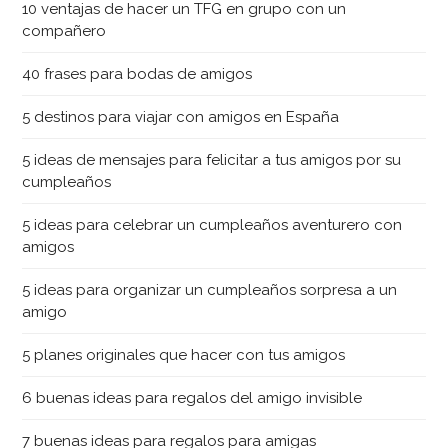
10 ventajas de hacer un TFG en grupo con un
compañero
40 frases para bodas de amigos
5 destinos para viajar con amigos en España
5 ideas de mensajes para felicitar a tus amigos por su
cumpleaños
5 ideas para celebrar un cumpleaños aventurero con
amigos
5 ideas para organizar un cumpleaños sorpresa a un
amigo
5 planes originales que hacer con tus amigos
6 buenas ideas para regalos del amigo invisible
7 buenas ideas para regalos para amigas