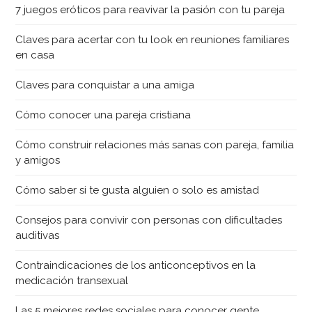
7 juegos eróticos para reavivar la pasión con tu pareja
Claves para acertar con tu look en reuniones familiares
en casa
Claves para conquistar a una amiga
Cómo conocer una pareja cristiana
Cómo construir relaciones más sanas con pareja, familia
y amigos
Cómo saber si te gusta alguien o solo es amistad
Consejos para convivir con personas con dificultades
auditivas
Contraindicaciones de los anticonceptivos en la
medicación transexual
Las 5 mejores redes sociales para conocer gente