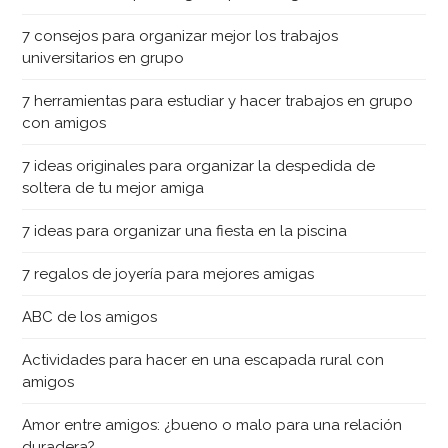
7 consejos para organizar mejor los trabajos
universitarios en grupo
7 herramientas para estudiar y hacer trabajos en grupo
con amigos
7 ideas originales para organizar la despedida de
soltera de tu mejor amiga
7 ideas para organizar una fiesta en la piscina
7 regalos de joyería para mejores amigas
ABC de los amigos
Actividades para hacer en una escapada rural con
amigos
Amor entre amigos: ¿bueno o malo para una relación
duradera?