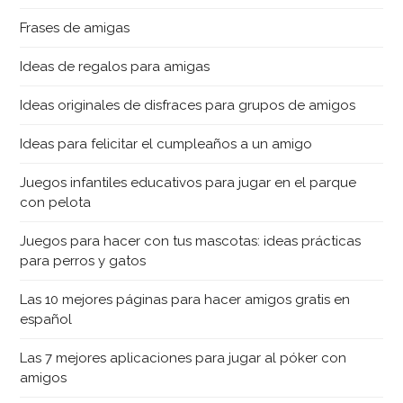
Frases de amigas
Ideas de regalos para amigas
Ideas originales de disfraces para grupos de amigos
Ideas para felicitar el cumpleaños a un amigo
Juegos infantiles educativos para jugar en el parque
con pelota
Juegos para hacer con tus mascotas: ideas prácticas
para perros y gatos
Las 10 mejores páginas para hacer amigos gratis en
español
Las 7 mejores aplicaciones para jugar al póker con
amigos