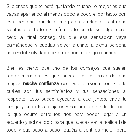
Si piensas que te está gustando mucho, lo mejor es que
vayas apartando al menos poco a poco el contacto con
esta persona, o incluso que pares la relación hasta que
sientas que todo se enfría. Esto puede ser algo duro,
pero al final conseguirás que esa sensación vaya
calmándose y puedas volver a unirte a dicha persona
habiéndote olvidado del amor con tu amigo o amiga.
Bien es cierto que uno de los consejos que suelen
recomendarnos es que puedas, en el caso de que
tengas
mucha confianza
con esta persona comentarle
cuáles son tus sentimientos y tus sensaciones al
respecto. Esto puede ayudarte a que juntos, entre tu
amiga y tú podáis relajaros y hablar claramente de todo
lo que ocurre entre los dos para poder llegar a un
acuerdo y sobre todo, para que puedas ver la realidad de
todo y que paso a paso lleguéis a sentiros mejor, pero