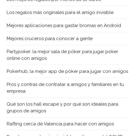
Los regalos más originales para el amigo invisible
Mejores aplicaciones para gastar bromas en Android
Mejores cruceros para conocer a gente
Partypoker: la mejor sala de póker para jugar póker
online con amigos
Pokerhub, la mejor app de póker para jugar con amigos
Pros y contras de contratar a amigos y familiares en tu
empresa
Qué son los hall escape y por qué son ideales para
grupos de amigos
Rafting cerca de Valencia para hacer con amigos