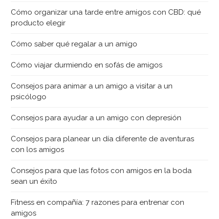
Cómo organizar una tarde entre amigos con CBD: qué
producto elegir
Cómo saber qué regalar a un amigo
Cómo viajar durmiendo en sofás de amigos
Consejos para animar a un amigo a visitar a un
psicólogo
Consejos para ayudar a un amigo con depresión
Consejos para planear un día diferente de aventuras
con los amigos
Consejos para que las fotos con amigos en la boda
sean un éxito
Fitness en compañía: 7 razones para entrenar con
amigos