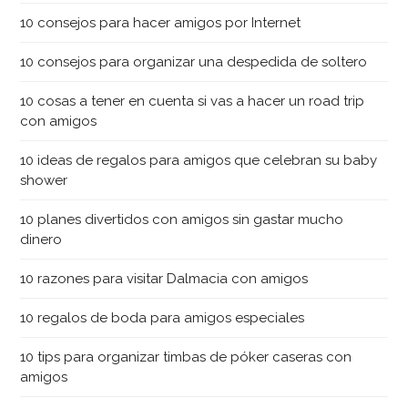
10 consejos para hacer amigos por Internet
10 consejos para organizar una despedida de soltero
10 cosas a tener en cuenta si vas a hacer un road trip
con amigos
10 ideas de regalos para amigos que celebran su baby
shower
10 planes divertidos con amigos sin gastar mucho
dinero
10 razones para visitar Dalmacia con amigos
10 regalos de boda para amigos especiales
10 tips para organizar timbas de póker caseras con
amigos