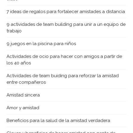
7 ideas de regalos para fortalecer amistades a distancia
9 actividades de team building para unir a un equipo de
trabajo
9 juegos en la piscina para niños
Actividades de ocio para hacer con amigos a partir de
los 40 años
Actividades de team buiding para reforzar la amistad
entre compañeros
Amistad sincera
Amor y amistad
Beneficios para la salud de la amistad verdadera