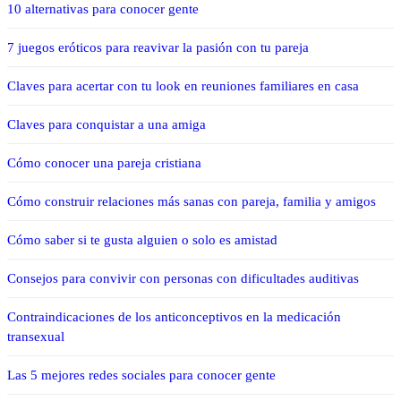
10 alternativas para conocer gente
7 juegos eróticos para reavivar la pasión con tu pareja
Claves para acertar con tu look en reuniones familiares en casa
Claves para conquistar a una amiga
Cómo conocer una pareja cristiana
Cómo construir relaciones más sanas con pareja, familia y amigos
Cómo saber si te gusta alguien o solo es amistad
Consejos para convivir con personas con dificultades auditivas
Contraindicaciones de los anticonceptivos en la medicación
transexual
Las 5 mejores redes sociales para conocer gente