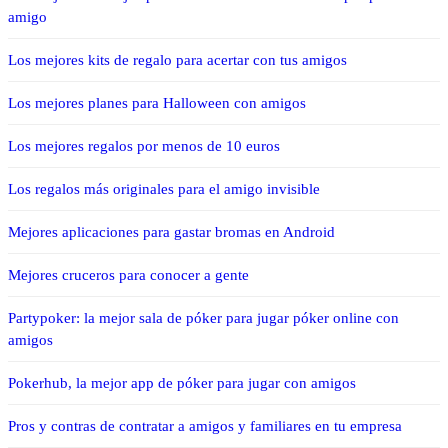
amigo
Los mejores kits de regalo para acertar con tus amigos
Los mejores planes para Halloween con amigos
Los mejores regalos por menos de 10 euros
Los regalos más originales para el amigo invisible
Mejores aplicaciones para gastar bromas en Android
Mejores cruceros para conocer a gente
Partypoker: la mejor sala de póker para jugar póker online con
amigos
Pokerhub, la mejor app de póker para jugar con amigos
Pros y contras de contratar a amigos y familiares en tu empresa