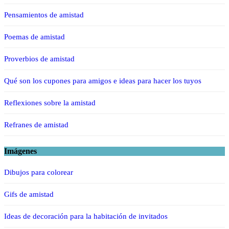
Pensamientos de amistad
Poemas de amistad
Proverbios de amistad
Qué son los cupones para amigos e ideas para hacer los tuyos
Reflexiones sobre la amistad
Refranes de amistad
Imágenes
Dibujos para colorear
Gifs de amistad
Ideas de decoración para la habitación de invitados