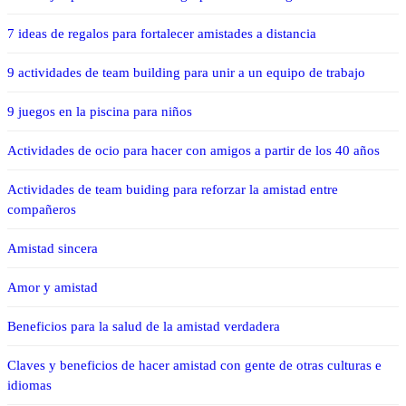
7 ideas de regalos para fortalecer amistades a distancia
9 actividades de team building para unir a un equipo de trabajo
9 juegos en la piscina para niños
Actividades de ocio para hacer con amigos a partir de los 40 años
Actividades de team buiding para reforzar la amistad entre
compañeros
Amistad sincera
Amor y amistad
Beneficios para la salud de la amistad verdadera
Claves y beneficios de hacer amistad con gente de otras culturas e
idiomas