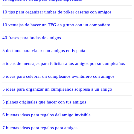
10 tips para organizar timbas de póker caseras con amigos
10 ventajas de hacer un TFG en grupo con un compañero
40 frases para bodas de amigos
5 destinos para viajar con amigos en España
5 ideas de mensajes para felicitar a tus amigos por su cumpleaños
5 ideas para celebrar un cumpleaños aventurero con amigos
5 ideas para organizar un cumpleaños sorpresa a un amigo
5 planes originales que hacer con tus amigos
6 buenas ideas para regalos del amigo invisible
7 buenas ideas para regalos para amigas