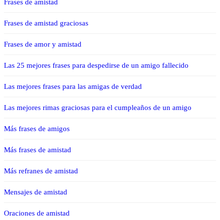
Frases de amistad
Frases de amistad graciosas
Frases de amor y amistad
Las 25 mejores frases para despedirse de un amigo fallecido
Las mejores frases para las amigas de verdad
Las mejores rimas graciosas para el cumpleaños de un amigo
Más frases de amigos
Más frases de amistad
Más refranes de amistad
Mensajes de amistad
Oraciones de amistad