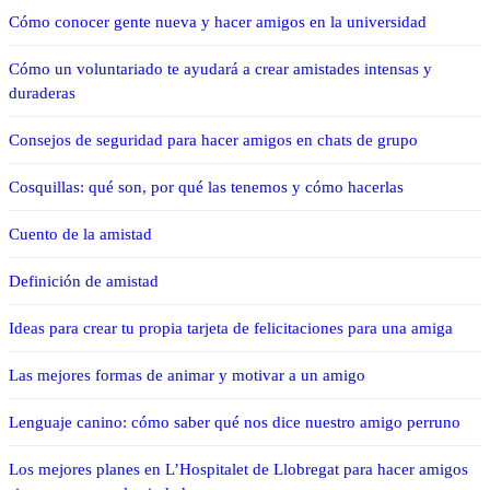
Cómo conocer gente nueva y hacer amigos en la universidad
Cómo un voluntariado te ayudará a crear amistades intensas y
duraderas
Consejos de seguridad para hacer amigos en chats de grupo
Cosquillas: qué son, por qué las tenemos y cómo hacerlas
Cuento de la amistad
Definición de amistad
Ideas para crear tu propia tarjeta de felicitaciones para una amiga
Las mejores formas de animar y motivar a un amigo
Lenguaje canino: cómo saber qué nos dice nuestro amigo perruno
Los mejores planes en L’Hospitalet de Llobregat para hacer amigos