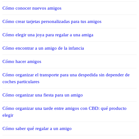
Cómo conocer nuevos amigos
Cómo crear tarjetas personalizadas para tus amigos
Cómo elegir una joya para regalar a una amiga
Cómo encontrar a un amigo de la infancia
Cómo hacer amigos
Cómo organizar el transporte para una despedida sin depender de
coches particulares
Cómo organizar una fiesta para un amigo
Cómo organizar una tarde entre amigos con CBD: qué producto
elegir
Cómo saber qué regalar a un amigo