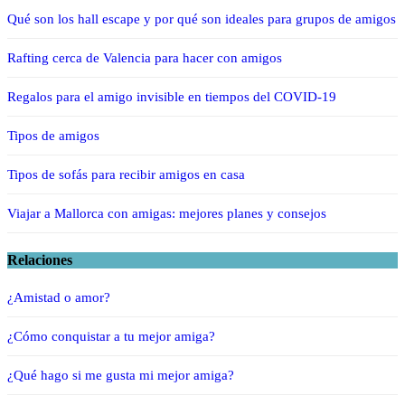
Qué son los hall escape y por qué son ideales para grupos de amigos
Rafting cerca de Valencia para hacer con amigos
Regalos para el amigo invisible en tiempos del COVID-19
Tipos de amigos
Tipos de sofás para recibir amigos en casa
Viajar a Mallorca con amigas: mejores planes y consejos
Relaciones
¿Amistad o amor?
¿Cómo conquistar a tu mejor amiga?
¿Qué hago si me gusta mi mejor amiga?