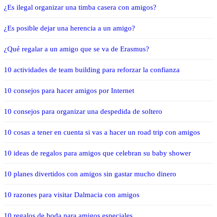
¿Es ilegal organizar una timba casera con amigos?
¿Es posible dejar una herencia a un amigo?
¿Qué regalar a un amigo que se va de Erasmus?
10 actividades de team building para reforzar la confianza
10 consejos para hacer amigos por Internet
10 consejos para organizar una despedida de soltero
10 cosas a tener en cuenta si vas a hacer un road trip con amigos
10 ideas de regalos para amigos que celebran su baby shower
10 planes divertidos con amigos sin gastar mucho dinero
10 razones para visitar Dalmacia con amigos
10 regalos de boda para amigos especiales