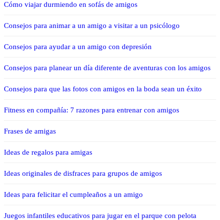
Cómo viajar durmiendo en sofás de amigos
Consejos para animar a un amigo a visitar a un psicólogo
Consejos para ayudar a un amigo con depresión
Consejos para planear un día diferente de aventuras con los amigos
Consejos para que las fotos con amigos en la boda sean un éxito
Fitness en compañía: 7 razones para entrenar con amigos
Frases de amigas
Ideas de regalos para amigas
Ideas originales de disfraces para grupos de amigos
Ideas para felicitar el cumpleaños a un amigo
Juegos infantiles educativos para jugar en el parque con pelota