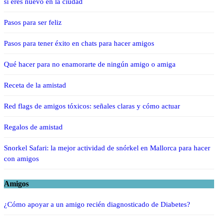
si eres nuevo en la ciudad
Pasos para ser feliz
Pasos para tener éxito en chats para hacer amigos
Qué hacer para no enamorarte de ningún amigo o amiga
Receta de la amistad
Red flags de amigos tóxicos: señales claras y cómo actuar
Regalos de amistad
Snorkel Safari: la mejor actividad de snórkel en Mallorca para hacer
con amigos
Amigos
¿Cómo apoyar a un amigo recién diagnosticado de Diabetes?