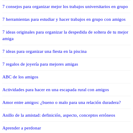
7 consejos para organizar mejor los trabajos universitarios en grupo
7 herramientas para estudiar y hacer trabajos en grupo con amigos
7 ideas originales para organizar la despedida de soltera de tu mejor
amiga
7 ideas para organizar una fiesta en la piscina
7 regalos de joyería para mejores amigas
ABC de los amigos
Actividades para hacer en una escapada rural con amigos
Amor entre amigos: ¿bueno o malo para una relación duradera?
Anillo de la amistad: definición, aspecto, conceptos erróneos
Aprender a perdonar