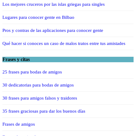
Los mejores cruceros por las islas griegas para singles
Lugares para conocer gente en Bilbao
Pros y contras de las aplicaciones para conocer gente
Qué hacer si conoces un caso de malos tratos entre tus amistades
Frases y citas
25 frases para bodas de amigos
30 dedicatorias para bodas de amigos
30 frases para amigos falsos y traidores
35 frases graciosas para dar los buenos días
Frases de amigos