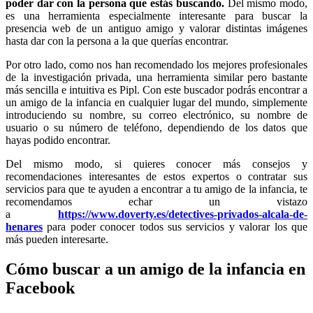
poder dar con la persona que estás buscando.
Del mismo modo,
es una herramienta especialmente interesante para buscar la
presencia web de un antiguo amigo y valorar distintas imágenes
hasta dar con la persona a la que querías encontrar.
Por otro lado, como nos han recomendado los mejores profesionales
de la investigación privada, una herramienta similar pero bastante
más sencilla e intuitiva es Pipl. Con este buscador podrás encontrar a
un amigo de la infancia en cualquier lugar del mundo, simplemente
introduciendo su nombre, su correo electrónico, su nombre de
usuario o su número de teléfono, dependiendo de los datos que
hayas podido encontrar.
Del mismo modo, si quieres conocer más consejos y
recomendaciones interesantes de estos expertos o contratar sus
servicios para que te ayuden a encontrar a tu amigo de la infancia, te
recomendamos echar un vistazo
a
https://www.doverty.es/detectives-privados-alcala-de-
henares
para poder conocer todos sus servicios y valorar los que
más pueden interesarte.
Cómo buscar a un amigo de la infancia en
Facebook