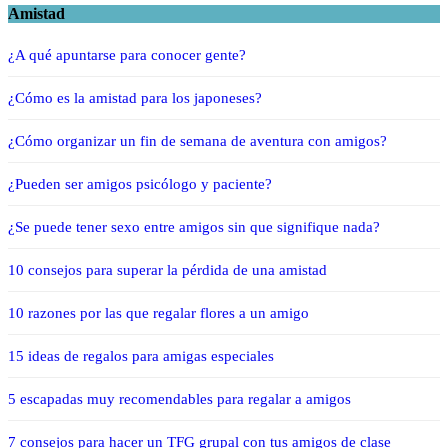
Amistad
¿A qué apuntarse para conocer gente?
¿Cómo es la amistad para los japoneses?
¿Cómo organizar un fin de semana de aventura con amigos?
¿Pueden ser amigos psicólogo y paciente?
¿Se puede tener sexo entre amigos sin que signifique nada?
10 consejos para superar la pérdida de una amistad
10 razones por las que regalar flores a un amigo
15 ideas de regalos para amigas especiales
5 escapadas muy recomendables para regalar a amigos
7 consejos para hacer un TFG grupal con tus amigos de clase