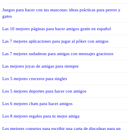
Juegos para hacer con tus mascotas: ideas prácticas para perros y
gatos
Las 10 mejores páginas para hacer amigos gratis en español
Las 7 mejores aplicaciones para jugar al póker con amigos
Las 7 mejores sudaderas para amigas con mensajes graciosos
Las mejores joyas de amigas para siempre
Los 5 mejores cruceros para singles
Los 5 mejores deportes para hacer con amigos
Los 6 mejores chats para hacer amigos
Los 8 mejores regalos para tu mejor amiga
Los mejores consejos para escribir una carta de disculpas para un