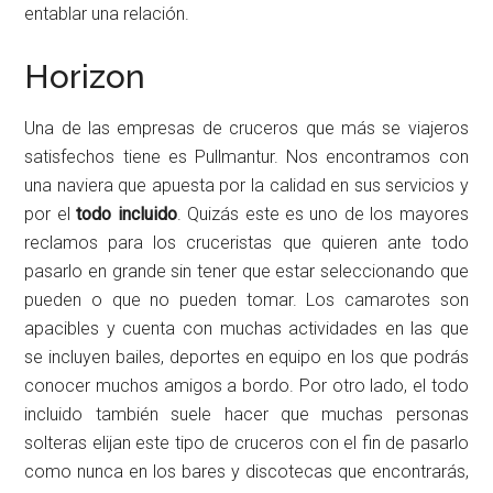
entablar una relación.
Horizon
Una de las empresas de cruceros que más se viajeros
satisfechos tiene es Pullmantur. Nos encontramos con
una naviera que apuesta por la calidad en sus servicios y
por el
todo incluido
. Quizás este es uno de los mayores
reclamos para los cruceristas que quieren ante todo
pasarlo en grande sin tener que estar seleccionando que
pueden o que no pueden tomar. Los camarotes son
apacibles y cuenta con muchas actividades en las que
se incluyen bailes, deportes en equipo en los que podrás
conocer muchos amigos a bordo. Por otro lado, el todo
incluido también suele hacer que muchas personas
solteras elijan este tipo de cruceros con el fin de pasarlo
como nunca en los bares y discotecas que encontrarás,