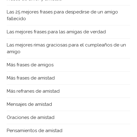
Las 25 mejores frases para despedirse de un amigo
fallecido
Las mejores frases para las amigas de verdad
Las mejores rimas graciosas para el cumpleaños de un
amigo
Más frases de amigos
Más frases de amistad
Más refranes de amistad
Mensajes de amistad
Oraciones de amistad
Pensamientos de amistad