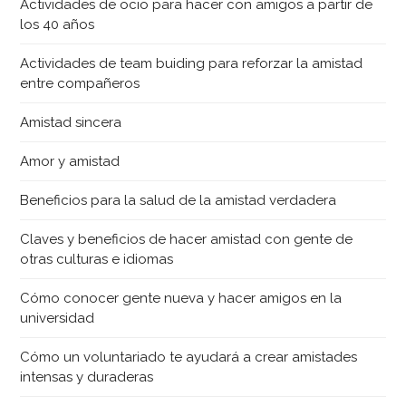
Actividades de ocio para hacer con amigos a partir de
los 40 años
Actividades de team buiding para reforzar la amistad
entre compañeros
Amistad sincera
Amor y amistad
Beneficios para la salud de la amistad verdadera
Claves y beneficios de hacer amistad con gente de
otras culturas e idiomas
Cómo conocer gente nueva y hacer amigos en la
universidad
Cómo un voluntariado te ayudará a crear amistades
intensas y duraderas