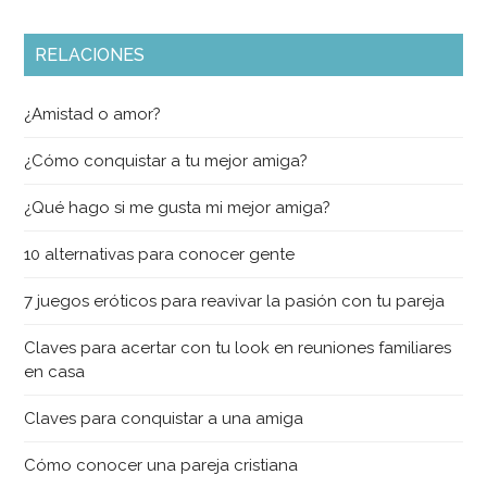
RELACIONES
¿Amistad o amor?
¿Cómo conquistar a tu mejor amiga?
¿Qué hago si me gusta mi mejor amiga?
10 alternativas para conocer gente
7 juegos eróticos para reavivar la pasión con tu pareja
Claves para acertar con tu look en reuniones familiares
en casa
Claves para conquistar a una amiga
Cómo conocer una pareja cristiana