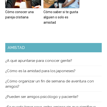
Cómo conocer una
Cómo saber si te gusta
pareja cristiana
alguien o solo es
amistad
AMISTAD
¿A qué apuntarse para conocer gente?
¿Cómo es la amistad para los japoneses?
¿Cómo organizar un fin de semana de aventura con
amigos?
¿Pueden ser amigos psicólogo y paciente?