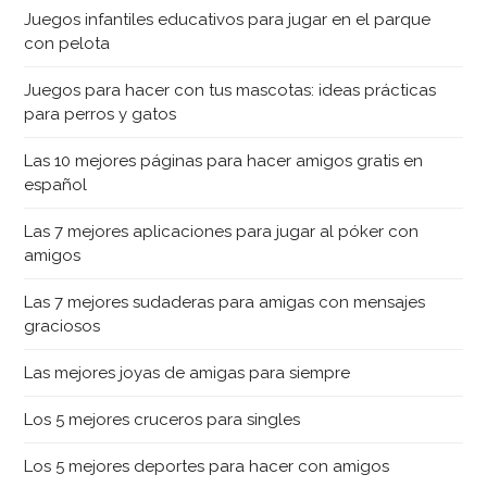
Juegos infantiles educativos para jugar en el parque
con pelota
Juegos para hacer con tus mascotas: ideas prácticas
para perros y gatos
Las 10 mejores páginas para hacer amigos gratis en
español
Las 7 mejores aplicaciones para jugar al póker con
amigos
Las 7 mejores sudaderas para amigas con mensajes
graciosos
Las mejores joyas de amigas para siempre
Los 5 mejores cruceros para singles
Los 5 mejores deportes para hacer con amigos