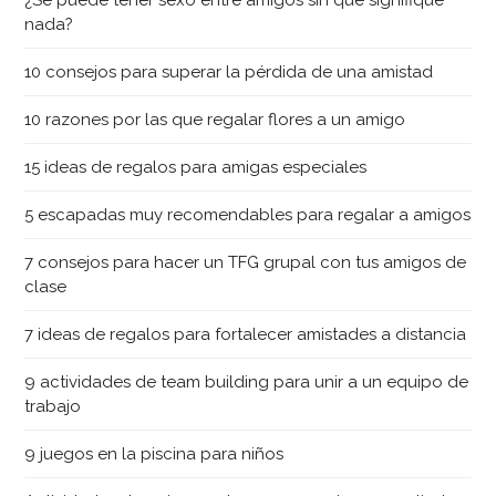
¿Se puede tener sexo entre amigos sin que signifique
nada?
10 consejos para superar la pérdida de una amistad
10 razones por las que regalar flores a un amigo
15 ideas de regalos para amigas especiales
5 escapadas muy recomendables para regalar a amigos
7 consejos para hacer un TFG grupal con tus amigos de
clase
7 ideas de regalos para fortalecer amistades a distancia
9 actividades de team building para unir a un equipo de
trabajo
9 juegos en la piscina para niños