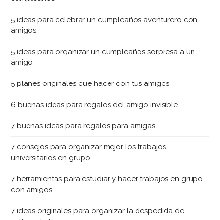
5 ideas para celebrar un cumpleaños aventurero con
amigos
5 ideas para organizar un cumpleaños sorpresa a un
amigo
5 planes originales que hacer con tus amigos
6 buenas ideas para regalos del amigo invisible
7 buenas ideas para regalos para amigas
7 consejos para organizar mejor los trabajos
universitarios en grupo
7 herramientas para estudiar y hacer trabajos en grupo
con amigos
7 ideas originales para organizar la despedida de