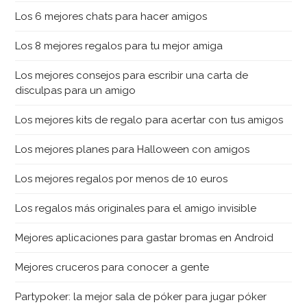
Los 6 mejores chats para hacer amigos
Los 8 mejores regalos para tu mejor amiga
Los mejores consejos para escribir una carta de
disculpas para un amigo
Los mejores kits de regalo para acertar con tus amigos
Los mejores planes para Halloween con amigos
Los mejores regalos por menos de 10 euros
Los regalos más originales para el amigo invisible
Mejores aplicaciones para gastar bromas en Android
Mejores cruceros para conocer a gente
Partypoker: la mejor sala de póker para jugar póker