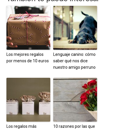
Los mejores regalos
Lenguaje canino: cómo
por menos de 10 euros
saber qué nos dice
nuestro amigo perruno
Los regalos más
10 razones por las que