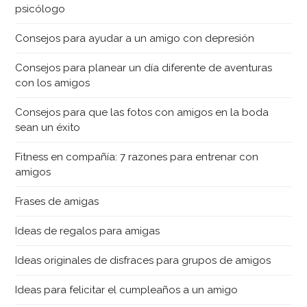
psicólogo
Consejos para ayudar a un amigo con depresión
Consejos para planear un día diferente de aventuras
con los amigos
Consejos para que las fotos con amigos en la boda
sean un éxito
Fitness en compañía: 7 razones para entrenar con
amigos
Frases de amigas
Ideas de regalos para amigas
Ideas originales de disfraces para grupos de amigos
Ideas para felicitar el cumpleaños a un amigo