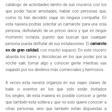
catálogo de actividades dentro de sus cruceros con los
que poder hacer amistades, hablar con personas que,
como tú, han decidido viajar sin ninguna compañía. En
esta naviera podrás solicitar un camarote para una sola
persona, disfrutando de un precio único y que en ningún
momento notarás, puesto que buscan que cualquier
persona pueda disfrutar de sus instalaciones. El
camarote
es de gran calidad
, con mucho espacio. En este crucero
abunda los bares y discotecas en los que poder, por la
noche salir, tomar algo y conocer gente mientras vas
viajando por los destinos más comerciales y hermosos.
A veces esta naviera organiza en sus viajes clases de
baile o eventos en los que solo están invitados
los singles, de esta manera es posible conocer a gente
que también esta soltera y que no solo quiere conocer a
otras personas, sino que también están dispuestas a