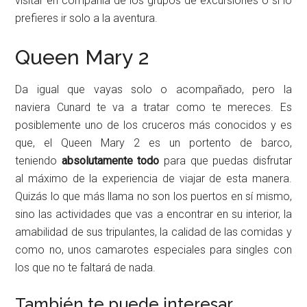
visitar en compañía de los grupos de excursiones o si lo
prefieres ir solo a la aventura.
Queen Mary 2
Da igual que vayas solo o acompañado, pero la
naviera Cunard te va a tratar como te mereces. Es
posiblemente uno de los cruceros más conocidos y es
que, el Queen Mary 2 es un portento de barco,
teniendo
absolutamente todo
para que puedas disfrutar
al máximo de la experiencia de viajar de esta manera.
Quizás lo que más llama no son los puertos en sí mismo,
sino las actividades que vas a encontrar en su interior, la
amabilidad de sus tripulantes, la calidad de las comidas y
como no, unos camarotes especiales para singles con
los que no te faltará de nada.
También te puede interesar