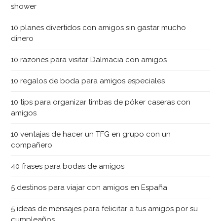
shower
10 planes divertidos con amigos sin gastar mucho
dinero
10 razones para visitar Dalmacia con amigos
10 regalos de boda para amigos especiales
10 tips para organizar timbas de póker caseras con
amigos
10 ventajas de hacer un TFG en grupo con un
compañero
40 frases para bodas de amigos
5 destinos para viajar con amigos en España
5 ideas de mensajes para felicitar a tus amigos por su
cumpleaños