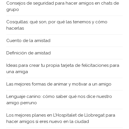
Consejos de seguridad para hacer amigos en chats de
grupo
Cosquillas: qué son, por qué las tenemos y cómo
hacerlas
Cuento de la amistad
Definición de amistad
Ideas para crear tu propia tarjeta de felicitaciones para
una amiga
Las mejores formas de animar y motivar a un amigo
Lenguaje canino: cómo saber qué nos dice nuestro
amigo perruno
Los mejores planes en L’Hospitalet de Llobregat para
hacer amigos si eres nuevo en la ciudad