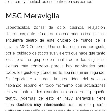
siendo muy habitual los encuentros en sus barcos.
MSC Meraviglia
Espectáculos, zonas de ocio, casinos, relajación,
discotecas, cafeterías… todo lo que puedas imaginar se
encuentra dentro de este crucero de manos de la
naviera MSC Cruceros. Uno de los que más nos gusta
por el cuidado de todos sus viajeros que hace que tanto
los que van en grupo o en familia, como los singles se
sientan muy cómodos, porque hay actividades para
todos los gustos y donde no te aburrirás ni un segundo.
Es importante destacar la amabilidad del servicio,
hablando español en todo momento, con actuaciones
en vivo tanto en las discotecas, como en su pequeño
teatro. Además de esto en MSC Meraviglia tiene
unos
destinos muy interesantes
con los que podrás