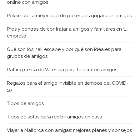
online con amigos
Pokerhub, la mejor app de póker para jugar con amigos
Pros y contras de contratar a amigos y familiares en tu
empresa
Qué son los hall escape y por qué son ideales para
grupos de amigos
Rafting cerca de Valencia para hacer con amigos
Regalos para el amigo invisible en tiempos del COVID-
19
Tipos de amigos
Tipos de sofás para recibir amigos en casa
Viajar a Mallorca con amigas: mejores planes y consejos