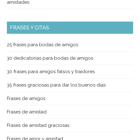
amistades
FRASES Y CITAS
25 frases para bodas de amigos
30 dedicatorias para bodas de amigos
30 frases para amigos falsos y traidores
35 frases graciosas para dar los buenos días
Frases de amigos
Frases de amistad
Frases de amistad graciosas
Frases de amor y amistad