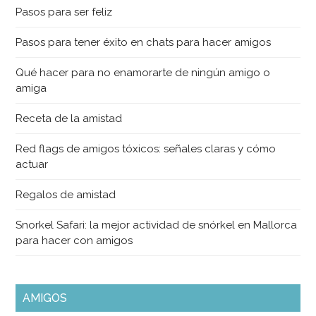
Pasos para ser feliz
Pasos para tener éxito en chats para hacer amigos
Qué hacer para no enamorarte de ningún amigo o
amiga
Receta de la amistad
Red flags de amigos tóxicos: señales claras y cómo
actuar
Regalos de amistad
Snorkel Safari: la mejor actividad de snórkel en Mallorca
para hacer con amigos
AMIGOS