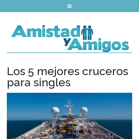
Los 5 mejores cruceros
para singles