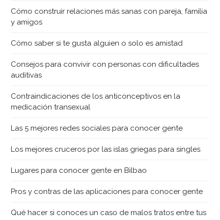
Cómo construir relaciones más sanas con pareja, familia
y amigos
Cómo saber si te gusta alguien o solo es amistad
Consejos para convivir con personas con dificultades
auditivas
Contraindicaciones de los anticonceptivos en la
medicación transexual
Las 5 mejores redes sociales para conocer gente
Los mejores cruceros por las islas griegas para singles
Lugares para conocer gente en Bilbao
Pros y contras de las aplicaciones para conocer gente
Qué hacer si conoces un caso de malos tratos entre tus