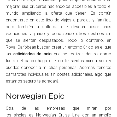
mejorar sus cruceros haciéndolos accesibles a todo el
mundo ampliando la oferta que tienen. Es común
encontrarse en este tipo de viajes a parejas y familias,
pero también a solteros que desean pasar unas
vacaciones viajando y conociendo otros destinos sin
que se sientan desplazados. Todo lo contrario, en
Royal Caribbean buscan crear un entorno único en el que
las
actividades de ocio
que se realizan dentro como
fuera del barco haga que no te sientas nunca solo y
puedas conocer a muchas personas. Además, tendrás
camarotes individuales sin costes adicionales, algo que
estamos seguro te agradará.
Norwegian Epic
Otra de las empresas que miran por
los singles es Norwegian Cruise Line con un amplio