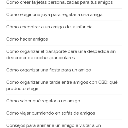
Cómo crear tarjetas personalizadas para tus amigos
Cómo elegir una joya para regalar a una amiga
Cómo encontrar a un amigo de la infancia
Cómo hacer amigos
Cómo organizar el transporte para una despedida sin
depender de coches particulares
Cómo organizar una fiesta para un amigo
Cómo organizar una tarde entre amigos con CBD: qué
producto elegir
Cómo saber qué regalar a un amigo
Cómo viajar durmiendo en sofás de amigos
Consejos para animar a un amigo a visitar a un