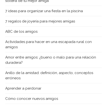
soltera de tu mejor amiga
7 ideas para organizar una fiesta en la piscina
7 regalos de joyería para mejores amigas
ABC de los amigos
Actividades para hacer en una escapada rural con
amigos
Amor entre amigos: ¿bueno o malo para una relación
duradera?
Anillo de la amistad: definición, aspecto, conceptos
erróneos
Aprender a perdonar
Cómo conocer nuevos amigos