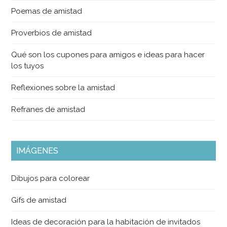
Poemas de amistad
Proverbios de amistad
Qué son los cupones para amigos e ideas para hacer
los tuyos
Reflexiones sobre la amistad
Refranes de amistad
IMÁGENES
Dibujos para colorear
Gifs de amistad
Ideas de decoración para la habitación de invitados