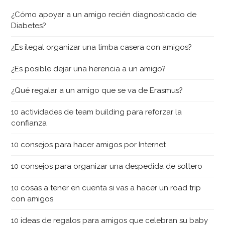
¿Cómo apoyar a un amigo recién diagnosticado de
Diabetes?
¿Es ilegal organizar una timba casera con amigos?
¿Es posible dejar una herencia a un amigo?
¿Qué regalar a un amigo que se va de Erasmus?
10 actividades de team building para reforzar la
confianza
10 consejos para hacer amigos por Internet
10 consejos para organizar una despedida de soltero
10 cosas a tener en cuenta si vas a hacer un road trip
con amigos
10 ideas de regalos para amigos que celebran su baby