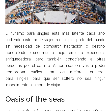
El turismo para singles está más latente cada año,
pudiendo disfrutar de viajes a cualquier parte del mundo
sin necesidad de compartir habitación o destino,
conociéndose uno mucho mejor en esta experiencia
enriquecedora, pero también conociendo a otras
personas por el camino. A continuación, vas a poder
comprobar cuáles son los mejores cruceros
para singles, para que ser soltero no sea ningún
impedimento a la hora de viajar.
Oasis of the seas
La naviera Royal Caribbean pone empeño cada año en