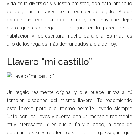
vida es la diversión y vuestra amistad, con esta lámina lo
conseguirás a través de un estupendo regalo. Puede
parecer un regalo un poco simple, pero hay que dejar
claro que este regalo lo colgará en la pared de su
habitación y representará mucho para ella. Es más, es
uno de los regalos más demandados a día de hoy.
Llavero “mi castillo”
Un regalo realmente original y que puede uniros si tú
también dispones del mismo llavero. Te recomiendo
este llavero porque el mismo permite llevarlo siempre
junto con las llaves y cuenta con un mensaje realmente
muy interesante. Y es que al fin y al cabo, la casa de
cada uno es su verdadero castillo, por lo que seguro que