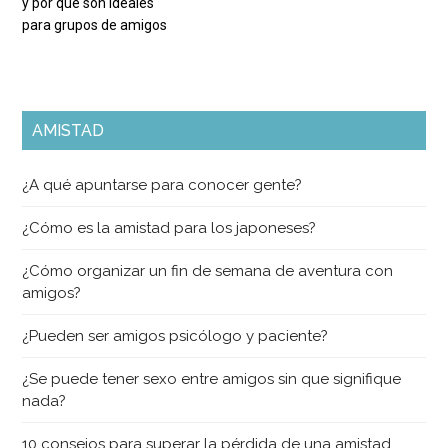
y por qué son ideales
para grupos de amigos
AMISTAD
¿A qué apuntarse para conocer gente?
¿Cómo es la amistad para los japoneses?
¿Cómo organizar un fin de semana de aventura con
amigos?
¿Pueden ser amigos psicólogo y paciente?
¿Se puede tener sexo entre amigos sin que signifique
nada?
10 consejos para superar la pérdida de una amistad