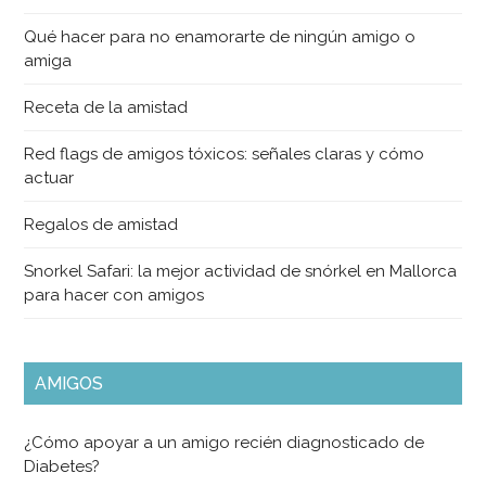
Qué hacer para no enamorarte de ningún amigo o
amiga
Receta de la amistad
Red flags de amigos tóxicos: señales claras y cómo
actuar
Regalos de amistad
Snorkel Safari: la mejor actividad de snórkel en Mallorca
para hacer con amigos
AMIGOS
¿Cómo apoyar a un amigo recién diagnosticado de
Diabetes?