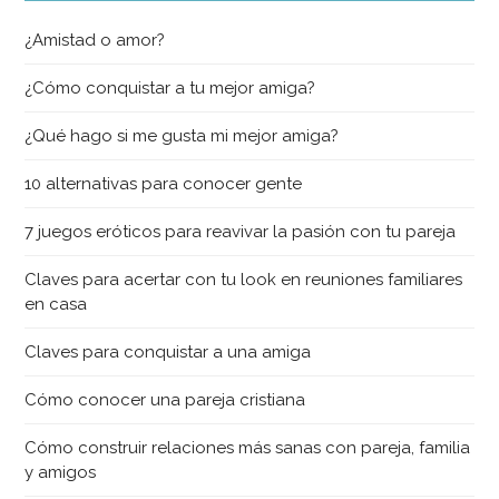
¿Amistad o amor?
¿Cómo conquistar a tu mejor amiga?
¿Qué hago si me gusta mi mejor amiga?
10 alternativas para conocer gente
7 juegos eróticos para reavivar la pasión con tu pareja
Claves para acertar con tu look en reuniones familiares
en casa
Claves para conquistar a una amiga
Cómo conocer una pareja cristiana
Cómo construir relaciones más sanas con pareja, familia
y amigos