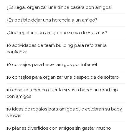
¿Es ilegal organizar una timba casera con amigos?
¿Es posible dejar una herencia a un amigo?
¿Qué regalar a un amigo que se va de Erasmus?
10 actividades de team building para reforzar la
confianza
10 consejos para hacer amigos por Internet
10 consejos para organizar una despedida de soltero
10 cosas a tener en cuenta si vas a hacer un road trip
con amigos
10 ideas de regalos para amigos que celebran su baby
shower
10 planes divertidos con amigos sin gastar mucho