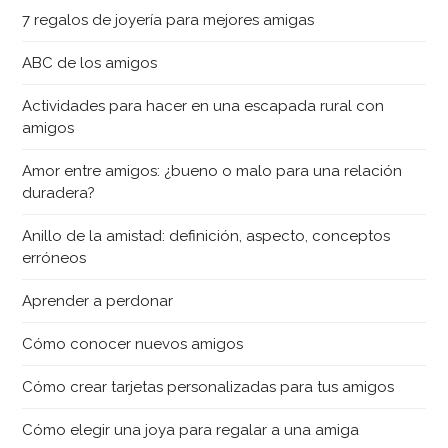
7 regalos de joyería para mejores amigas
ABC de los amigos
Actividades para hacer en una escapada rural con
amigos
Amor entre amigos: ¿bueno o malo para una relación
duradera?
Anillo de la amistad: definición, aspecto, conceptos
erróneos
Aprender a perdonar
Cómo conocer nuevos amigos
Cómo crear tarjetas personalizadas para tus amigos
Cómo elegir una joya para regalar a una amiga