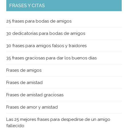
FRASES Y CITAS
25 frases para bodas de amigos
30 dedicatorias para bodas de amigos
30 frases para amigos falsos y traidores
35 frases graciosas para dar los buenos días
Frases de amigos
Frases de amistad
Frases de amistad graciosas
Frases de amor y amistad
Las 25 mejores frases para despedirse de un amigo
fallecido