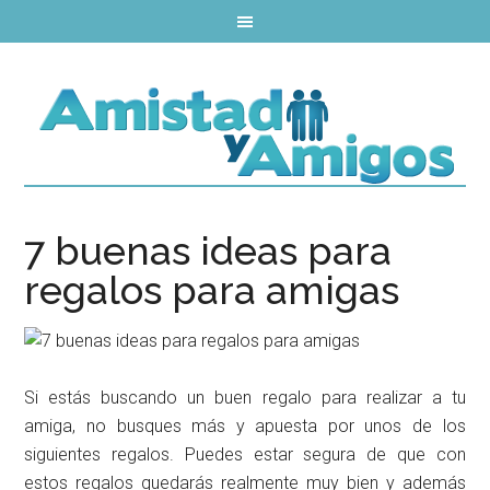
7 buenas ideas para
regalos para amigas
Si estás buscando un buen regalo para realizar a tu
amiga, no busques más y apuesta por unos de los
siguientes regalos. Puedes estar segura de que con
estos regalos quedarás realmente muy bien y además