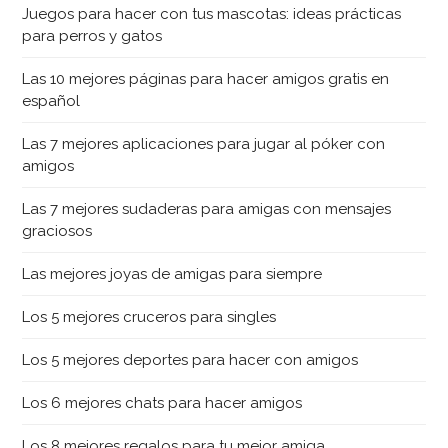
Juegos para hacer con tus mascotas: ideas prácticas
para perros y gatos
Las 10 mejores páginas para hacer amigos gratis en
español
Las 7 mejores aplicaciones para jugar al póker con
amigos
Las 7 mejores sudaderas para amigas con mensajes
graciosos
Las mejores joyas de amigas para siempre
Los 5 mejores cruceros para singles
Los 5 mejores deportes para hacer con amigos
Los 6 mejores chats para hacer amigos
Los 8 mejores regalos para tu mejor amiga