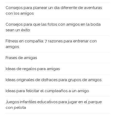
Consejos para planear un día diferente de aventuras
con los amigos
Consejos para que las fotos con amigos en la boda
sean un éxito
Fitness en compañía: 7 razones para entrenar con
amigos
Frases de amigas
Ideas de regalos para amigas
Ideas originales de disfraces para grupos de amigos
Ideas para felicitar el cumpleaños a un amigo
Juegos infantiles educativos para jugar en el parque
con pelota