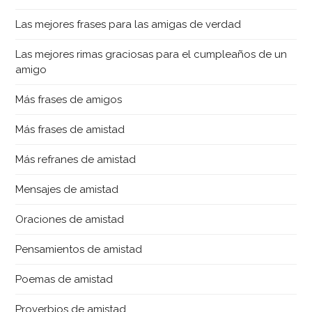
Las mejores frases para las amigas de verdad
Las mejores rimas graciosas para el cumpleaños de un
amigo
Más frases de amigos
Más frases de amistad
Más refranes de amistad
Mensajes de amistad
Oraciones de amistad
Pensamientos de amistad
Poemas de amistad
Proverbios de amistad