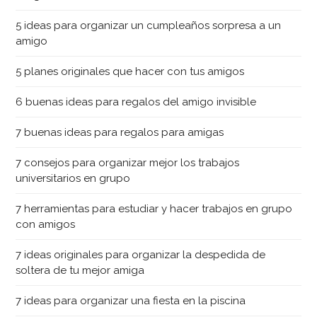
5 ideas para organizar un cumpleaños sorpresa a un
amigo
5 planes originales que hacer con tus amigos
6 buenas ideas para regalos del amigo invisible
7 buenas ideas para regalos para amigas
7 consejos para organizar mejor los trabajos
universitarios en grupo
7 herramientas para estudiar y hacer trabajos en grupo
con amigos
7 ideas originales para organizar la despedida de
soltera de tu mejor amiga
7 ideas para organizar una fiesta en la piscina