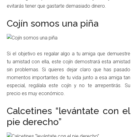
evitarás tener que gastarte demasiado dinero.
Cojín somos una piña
Si el objetivo es regalar algo a tu amiga que demuestre
tu amistad con ella, este cojín demostrará esta amistad
sin problemas. Si quieres dejar claro que has pasado
momentos importantes de tu vida junto a esa amiga tan
especial, regálala este cojín y no te arrepentirás. Su
precio es muy económico.
Calcetines “levántate con el
pie derecho”