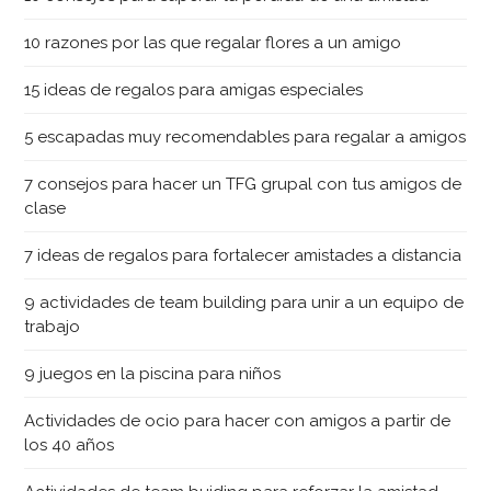
10 razones por las que regalar flores a un amigo
15 ideas de regalos para amigas especiales
5 escapadas muy recomendables para regalar a amigos
7 consejos para hacer un TFG grupal con tus amigos de
clase
7 ideas de regalos para fortalecer amistades a distancia
9 actividades de team building para unir a un equipo de
trabajo
9 juegos en la piscina para niños
Actividades de ocio para hacer con amigos a partir de
los 40 años