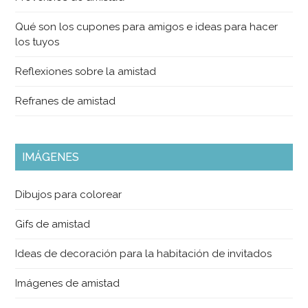
Qué son los cupones para amigos e ideas para hacer
los tuyos
Reflexiones sobre la amistad
Refranes de amistad
IMÁGENES
Dibujos para colorear
Gifs de amistad
Ideas de decoración para la habitación de invitados
Imágenes de amistad