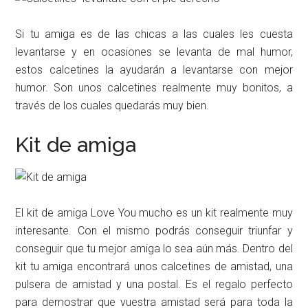
Si tu amiga es de las chicas a las cuales les cuesta
levantarse y en ocasiones se levanta de mal humor,
estos calcetines la ayudarán a levantarse con mejor
humor. Son unos calcetines realmente muy bonitos, a
través de los cuales quedarás muy bien.
Kit de amiga
El kit de amiga Love You mucho es un kit realmente muy
interesante. Con el mismo podrás conseguir triunfar y
conseguir que tu mejor amiga lo sea aún más. Dentro del
kit tu amiga encontrará unos calcetines de amistad, una
pulsera de amistad y una postal. Es el regalo perfecto
para demostrar que vuestra amistad será para toda la