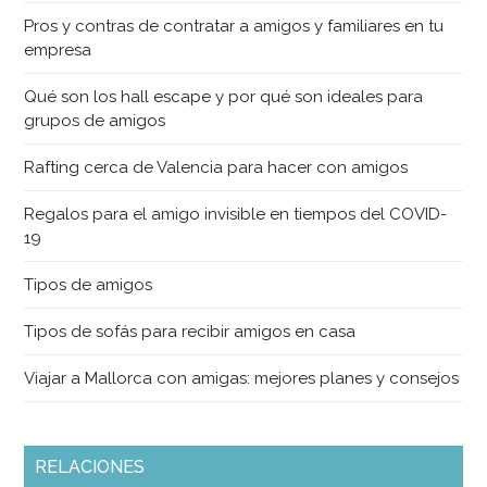
Pros y contras de contratar a amigos y familiares en tu
empresa
Qué son los hall escape y por qué son ideales para
grupos de amigos
Rafting cerca de Valencia para hacer con amigos
Regalos para el amigo invisible en tiempos del COVID-
19
Tipos de amigos
Tipos de sofás para recibir amigos en casa
Viajar a Mallorca con amigas: mejores planes y consejos
RELACIONES