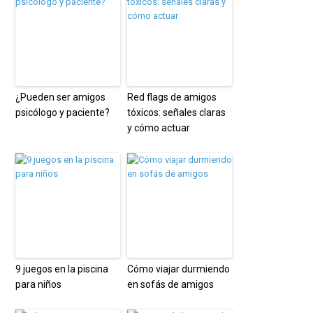
¿Pueden ser amigos
Red flags de amigos
psicólogo y paciente?
tóxicos: señales claras
y cómo actuar
9 juegos en la piscina
Cómo viajar durmiendo
para niños
en sofás de amigos