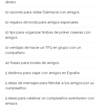
dinero
10 razones para visitar Dalmacia con amigos
10 regalos de boda para amigos especiales
10 tips para organizar timbas de póker caseras con
amigos
10 ventajas de hacer un TFG en grupo con un
compañero
40 frases para bodas de amigos
5 destinos para viajar con amigos en España
5 ideas de mensajes para felicitar a tus amigos por su
cumpleaños
5 ideas para celebrar un cumpleaños aventurero con
amigos