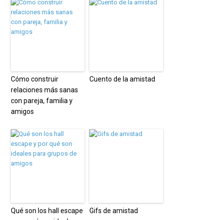
Cómo construir
Cuento de la amistad
relaciones más sanas
con pareja, familia y
amigos
Qué son los hall escape
Gifs de amistad