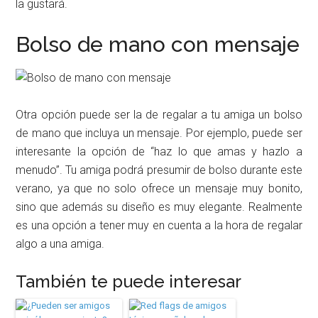
la gustará.
Bolso de mano con mensaje
Otra opción puede ser la de regalar a tu amiga un bolso
de mano que incluya un mensaje. Por ejemplo, puede ser
interesante la opción de “haz lo que amas y hazlo a
menudo”. Tu amiga podrá presumir de bolso durante este
verano, ya que no solo ofrece un mensaje muy bonito,
sino que además su diseño es muy elegante. Realmente
es una opción a tener muy en cuenta a la hora de regalar
algo a una amiga.
También te puede interesar