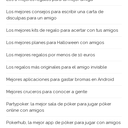
Los mejores consejos para escribir una carta de
disculpas para un amigo
Los mejores kits de regalo para acertar con tus amigos
Los mejores planes para Halloween con amigos
Los mejores regalos por menos de 10 euros
Los regalos más originales para el amigo invisible
Mejores aplicaciones para gastar bromas en Android
Mejores cruceros para conocer a gente
Partypoker: la mejor sala de póker para jugar póker
online con amigos
Pokerhub, la mejor app de póker para jugar con amigos