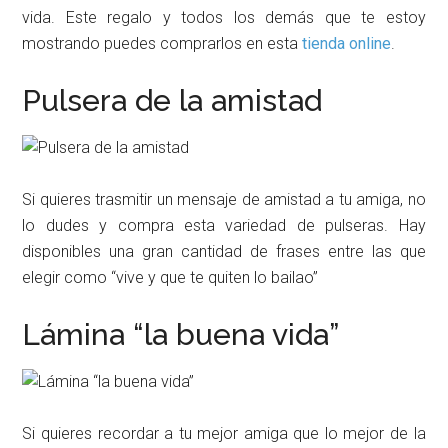
vida. Este regalo y todos los demás que te estoy
mostrando puedes comprarlos en esta
tienda online
.
Pulsera de la amistad
Si quieres trasmitir un mensaje de amistad a tu amiga, no
lo dudes y compra esta variedad de pulseras. Hay
disponibles una gran cantidad de frases entre las que
elegir como “vive y que te quiten lo bailao”
Lámina “la buena vida”
Si quieres recordar a tu mejor amiga que lo mejor de la