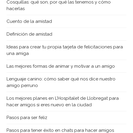
Cosquillas: qué son, por qué las tenemos y cómo
hacerlas
Cuento de la amistad
Definición de amistad
Ideas para crear tu propia tarjeta de felicitaciones para
una amiga
Las mejores formas de animar y motivar a un amigo
Lenguaje canino: cómo saber qué nos dice nuestro
amigo perruno
Los mejores planes en L’Hospitalet de Llobregat para
hacer amigos si eres nuevo en la ciudad
Pasos para ser feliz
Pasos para tener éxito en chats para hacer amigos