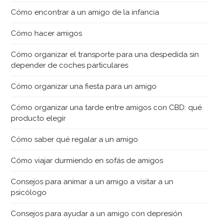
Cómo encontrar a un amigo de la infancia
Cómo hacer amigos
Cómo organizar el transporte para una despedida sin
depender de coches particulares
Cómo organizar una fiesta para un amigo
Cómo organizar una tarde entre amigos con CBD: qué
producto elegir
Cómo saber qué regalar a un amigo
Cómo viajar durmiendo en sofás de amigos
Consejos para animar a un amigo a visitar a un
psicólogo
Consejos para ayudar a un amigo con depresión