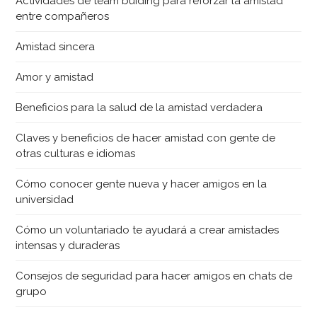
Actividades de team buiding para reforzar la amistad
entre compañeros
Amistad sincera
Amor y amistad
Beneficios para la salud de la amistad verdadera
Claves y beneficios de hacer amistad con gente de
otras culturas e idiomas
Cómo conocer gente nueva y hacer amigos en la
universidad
Cómo un voluntariado te ayudará a crear amistades
intensas y duraderas
Consejos de seguridad para hacer amigos en chats de
grupo