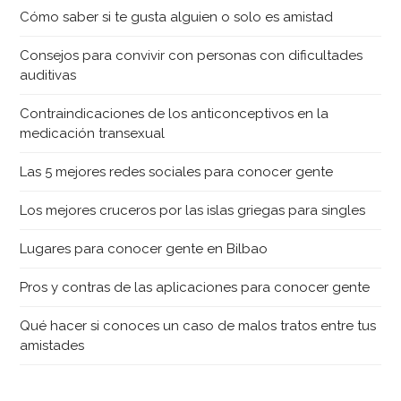
Cómo saber si te gusta alguien o solo es amistad
Consejos para convivir con personas con dificultades
auditivas
Contraindicaciones de los anticonceptivos en la
medicación transexual
Las 5 mejores redes sociales para conocer gente
Los mejores cruceros por las islas griegas para singles
Lugares para conocer gente en Bilbao
Pros y contras de las aplicaciones para conocer gente
Qué hacer si conoces un caso de malos tratos entre tus
amistades