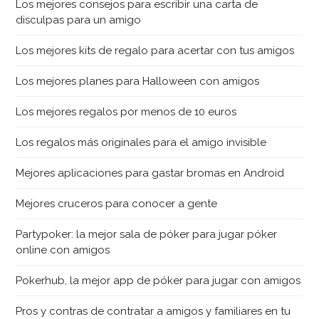
Los mejores consejos para escribir una carta de
disculpas para un amigo
Los mejores kits de regalo para acertar con tus amigos
Los mejores planes para Halloween con amigos
Los mejores regalos por menos de 10 euros
Los regalos más originales para el amigo invisible
Mejores aplicaciones para gastar bromas en Android
Mejores cruceros para conocer a gente
Partypoker: la mejor sala de póker para jugar póker
online con amigos
Pokerhub, la mejor app de póker para jugar con amigos
Pros y contras de contratar a amigos y familiares en tu