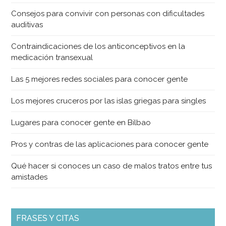
Consejos para convivir con personas con dificultades
auditivas
Contraindicaciones de los anticonceptivos en la
medicación transexual
Las 5 mejores redes sociales para conocer gente
Los mejores cruceros por las islas griegas para singles
Lugares para conocer gente en Bilbao
Pros y contras de las aplicaciones para conocer gente
Qué hacer si conoces un caso de malos tratos entre tus
amistades
FRASES Y CITAS