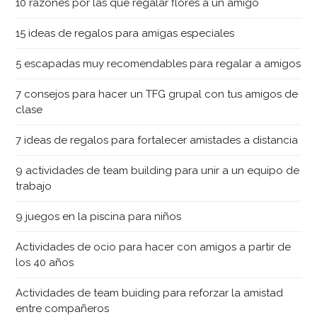
10 razones por las que regalar flores a un amigo
15 ideas de regalos para amigas especiales
5 escapadas muy recomendables para regalar a amigos
7 consejos para hacer un TFG grupal con tus amigos de
clase
7 ideas de regalos para fortalecer amistades a distancia
9 actividades de team building para unir a un equipo de
trabajo
9 juegos en la piscina para niños
Actividades de ocio para hacer con amigos a partir de
los 40 años
Actividades de team buiding para reforzar la amistad
entre compañeros