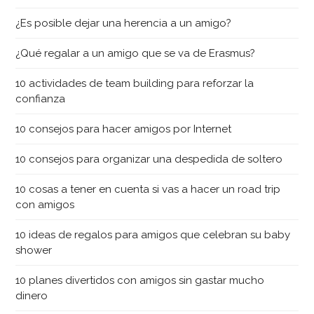
¿Es posible dejar una herencia a un amigo?
¿Qué regalar a un amigo que se va de Erasmus?
10 actividades de team building para reforzar la
confianza
10 consejos para hacer amigos por Internet
10 consejos para organizar una despedida de soltero
10 cosas a tener en cuenta si vas a hacer un road trip
con amigos
10 ideas de regalos para amigos que celebran su baby
shower
10 planes divertidos con amigos sin gastar mucho
dinero