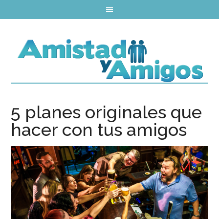
5 planes originales que
hacer con tus amigos