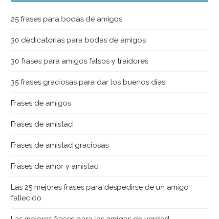
25 frases para bodas de amigos
30 dedicatorias para bodas de amigos
30 frases para amigos falsos y traidores
35 frases graciosas para dar los buenos días
Frases de amigos
Frases de amistad
Frases de amistad graciosas
Frases de amor y amistad
Las 25 mejores frases para despedirse de un amigo
fallecido