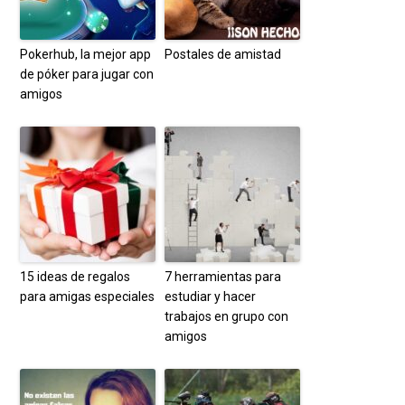
Pokerhub, la mejor app
Postales de amistad
de póker para jugar con
amigos
15 ideas de regalos
7 herramientas para
para amigas especiales
estudiar y hacer
trabajos en grupo con
amigos