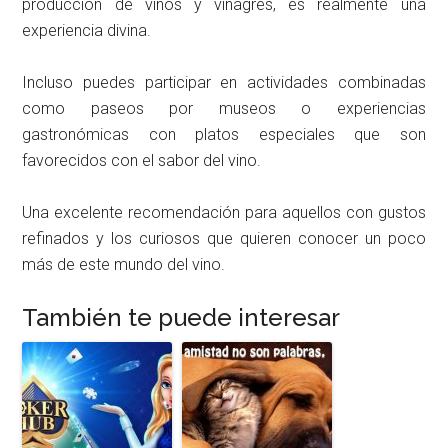
producción de vinos y vinagres, es realmente una
experiencia divina.
Incluso puedes participar en actividades combinadas
como paseos por museos o experiencias
gastronómicas con platos especiales que son
favorecidos con el sabor del vino.
Una excelente recomendación para aquellos con gustos
refinados y los curiosos que quieren conocer un poco
más de este mundo del vino.
También te puede interesar