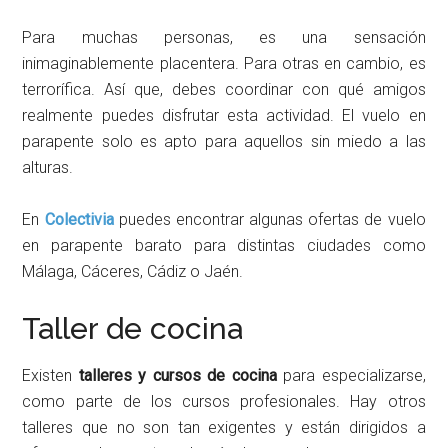
Para muchas personas, es una sensación
inimaginablemente placentera. Para otras en cambio, es
terrorífica. Así que, debes coordinar con qué amigos
realmente puedes disfrutar esta actividad. El vuelo en
parapente solo es apto para aquellos sin miedo a las
alturas.
En
Colectivia
puedes encontrar algunas ofertas de vuelo
en parapente barato para distintas ciudades como
Málaga, Cáceres, Cádiz o Jaén.
Taller de cocina
Existen
talleres y cursos de cocina
para especializarse,
como parte de los cursos profesionales. Hay otros
talleres que no son tan exigentes y están dirigidos a