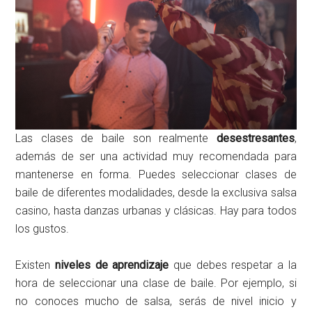
Las clases de baile son realmente
desestresantes
,
además de ser una actividad muy recomendada para
mantenerse en forma. Puedes seleccionar clases de
baile de diferentes modalidades, desde la exclusiva salsa
casino, hasta danzas urbanas y clásicas. Hay para todos
los gustos.
Existen
niveles de aprendizaje
que debes respetar a la
hora de seleccionar una clase de baile. Por ejemplo, si
no conoces mucho de salsa, serás de nivel inicio y