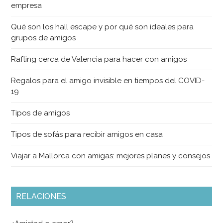
empresa
Qué son los hall escape y por qué son ideales para
grupos de amigos
Rafting cerca de Valencia para hacer con amigos
Regalos para el amigo invisible en tiempos del COVID-
19
Tipos de amigos
Tipos de sofás para recibir amigos en casa
Viajar a Mallorca con amigas: mejores planes y consejos
RELACIONES