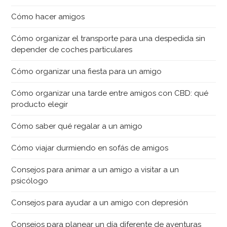
Cómo hacer amigos
Cómo organizar el transporte para una despedida sin
depender de coches particulares
Cómo organizar una fiesta para un amigo
Cómo organizar una tarde entre amigos con CBD: qué
producto elegir
Cómo saber qué regalar a un amigo
Cómo viajar durmiendo en sofás de amigos
Consejos para animar a un amigo a visitar a un
psicólogo
Consejos para ayudar a un amigo con depresión
Consejos para planear un día diferente de aventuras