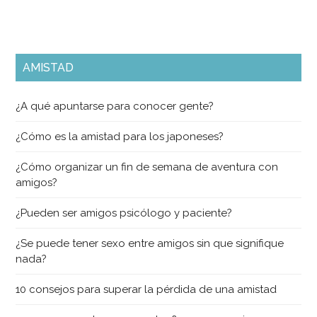
AMISTAD
¿A qué apuntarse para conocer gente?
¿Cómo es la amistad para los japoneses?
¿Cómo organizar un fin de semana de aventura con
amigos?
¿Pueden ser amigos psicólogo y paciente?
¿Se puede tener sexo entre amigos sin que signifique
nada?
10 consejos para superar la pérdida de una amistad