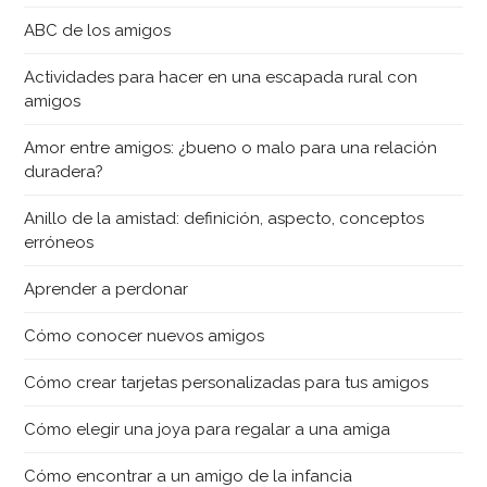
ABC de los amigos
Actividades para hacer en una escapada rural con
amigos
Amor entre amigos: ¿bueno o malo para una relación
duradera?
Anillo de la amistad: definición, aspecto, conceptos
erróneos
Aprender a perdonar
Cómo conocer nuevos amigos
Cómo crear tarjetas personalizadas para tus amigos
Cómo elegir una joya para regalar a una amiga
Cómo encontrar a un amigo de la infancia