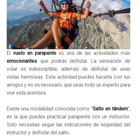
El
vuelo en parapente
es una de las actividades más
emocionantes
que podrás disfrutar. La sensación de
volar es indescriptible, además de disfrutar de unas
vistas hermosas. Esta actividad puedes hacerla con tus
amigos y no es necesario que seas todo un experto para
vivir esta aventura.
Existe una modalidad conocida como “
Salto en tándem
”,
en la que puedes practicar parapente con un instructor.
Solo necesitas seguir las indicaciones de seguridad del
instructor y disfrutar del salto.