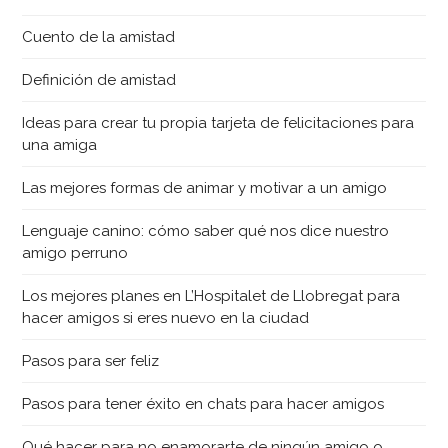
Cuento de la amistad
Definición de amistad
Ideas para crear tu propia tarjeta de felicitaciones para
una amiga
Las mejores formas de animar y motivar a un amigo
Lenguaje canino: cómo saber qué nos dice nuestro
amigo perruno
Los mejores planes en L’Hospitalet de Llobregat para
hacer amigos si eres nuevo en la ciudad
Pasos para ser feliz
Pasos para tener éxito en chats para hacer amigos
Qué hacer para no enamorarte de ningún amigo o