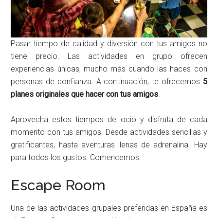
Pasar tiempo de calidad y diversión con tus amigos no
tiene precio. Las actividades en grupo ofrecen
experiencias únicas, mucho más cuando las haces con
personas de confianza. A continuación, te ofrecemos
5
planes originales que hacer con tus amigos
.
Aprovecha estos tiempos de ocio y disfruta de cada
momento con tus amigos. Desde actividades sencillas y
gratificantes, hasta aventuras llenas de adrenalina. Hay
para todos los gustos. Comencemos.
Escape Room
Una de las actividades grupales preferidas en España es