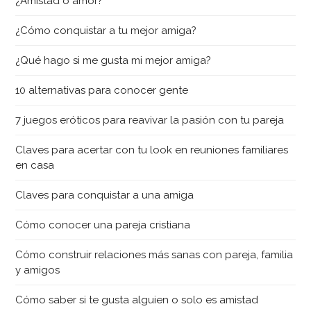
¿Amistad o amor?
¿Cómo conquistar a tu mejor amiga?
¿Qué hago si me gusta mi mejor amiga?
10 alternativas para conocer gente
7 juegos eróticos para reavivar la pasión con tu pareja
Claves para acertar con tu look en reuniones familiares
en casa
Claves para conquistar a una amiga
Cómo conocer una pareja cristiana
Cómo construir relaciones más sanas con pareja, familia
y amigos
Cómo saber si te gusta alguien o solo es amistad