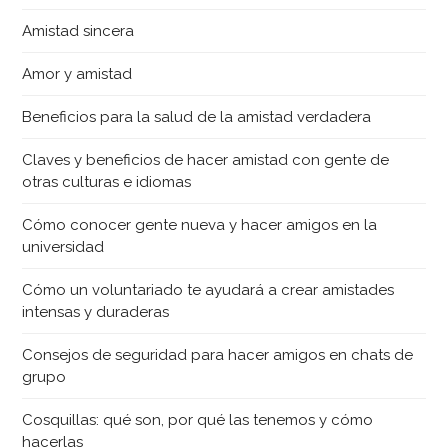
Amistad sincera
Amor y amistad
Beneficios para la salud de la amistad verdadera
Claves y beneficios de hacer amistad con gente de
otras culturas e idiomas
Cómo conocer gente nueva y hacer amigos en la
universidad
Cómo un voluntariado te ayudará a crear amistades
intensas y duraderas
Consejos de seguridad para hacer amigos en chats de
grupo
Cosquillas: qué son, por qué las tenemos y cómo
hacerlas