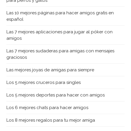
para perros y gatos
Las 10 mejores páginas para hacer amigos gratis en
español
Las 7 mejores aplicaciones para jugar al póker con
amigos
Las 7 mejores sudaderas para amigas con mensajes
graciosos
Las mejores joyas de amigas para siempre
Los 5 mejores cruceros para singles
Los 5 mejores deportes para hacer con amigos
Los 6 mejores chats para hacer amigos
Los 8 mejores regalos para tu mejor amiga