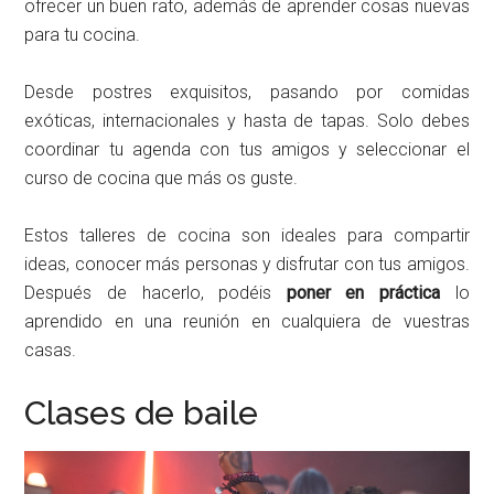
ofrecer un buen rato, además de aprender cosas nuevas
para tu cocina.
Desde postres exquisitos, pasando por comidas
exóticas, internacionales y hasta de tapas. Solo debes
coordinar tu agenda con tus amigos y seleccionar el
curso de cocina que más os guste.
Estos talleres de cocina son ideales para compartir
ideas, conocer más personas y disfrutar con tus amigos.
Después de hacerlo, podéis
poner en práctica
lo
aprendido en una reunión en cualquiera de vuestras
casas.
Clases de baile