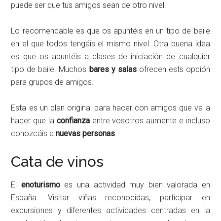
puede ser que tus amigos sean de otro nivel.
Lo recomendable es que os apuntéis en un tipo de baile
en el que todos tengáis el mismo nivel. Otra buena idea
es que os apuntéis a clases de iniciación de cualquier
tipo de baile. Muchos
bares y salas
ofrecen ests opción
para grupos de amigos.
Esta es un plan original para hacer con amigos que va a
hacer que la
confianza
entre vosotros aumente e incluso
conozcáis a
nuevas personas
.
Cata de vinos
El
enoturismo
es una actividad muy bien valorada en
España. Visitar viñas reconocidas, participar en
excursiones y diferentes actividades centradas en la