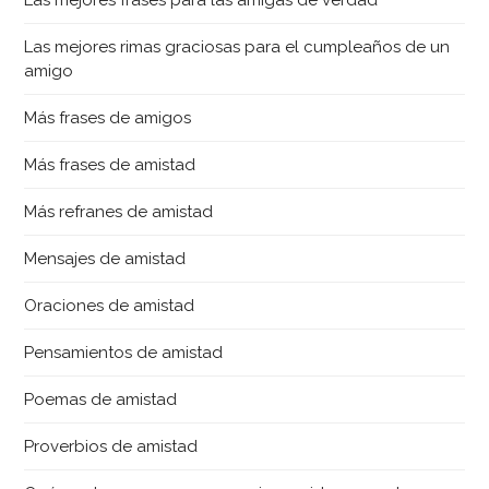
Las mejores frases para las amigas de verdad
Las mejores rimas graciosas para el cumpleaños de un
amigo
Más frases de amigos
Más frases de amistad
Más refranes de amistad
Mensajes de amistad
Oraciones de amistad
Pensamientos de amistad
Poemas de amistad
Proverbios de amistad