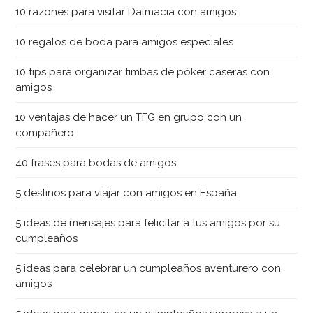
10 razones para visitar Dalmacia con amigos
10 regalos de boda para amigos especiales
10 tips para organizar timbas de póker caseras con
amigos
10 ventajas de hacer un TFG en grupo con un
compañero
40 frases para bodas de amigos
5 destinos para viajar con amigos en España
5 ideas de mensajes para felicitar a tus amigos por su
cumpleaños
5 ideas para celebrar un cumpleaños aventurero con
amigos