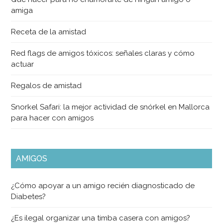
amiga
Receta de la amistad
Red flags de amigos tóxicos: señales claras y cómo
actuar
Regalos de amistad
Snorkel Safari: la mejor actividad de snórkel en Mallorca
para hacer con amigos
AMIGOS
¿Cómo apoyar a un amigo recién diagnosticado de
Diabetes?
¿Es ilegal organizar una timba casera con amigos?