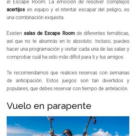
el Escape Room. La emoción de resolver complejos
acertijos
en equipo y el intentar escapar del peligro, es
una combinación exquisita.
Existen
salas de Escape Room
de diferentes temáticas,
así que no te aburrirás en lo absoluto. Incluso, puedes
hacer una programación y visitar cada una de las salas y
comprobar cuál ha sido más difícil para ti y tus amigos.
Te recomendamos que realices reservas con semanas
de anticipación. Estos juegos son tan divertidos y
populares, que debes reservar con tiempo de antelación.
Vuelo en parapente