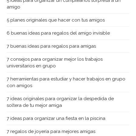
5 ideas para organizar un cumpleaños sorpresa a un
amigo
5 planes originales que hacer con tus amigos
6 buenas ideas para regalos del amigo invisible
7 buenas ideas para regalos para amigas
7 consejos para organizar mejor los trabajos
universitarios en grupo
7 herramientas para estudiar y hacer trabajos en grupo
con amigos
7 ideas originales para organizar la despedida de
soltera de tu mejor amiga
7 ideas para organizar una fiesta en la piscina
7 regalos de joyería para mejores amigas