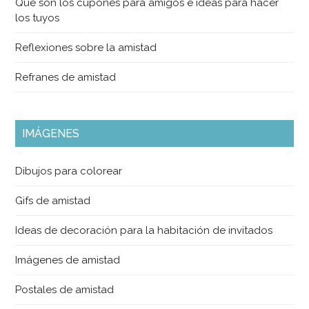
Qué son los cupones para amigos e ideas para hacer
los tuyos
Reflexiones sobre la amistad
Refranes de amistad
IMÁGENES
Dibujos para colorear
Gifs de amistad
Ideas de decoración para la habitación de invitados
Imágenes de amistad
Postales de amistad