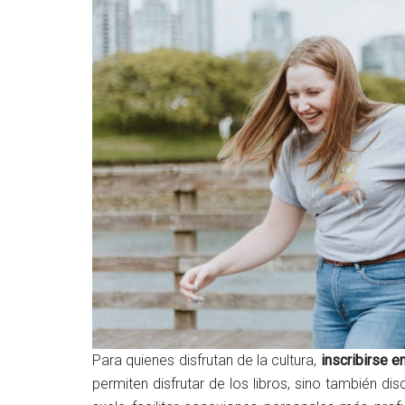
Para quienes disfrutan de la cultura,
inscribirse e
permiten disfrutar de los libros, sino también di