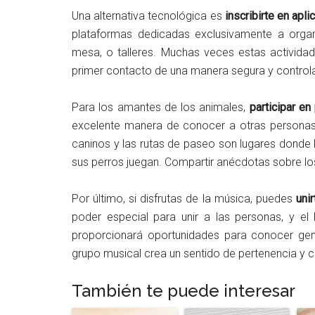
Una alternativa tecnológica es
inscribirte en apl
plataformas dedicadas exclusivamente a organ
mesa, o talleres. Muchas veces estas actividades
primer contacto de una manera segura y control
Para los amantes de los animales,
participar e
excelente manera de conocer a otras personas
caninos y las rutas de paseo son lugares donde
sus perros juegan. Compartir anécdotas sobre lo
Por último, si disfrutas de la música, puedes
uni
poder especial para unir a las personas, y el
proporcionará oportunidades para conocer gen
grupo musical crea un sentido de pertenencia y 
También te puede interesar