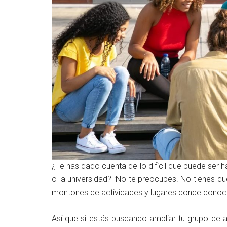
¿Te has dado cuenta de lo difícil que puede ser
o la universidad? ¡No te preocupes! No tienes qu
montones de actividades y lugares donde conocer
Así que si estás buscando ampliar tu grupo de