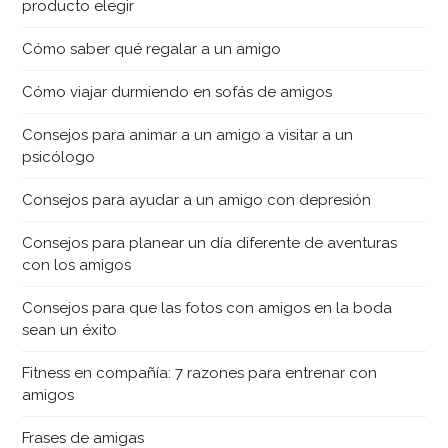
producto elegir
Cómo saber qué regalar a un amigo
Cómo viajar durmiendo en sofás de amigos
Consejos para animar a un amigo a visitar a un
psicólogo
Consejos para ayudar a un amigo con depresión
Consejos para planear un día diferente de aventuras
con los amigos
Consejos para que las fotos con amigos en la boda
sean un éxito
Fitness en compañía: 7 razones para entrenar con
amigos
Frases de amigas