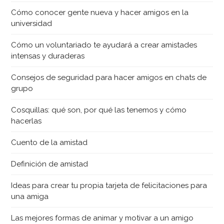
Cómo conocer gente nueva y hacer amigos en la
universidad
Cómo un voluntariado te ayudará a crear amistades
intensas y duraderas
Consejos de seguridad para hacer amigos en chats de
grupo
Cosquillas: qué son, por qué las tenemos y cómo
hacerlas
Cuento de la amistad
Definición de amistad
Ideas para crear tu propia tarjeta de felicitaciones para
una amiga
Las mejores formas de animar y motivar a un amigo