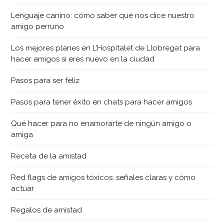
Lenguaje canino: cómo saber qué nos dice nuestro
amigo perruno
Los mejores planes en L’Hospitalet de Llobregat para
hacer amigos si eres nuevo en la ciudad
Pasos para ser feliz
Pasos para tener éxito en chats para hacer amigos
Qué hacer para no enamorarte de ningún amigo o
amiga
Receta de la amistad
Red flags de amigos tóxicos: señales claras y cómo
actuar
Regalos de amistad