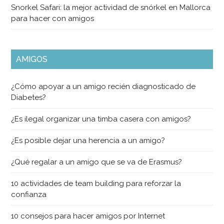
Snorkel Safari: la mejor actividad de snórkel en Mallorca
para hacer con amigos
AMIGOS
¿Cómo apoyar a un amigo recién diagnosticado de
Diabetes?
¿Es ilegal organizar una timba casera con amigos?
¿Es posible dejar una herencia a un amigo?
¿Qué regalar a un amigo que se va de Erasmus?
10 actividades de team building para reforzar la
confianza
10 consejos para hacer amigos por Internet