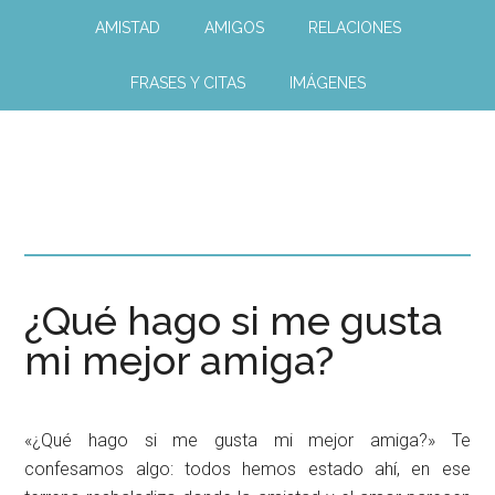
AMISTAD
AMIGOS
RELACIONES
FRASES Y CITAS
IMÁGENES
¿Qué hago si me gusta
mi mejor amiga?
«¿Qué hago si me gusta mi mejor amiga?» Te
confesamos algo: todos hemos estado ahí, en ese