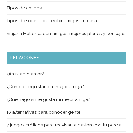
Tipos de amigos
Tipos de sofás para recibir amigos en casa
Viajar a Mallorca con amigas: mejores planes y consejos
RELACIONES
¿Amistad o amor?
¿Cómo conquistar a tu mejor amiga?
¿Qué hago si me gusta mi mejor amiga?
10 alternativas para conocer gente
7 juegos eróticos para reavivar la pasión con tu pareja