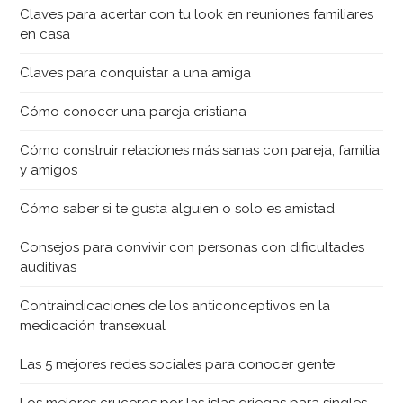
Claves para acertar con tu look en reuniones familiares
en casa
Claves para conquistar a una amiga
Cómo conocer una pareja cristiana
Cómo construir relaciones más sanas con pareja, familia
y amigos
Cómo saber si te gusta alguien o solo es amistad
Consejos para convivir con personas con dificultades
auditivas
Contraindicaciones de los anticonceptivos en la
medicación transexual
Las 5 mejores redes sociales para conocer gente