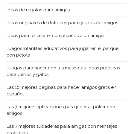
Ideas de regalos para amigas
Ideas originales de disfraces para grupos de amigos
Ideas para felicitar el cumpleaños a un amigo
Juegos infantiles educativos para jugar en el parque
con pelota
Juegos para hacer con tus mascotas: ideas prácticas
para perros y gatos
Las 10 mejores páginas para hacer amigos gratis en
español
Las 7 mejores aplicaciones para jugar al póker con
amigos
Las 7 mejores sudaderas para amigas con mensajes
graciosos