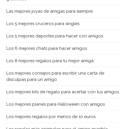
Las mejores joyas de amigas para siempre
Los 5 mejores cruceros para singles
Los 5 mejores deportes para hacer con amigos
Los 6 mejores chats para hacer amigos
Los 8 mejores regalos para tu mejor amiga
Los mejores consejos para escribir una carta de
disculpas para un amigo
Los mejores kits de regalo para acertar con tus amigos
Los mejores planes para Halloween con amigos
Los mejores regalos por menos de 10 euros