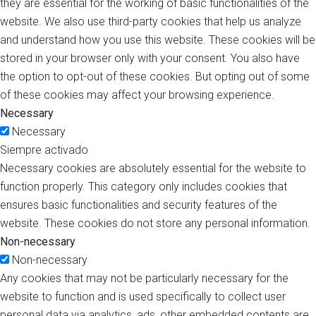
they are essential for the working of basic functionalities of the
website. We also use third-party cookies that help us analyze
and understand how you use this website. These cookies will be
stored in your browser only with your consent. You also have
the option to opt-out of these cookies. But opting out of some
of these cookies may affect your browsing experience.
Necessary
Necessary
Siempre activado
Necessary cookies are absolutely essential for the website to
function properly. This category only includes cookies that
ensures basic functionalities and security features of the
website. These cookies do not store any personal information.
Non-necessary
Non-necessary
Any cookies that may not be particularly necessary for the
website to function and is used specifically to collect user
personal data via analytics, ads, other embedded contents are