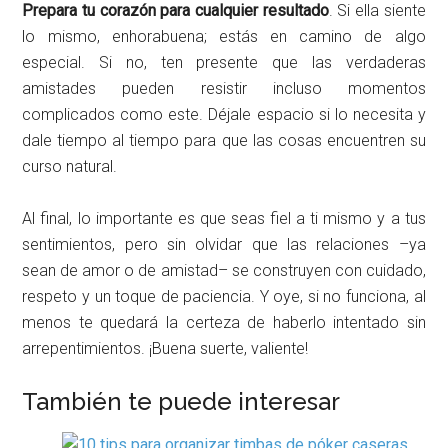
Prepara tu corazón para cualquier resultado
. Si ella siente
lo mismo, enhorabuena; estás en camino de algo
especial. Si no, ten presente que las verdaderas
amistades pueden resistir incluso momentos
complicados como este. Déjale espacio si lo necesita y
dale tiempo al tiempo para que las cosas encuentren su
curso natural.
Al final, lo importante es que seas fiel a ti mismo y a tus
sentimientos, pero sin olvidar que las relaciones –ya
sean de amor o de amistad– se construyen con cuidado,
respeto y un toque de paciencia. Y oye, si no funciona, al
menos te quedará la certeza de haberlo intentado sin
arrepentimientos. ¡Buena suerte, valiente!
También te puede interesar