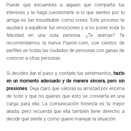
Puede que encuentres a alguien que comparta tus
intereses y te haga cuestionarte si lo que sientes por tu
amiga es tan insustituible como crees. Este proceso te
ayudará a equilibrar tus emociones y a no poner toda tu
felicidad en una sola persona. ¿Te animas? Te
recomendamos la nueva Pasion.com, con cientos de
perfiles en todas las ciudades de personas con ganas de
conocer a otras personas.
Si decides dar el paso y contarle tus sentimientos,
hazlo
en un momento adecuado y de manera sincera, pero sin
presiones
. Deja claro que valoras su amistad por encima
de todo y que no quieres que esto se convierta en una
carga para ella. La comunicación honesta es tu mejor
aliada, pero recuerda que ella también tiene derecho a
decidir qué siente y cómo quiere manejar la situación.