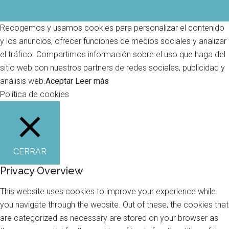
Recogemos y usamos cookies para personalizar el contenido
y los anuncios, ofrecer funciones de medios sociales y analizar
el tráfico. Compartimos información sobre el uso que haga del
sitio web con nuestros partners de redes sociales, publicidad y
análisis web.
Aceptar
Leer más
Política de cookies
CERRAR
Privacy Overview
This website uses cookies to improve your experience while
you navigate through the website. Out of these, the cookies that
are categorized as necessary are stored on your browser as