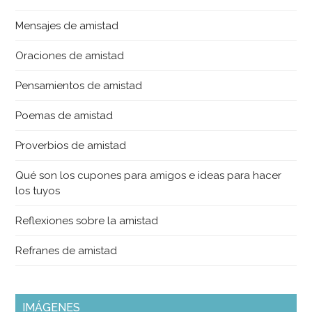
Mensajes de amistad
Oraciones de amistad
Pensamientos de amistad
Poemas de amistad
Proverbios de amistad
Qué son los cupones para amigos e ideas para hacer
los tuyos
Reflexiones sobre la amistad
Refranes de amistad
IMÁGENES