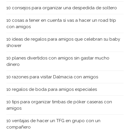
10 consejos para organizar una despedida de soltero
10 cosas a tener en cuenta si vas a hacer un road trip
con amigos
10 ideas de regalos para amigos que celebran su baby
shower
10 planes divertidos con amigos sin gastar mucho
dinero
10 razones para visitar Dalmacia con amigos
10 regalos de boda para amigos especiales
10 tips para organizar timbas de póker caseras con
amigos
10 ventajas de hacer un TFG en grupo con un
compañero