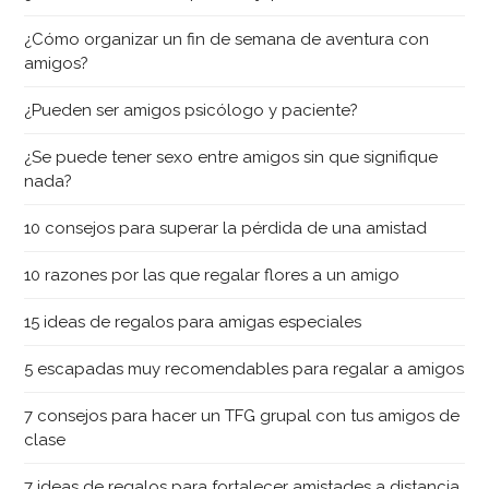
¿Cómo organizar un fin de semana de aventura con
amigos?
¿Pueden ser amigos psicólogo y paciente?
¿Se puede tener sexo entre amigos sin que signifique
nada?
10 consejos para superar la pérdida de una amistad
10 razones por las que regalar flores a un amigo
15 ideas de regalos para amigas especiales
5 escapadas muy recomendables para regalar a amigos
7 consejos para hacer un TFG grupal con tus amigos de
clase
7 ideas de regalos para fortalecer amistades a distancia