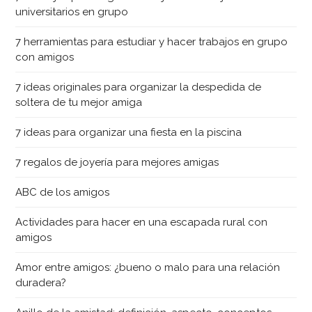
universitarios en grupo
7 herramientas para estudiar y hacer trabajos en grupo
con amigos
7 ideas originales para organizar la despedida de
soltera de tu mejor amiga
7 ideas para organizar una fiesta en la piscina
7 regalos de joyería para mejores amigas
ABC de los amigos
Actividades para hacer en una escapada rural con
amigos
Amor entre amigos: ¿bueno o malo para una relación
duradera?