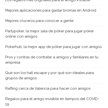
Los regalos más originales para el amigo invisible
Mejores aplicaciones para gastar bromas en Android
Mejores cruceros para conocer a gente
Partypoker: la mejor sala de póker para jugar póker
online con amigos
Pokerhub, la mejor app de póker para jugar con amigos
Pros y contras de contratar a amigos y familiares en tu
empresa
Qué son los hall escape y por qué son ideales para
grupos de amigos
Rafting cerca de Valencia para hacer con amigos
Regalos para el amigo invisible en tiempos del COVID-
19