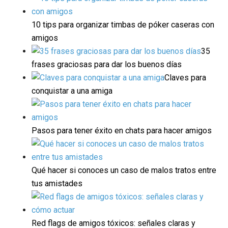
10 tips para organizar timbas de póker caseras con
amigos
35
frases graciosas para dar los buenos días
Claves para
conquistar a una amiga
Pasos para tener éxito en chats para hacer amigos
Qué hacer si conoces un caso de malos tratos entre
tus amistades
Red flags de amigos tóxicos: señales claras y