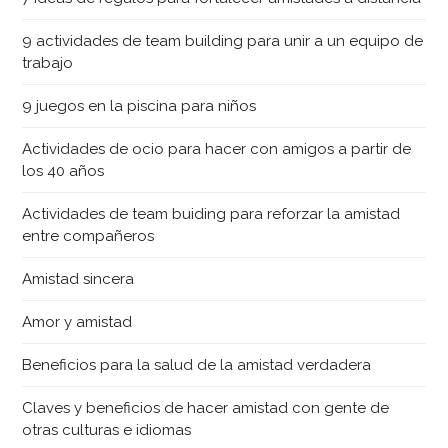
9 actividades de team building para unir a un equipo de
trabajo
9 juegos en la piscina para niños
Actividades de ocio para hacer con amigos a partir de
los 40 años
Actividades de team buiding para reforzar la amistad
entre compañeros
Amistad sincera
Amor y amistad
Beneficios para la salud de la amistad verdadera
Claves y beneficios de hacer amistad con gente de
otras culturas e idiomas