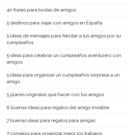
40 frases para bodas de amigos
5 destinos para viajar con amigos en España
5 ideas de mensajes para felicitar a tus amigos por su
cumpleaños
5 ideas para celebrar un cumpleaños aventurero con
amigos
5 ideas para organizar un cumpleaños sorpresa a un
amigo
5 planes originales que hacer con tus amigos
6 buenas ideas para regalos del amigo invisible
7 buenas ideas para regalos para amigas
7 consejos para organizar mejor los trabajos