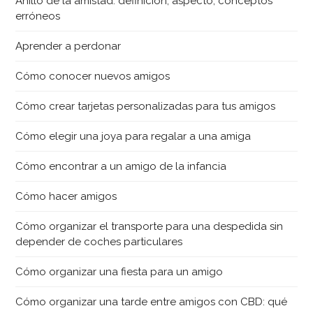
Anillo de la amistad: definición, aspecto, conceptos
erróneos
Aprender a perdonar
Cómo conocer nuevos amigos
Cómo crear tarjetas personalizadas para tus amigos
Cómo elegir una joya para regalar a una amiga
Cómo encontrar a un amigo de la infancia
Cómo hacer amigos
Cómo organizar el transporte para una despedida sin
depender de coches particulares
Cómo organizar una fiesta para un amigo
Cómo organizar una tarde entre amigos con CBD: qué