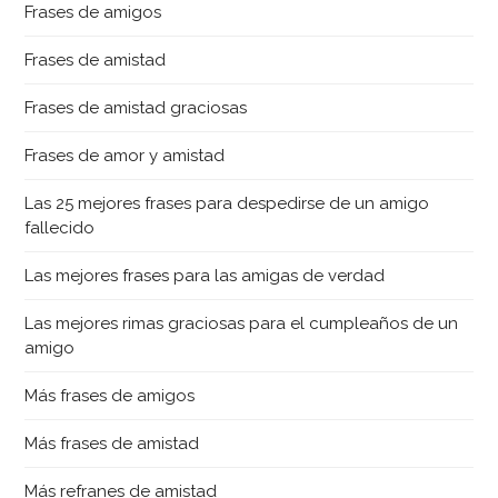
Frases de amigos
Frases de amistad
Frases de amistad graciosas
Frases de amor y amistad
Las 25 mejores frases para despedirse de un amigo
fallecido
Las mejores frases para las amigas de verdad
Las mejores rimas graciosas para el cumpleaños de un
amigo
Más frases de amigos
Más frases de amistad
Más refranes de amistad