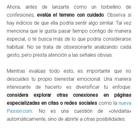
Ahora, antes de lanzarte como un torbellino de
confesiones,
evalúa el terreno con cuidado
. Observa si
hay indicios de que ella podría sentir algo similar. Tal vez
menciona que le gusta pasar tiempo contigo de manera
especial, o te busca más de lo que podría considerarse
habitual. No se trata de obsesionarte analizando cada
gesto, pero presta atención a las señales obvias.
Mientras evalúas todo esto, es importante que no
descuides tu propio bienestar emocional. Una manera
interesante de hacerlo es diversificar tu enfoque:
considera explorar otras conexiones en páginas
especializadas en citas o redes sociales
como la
nueva
Pasion.com
. No es una cuestión de «olvidarla»
automáticamente, sino de abrirte a otras posibilidades.