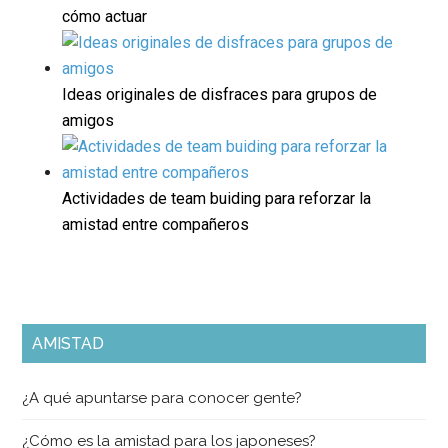
cómo actuar
Ideas originales de disfraces para grupos de
amigos
Actividades de team buiding para reforzar la
amistad entre compañeros
AMISTAD
¿A qué apuntarse para conocer gente?
¿Cómo es la amistad para los japoneses?