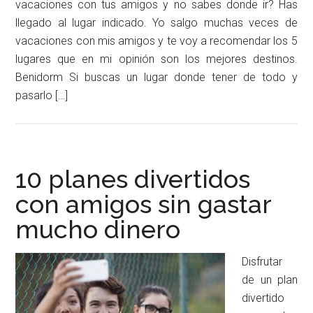
vacaciones con tus amigos y no sabes donde ir? Has
llegado al lugar indicado. Yo salgo muchas veces de
vacaciones con mis amigos y te voy a recomendar los 5
lugares que en mi opinión son los mejores destinos.
Benidorm Si buscas un lugar donde tener de todo y
pasarlo […]
10 planes divertidos
con amigos sin gastar
mucho dinero
Disfrutar
de un plan
divertido