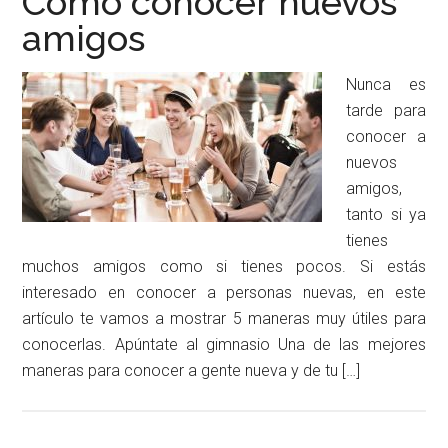
Cómo conocer nuevos
amigos
Nunca es
tarde para
conocer a
nuevos
amigos,
tanto si ya
tienes
muchos amigos como si tienes pocos. Si estás
interesado en conocer a personas nuevas, en este
artículo te vamos a mostrar 5 maneras muy útiles para
conocerlas. Apúntate al gimnasio Una de las mejores
maneras para conocer a gente nueva y de tu […]