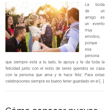
La boda
de un
amigo es
un evento
muy
emotivo,
porque
esa
persona
que siempre está a tu lado, te apoya y te da toda la
felicidad junto con el resto de seres queridos se casa
con la persona que ama y le hace feliz. Para estas
celebraciones siempre es bueno tener guardado en el […]