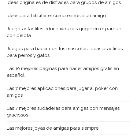
Ideas originales de disfraces para grupos de amigos
Ideas para felicitar el cumpleaños a un amigo
Juegos infantiles educativos para jugar en el parque
con pelota
Juegos para hacer con tus mascotas: ideas prácticas
para perros y gatos
Las 10 mejores páginas para hacer amigos gratis en
español
Las 7 mejores aplicaciones para jugar al póker con
amigos
Las 7 mejores sudaderas para amigas con mensajes
graciosos
Las mejores joyas de amigas para siempre