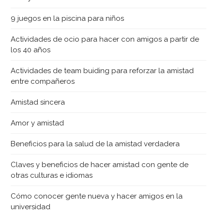
9 juegos en la piscina para niños
Actividades de ocio para hacer con amigos a partir de
los 40 años
Actividades de team buiding para reforzar la amistad
entre compañeros
Amistad sincera
Amor y amistad
Beneficios para la salud de la amistad verdadera
Claves y beneficios de hacer amistad con gente de
otras culturas e idiomas
Cómo conocer gente nueva y hacer amigos en la
universidad