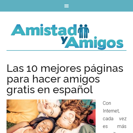
Las 10 mejores páginas
para hacer amigos
gratis en español
Con
Internet,
cada vez
es más