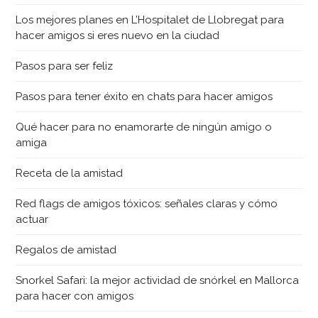
Los mejores planes en L’Hospitalet de Llobregat para
hacer amigos si eres nuevo en la ciudad
Pasos para ser feliz
Pasos para tener éxito en chats para hacer amigos
Qué hacer para no enamorarte de ningún amigo o
amiga
Receta de la amistad
Red flags de amigos tóxicos: señales claras y cómo
actuar
Regalos de amistad
Snorkel Safari: la mejor actividad de snórkel en Mallorca
para hacer con amigos