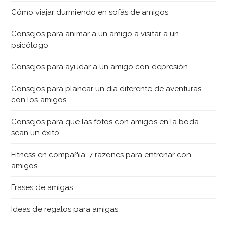
Cómo viajar durmiendo en sofás de amigos
Consejos para animar a un amigo a visitar a un
psicólogo
Consejos para ayudar a un amigo con depresión
Consejos para planear un día diferente de aventuras
con los amigos
Consejos para que las fotos con amigos en la boda
sean un éxito
Fitness en compañía: 7 razones para entrenar con
amigos
Frases de amigas
Ideas de regalos para amigas