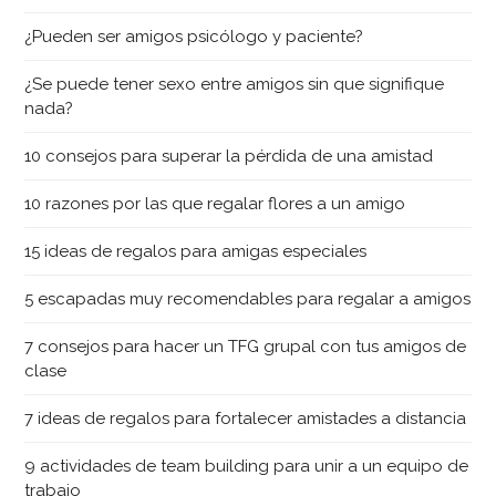
¿Pueden ser amigos psicólogo y paciente?
¿Se puede tener sexo entre amigos sin que signifique
nada?
10 consejos para superar la pérdida de una amistad
10 razones por las que regalar flores a un amigo
15 ideas de regalos para amigas especiales
5 escapadas muy recomendables para regalar a amigos
7 consejos para hacer un TFG grupal con tus amigos de
clase
7 ideas de regalos para fortalecer amistades a distancia
9 actividades de team building para unir a un equipo de
trabajo