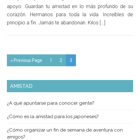
apoyo. Guardan tu amistad en lo más profundo de su
corazón. Hermanos para toda la vida. Increíbles de
principio a fin. Jamás te abandonan. Kilos […]
« Previous Page
1
2
3
AMISTAD
¿A qué apuntarse para conocer gente?
¿Cómo es la amistad para los japoneses?
¿Cómo organizar un fin de semana de aventura con
amigos?