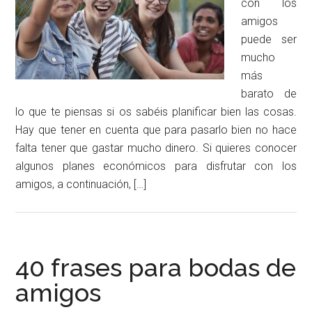
con los
amigos
puede ser
mucho
más
barato de
lo que te piensas si os sabéis planificar bien las cosas.
Hay que tener en cuenta que para pasarlo bien no hace
falta tener que gastar mucho dinero. Si quieres conocer
algunos planes económicos para disfrutar con los
amigos, a continuación, […]
40 frases para bodas de
amigos