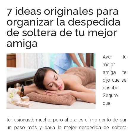
7 ideas originales para
organizar la despedida
de soltera de tu mejor
amiga
Ayer tu
mejor
amiga te
dijo que se
casaba.
Seguro
que
te ilusionaste mucho, pero ahora es el momento de dar
un paso más y darla la mejor despedida de soltera