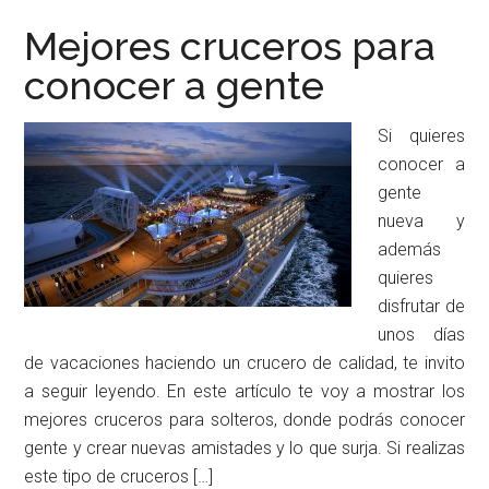
Mejores cruceros para
conocer a gente
Si quieres
conocer a
gente
nueva y
además
quieres
disfrutar de
unos días
de vacaciones haciendo un crucero de calidad, te invito
a seguir leyendo. En este artículo te voy a mostrar los
mejores cruceros para solteros, donde podrás conocer
gente y crear nuevas amistades y lo que surja. Si realizas
este tipo de cruceros […]