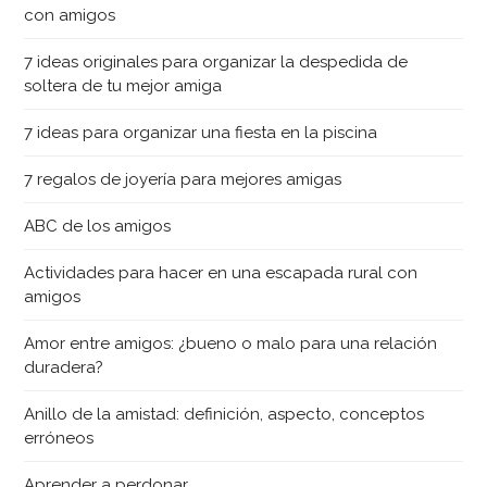
con amigos
7 ideas originales para organizar la despedida de
soltera de tu mejor amiga
7 ideas para organizar una fiesta en la piscina
7 regalos de joyería para mejores amigas
ABC de los amigos
Actividades para hacer en una escapada rural con
amigos
Amor entre amigos: ¿bueno o malo para una relación
duradera?
Anillo de la amistad: definición, aspecto, conceptos
erróneos
Aprender a perdonar