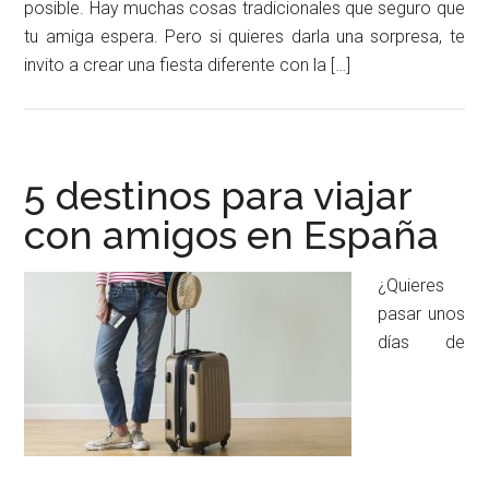
posible. Hay muchas cosas tradicionales que seguro que
tu amiga espera. Pero si quieres darla una sorpresa, te
invito a crear una fiesta diferente con la […]
5 destinos para viajar
con amigos en España
¿Quieres
pasar unos
días de