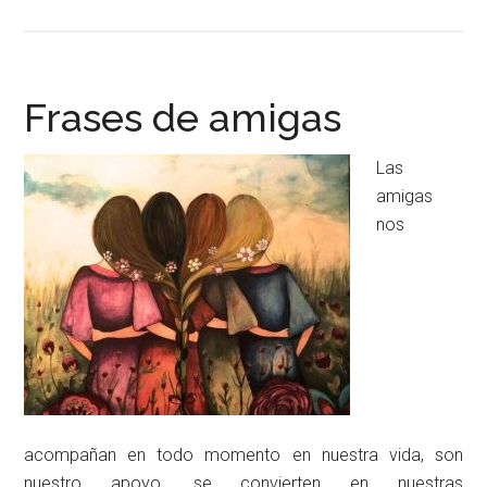
Frases de amigas
Las
amigas
nos
acompañan en todo momento en nuestra vida, son
nuestro apoyo, se convierten en nuestras