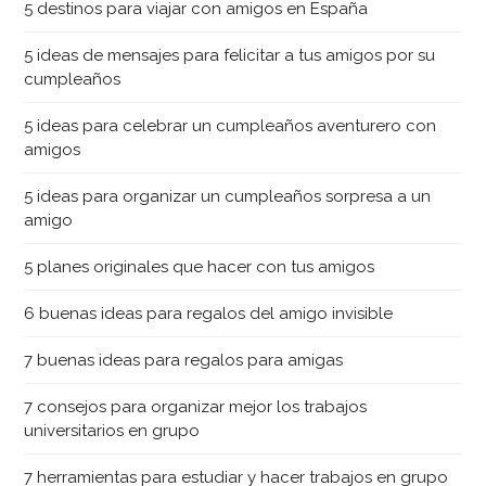
5 destinos para viajar con amigos en España
5 ideas de mensajes para felicitar a tus amigos por su
cumpleaños
5 ideas para celebrar un cumpleaños aventurero con
amigos
5 ideas para organizar un cumpleaños sorpresa a un
amigo
5 planes originales que hacer con tus amigos
6 buenas ideas para regalos del amigo invisible
7 buenas ideas para regalos para amigas
7 consejos para organizar mejor los trabajos
universitarios en grupo
7 herramientas para estudiar y hacer trabajos en grupo