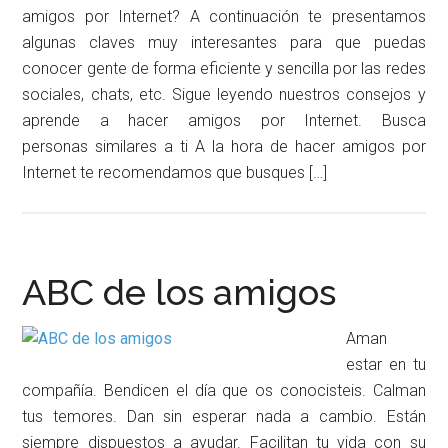
amigos por Internet? A continuación te presentamos
algunas claves muy interesantes para que puedas
conocer gente de forma eficiente y sencilla por las redes
sociales, chats, etc. Sigue leyendo nuestros consejos y
aprende a hacer amigos por Internet. Busca
personas similares a ti A la hora de hacer amigos por
Internet te recomendamos que busques […]
ABC de los amigos
Aman
estar en tu
compañía. Bendicen el día que os conocisteis. Calman
tus temores. Dan sin esperar nada a cambio. Están
siempre dispuestos a ayudar. Facilitan tu vida con su