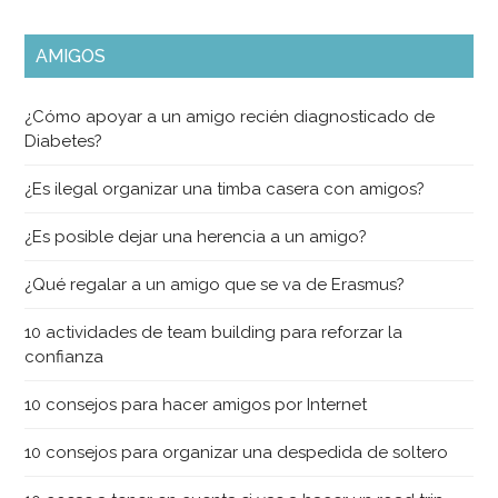
AMIGOS
¿Cómo apoyar a un amigo recién diagnosticado de
Diabetes?
¿Es ilegal organizar una timba casera con amigos?
¿Es posible dejar una herencia a un amigo?
¿Qué regalar a un amigo que se va de Erasmus?
10 actividades de team building para reforzar la
confianza
10 consejos para hacer amigos por Internet
10 consejos para organizar una despedida de soltero