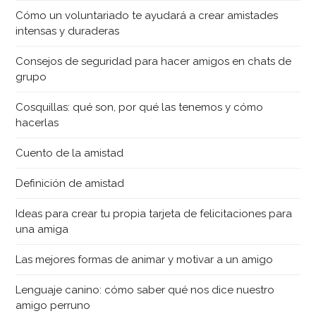
Cómo un voluntariado te ayudará a crear amistades
intensas y duraderas
Consejos de seguridad para hacer amigos en chats de
grupo
Cosquillas: qué son, por qué las tenemos y cómo
hacerlas
Cuento de la amistad
Definición de amistad
Ideas para crear tu propia tarjeta de felicitaciones para
una amiga
Las mejores formas de animar y motivar a un amigo
Lenguaje canino: cómo saber qué nos dice nuestro
amigo perruno