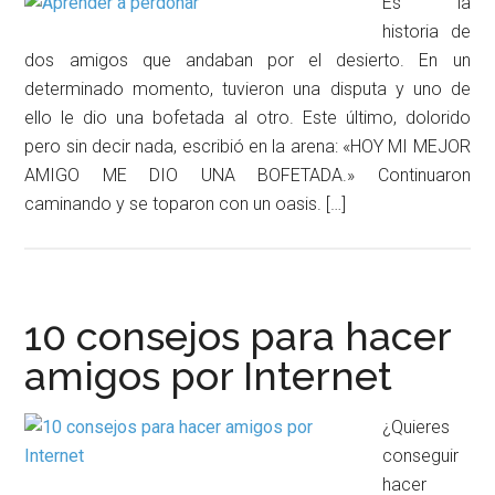
Es la
historia de
dos amigos que andaban por el desierto. En un
determinado momento, tuvieron una disputa y uno de
ello le dio una bofetada al otro. Este último, dolorido
pero sin decir nada, escribió en la arena: «HOY MI MEJOR
AMIGO ME DIO UNA BOFETADA.» Continuaron
caminando y se toparon con un oasis. […]
10 consejos para hacer
amigos por Internet
¿Quieres
conseguir
hacer