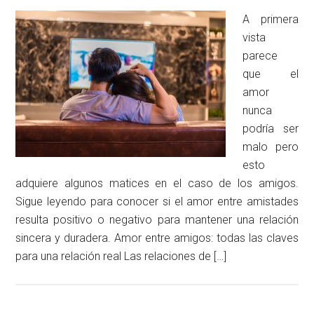
A primera
vista
parece
que el
amor
nunca
podría ser
malo pero
esto
adquiere algunos matices en el caso de los amigos.
Sigue leyendo para conocer si el amor entre amistades
resulta positivo o negativo para mantener una relación
sincera y duradera. Amor entre amigos: todas las claves
para una relación real Las relaciones de […]