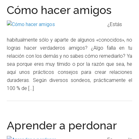
Cómo hacer amigos
¿Estás
habitualmente sólo y aparte de algunos «conocidos», no
logras hacer verdaderos amigos? ¿Algo falla en tu
relación con los demás y no sabes cómo remediarlo? Ya
sea porque eres muy tímido o por la razón que sea, he
aquí unos prácticos consejos para crear relaciones
duraderas. Según diversos sondeos, prácticamente el
100 % de […]
Aprender a perdonar