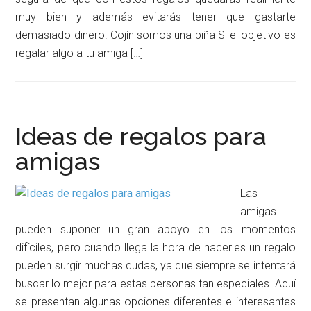
muy bien y además evitarás tener que gastarte
demasiado dinero. Cojín somos una piña Si el objetivo es
regalar algo a tu amiga […]
Ideas de regalos para
amigas
Las
amigas
pueden suponer un gran apoyo en los momentos
difíciles, pero cuando llega la hora de hacerles un regalo
pueden surgir muchas dudas, ya que siempre se intentará
buscar lo mejor para estas personas tan especiales. Aquí
se presentan algunas opciones diferentes e interesantes