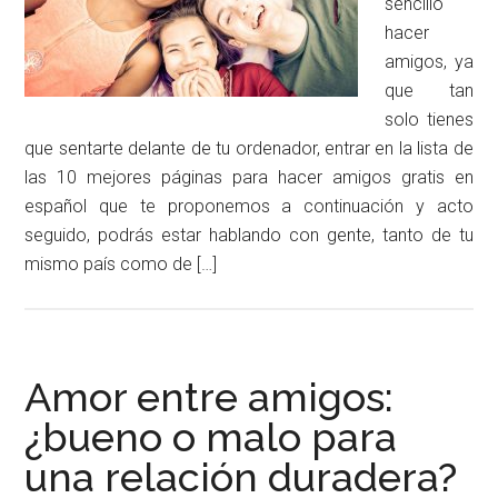
sencillo
hacer
amigos, ya
que tan
solo tienes
que sentarte delante de tu ordenador, entrar en la lista de
las 10 mejores páginas para hacer amigos gratis en
español que te proponemos a continuación y acto
seguido, podrás estar hablando con gente, tanto de tu
mismo país como de […]
Amor entre amigos:
¿bueno o malo para
una relación duradera?