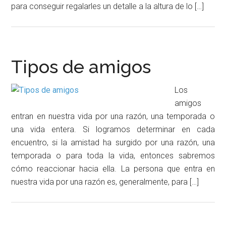
para conseguir regalarles un detalle a la altura de lo […]
Tipos de amigos
Los
amigos
entran en nuestra vida por una razón, una temporada o
una vida entera. Si logramos determinar en cada
encuentro, si la amistad ha surgido por una razón, una
temporada o para toda la vida, entonces sabremos
cómo reaccionar hacia ella. La persona que entra en
nuestra vida por una razón es, generalmente, para […]