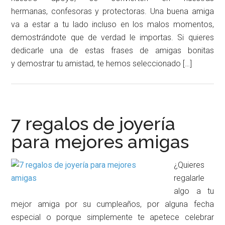
hermanas, confesoras y protectoras. Una buena amiga
va a estar a tu lado incluso en los malos momentos,
demostrándote que de verdad le importas. Si quieres
dedicarle una de estas frases de amigas bonitas
y demostrar tu amistad, te hemos seleccionado […]
7 regalos de joyería
para mejores amigas
¿Quieres
regalarle
algo a tu
mejor amiga por su cumpleaños, por alguna fecha
especial o porque simplemente te apetece celebrar