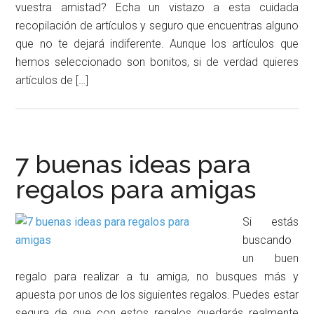
vuestra amistad? Echa un vistazo a esta cuidada
recopilación de artículos y seguro que encuentras alguno
que no te dejará indiferente. Aunque los artículos que
hemos seleccionado son bonitos, si de verdad quieres
artículos de […]
7 buenas ideas para
regalos para amigas
Si estás
buscando
un buen
regalo para realizar a tu amiga, no busques más y
apuesta por unos de los siguientes regalos. Puedes estar
segura de que con estos regalos quedarás realmente