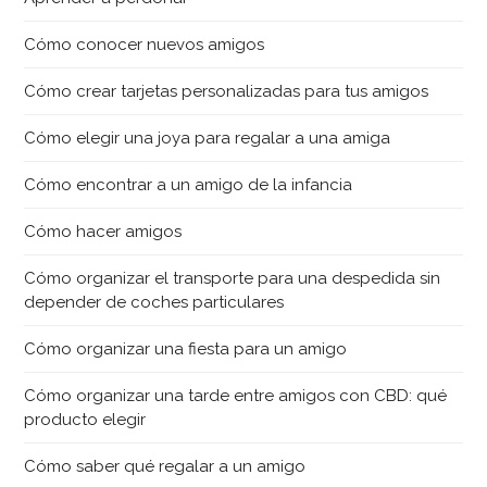
Cómo conocer nuevos amigos
Cómo crear tarjetas personalizadas para tus amigos
Cómo elegir una joya para regalar a una amiga
Cómo encontrar a un amigo de la infancia
Cómo hacer amigos
Cómo organizar el transporte para una despedida sin
depender de coches particulares
Cómo organizar una fiesta para un amigo
Cómo organizar una tarde entre amigos con CBD: qué
producto elegir
Cómo saber qué regalar a un amigo