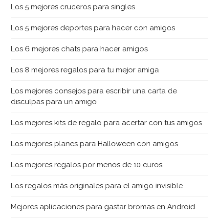
Los 5 mejores cruceros para singles
Los 5 mejores deportes para hacer con amigos
Los 6 mejores chats para hacer amigos
Los 8 mejores regalos para tu mejor amiga
Los mejores consejos para escribir una carta de
disculpas para un amigo
Los mejores kits de regalo para acertar con tus amigos
Los mejores planes para Halloween con amigos
Los mejores regalos por menos de 10 euros
Los regalos más originales para el amigo invisible
Mejores aplicaciones para gastar bromas en Android